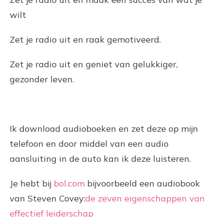
wilt
Zet je radio uit en raak gemotiveerd.
Zet je radio uit en geniet van gelukkiger,
gezonder leven.
Ik download audioboeken en zet deze op mijn
telefoon en door middel van een audio
aansluiting in de auto kan ik deze luisteren.
Je hebt bij
bol.com
bijvoorbeeld een audiobook
van Steven Covey:
de zeven eigenschappen van
effectief leiderschap