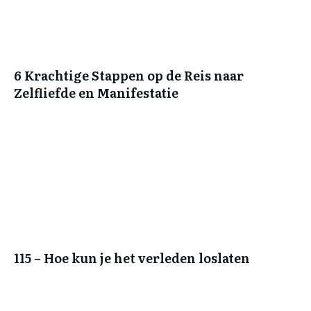
6 Krachtige Stappen op de Reis naar
Zelfliefde en Manifestatie
115 – Hoe kun je het verleden loslaten