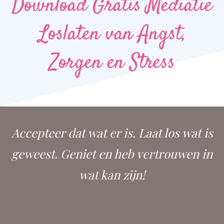
Download Gratis Mediatie
Loslaten van Angst,
Zorgen en Stress
Accepteer dat wat er is. Laat los wat is
geweest. Geniet en heb vertrouwen in
wat kan zijn!