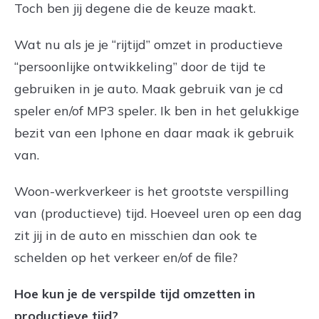
Toch ben jij degene die de keuze maakt.
Wat nu als je je “rijtijd” omzet in productieve
“persoonlijke ontwikkeling” door de tijd te
gebruiken in je auto. Maak gebruik van je cd
speler en/of MP3 speler. Ik ben in het gelukkige
bezit van een Iphone en daar maak ik gebruik
van.
Woon-werkverkeer is het grootste verspilling
van (productieve) tijd. Hoeveel uren op een dag
zit jij in de auto en misschien dan ook te
schelden op het verkeer en/of de file?
Hoe kun je de verspilde tijd omzetten in
productieve tijd?