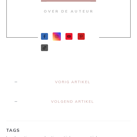
OVER DE AUTEUR
VORIG ARTIKEL
VOLGEND ARTIKEL
TAGS