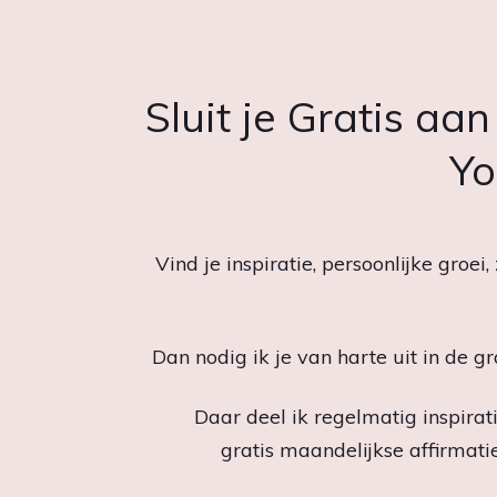
Sluit je Gratis aan
Yo
Vind je inspiratie, persoonlijke groei
Dan nodig ik je van harte uit in de g
Daar deel ik regelmatig inspirati
gratis maandelijkse affirmati