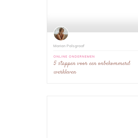
Marian Palsgraaf
ONLINE ONDERNEMEN
5 stappen voor een onbekommerd
werkleven