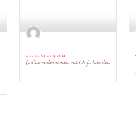
ONLINE ONDERNEMEN
Online ondernemen ontdek je talenten