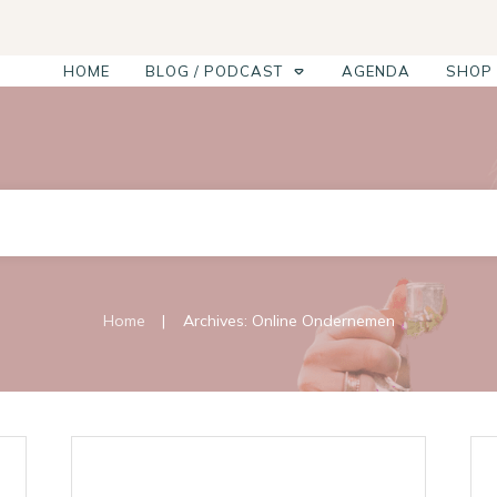
HOME
BLOG / PODCAST
AGENDA
SHOP
Home
|
Archives: Online Ondernemen