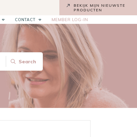
BEKIJK MIJN NIEUWSTE
PRODUCTEN
MEMBER LOG-IN
CONTACT
Search