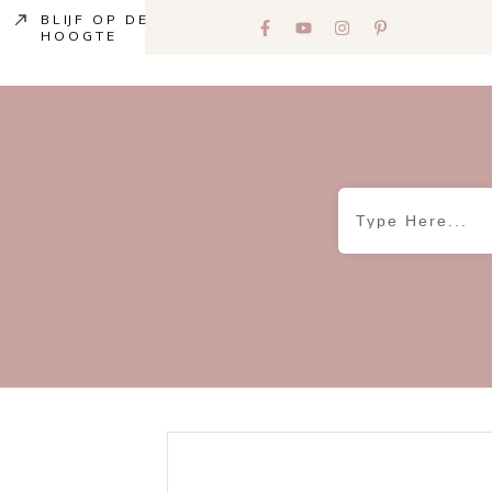
BLIJF OP DE
HOOGTE