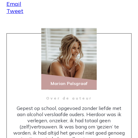
Email
Tweet
Marian Palsgraaf
Over de auteur
Gepest op school, opgevoed zonder liefde met
aan alcohol verslaafde ouders. Hierdoor was ik
verlegen, onzeker, ik had totaal geen
(zelf)vertrouwen. Ik was bang om ‘gezien’ te
worden, ik had altijd het gevoel niet goed genoeg