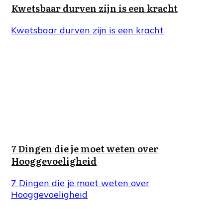
Kwetsbaar durven zijn is een kracht
Kwetsbaar durven zijn is een kracht
7 Dingen die je moet weten over
Hooggevoeligheid
7 Dingen die je moet weten over
Hooggevoeligheid