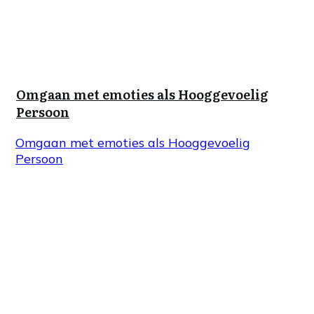
Omgaan met emoties als Hooggevoelig
Persoon
Omgaan met emoties als Hooggevoelig
Persoon