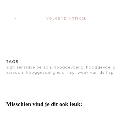
VOLGEND ARTIKEL
TAGS
high sensitive person, hooggevoelig, hooggevoelig
persoon, hooggevoeligheid, hsp, week van de hsp
Misschien vind je dit ook leuk: