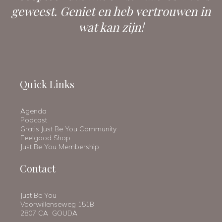
geweest. Geniet en heb vertrouwen in
wat kan zijn!
Quick Links
Agenda
Podcast
Gratis Just Be You Community
Feelgood Shop
Just Be You Membership
Contact
Just Be You
Voorwillenseweg 151B
2807 CA GOUDA