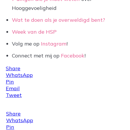
Hooggevoeligheid
Wat te doen als je overweldigd bent?
Week van de HSP
Volg me op
Instagram
!
Connect met mij op
Facebook
!
Share
WhatsApp
Pin
Email
Tweet
Share
WhatsApp
Pin