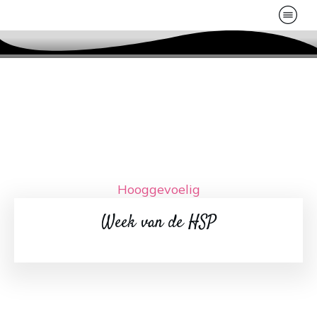
Hooggevoelig
Week van de HSP