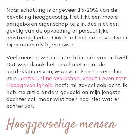
Naar schatting is ongeveer 15-20% van de
bevolking hooggevoelig. Het lijkt een mooie
aangeboren eigenschap te zijn, dus niet een
gevolg van de opvoeding of persoonlijke
omstandigheden. Ook komt het net zoveel voor
bij mannen als bij vrouwen.
Veel mensen weten dit echter niet van zichzelf.
Dat wist ik ook helemaal niet maar de
ontdekking ervan, waarvan ik meer vertel in
mijn
Gratis Online Workshop: Voluit Leven met
Hooggevoeligheid
, heeft mij zoveel gebracht. Ik
heb me altijd anders gevoeld en mijn jongste
dochter ook maar wist toen nog niet wat er
achter zat.
Hooggevoelige mensen