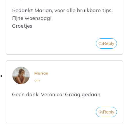
Bedankt Marian, voor alle bruikbare tips!
Fijne woensdag!
Groetjes
Reply
Marian
om
Geen dank, Veronica! Graag gedaan.
Reply