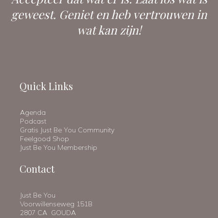
geweest. Geniet en heb vertrouwen in
wat kan zijn!
Quick Links
Agenda
Podcast
Gratis Just Be You Community
Feelgood Shop
Just Be You Membership
Contact
Just Be You
Voorwillenseweg 151B
2807 CA GOUDA