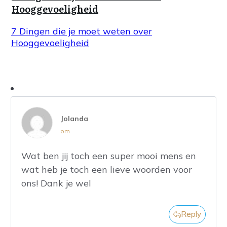
Hooggevoeligheid
7 Dingen die je moet weten over
Hooggevoeligheid
Jolanda
om
Wat ben jij toch een super mooi mens en
wat heb je toch een lieve woorden voor
ons! Dank je wel
Reply