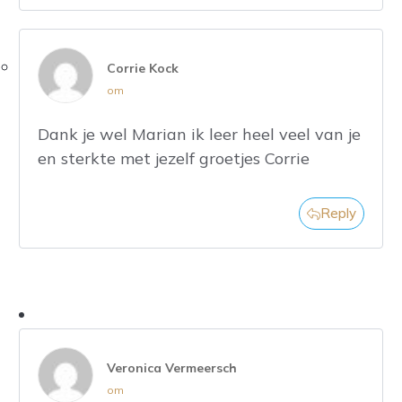
Corrie Kock
om
Dank je wel Marian ik leer heel veel van je
en sterkte met jezelf groetjes Corrie
Reply
Veronica Vermeersch
om