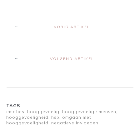
VORIG ARTIKEL
VOLGEND ARTIKEL
TAGS
emoties, hooggevoelig, hooggevoelige mensen,
hooggevoeligheid, hsp. omgaan met
hooggevoeligheid, negatieve invloeden