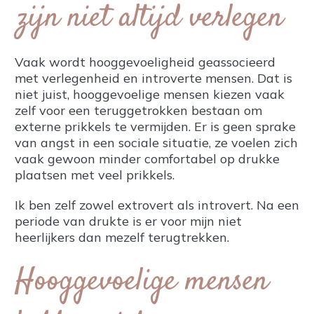
zijn niet altijd verlegen
Vaak wordt hooggevoeligheid geassocieerd
met verlegenheid en introverte mensen. Dat is
niet juist, hooggevoelige mensen kiezen vaak
zelf voor een teruggetrokken bestaan om
externe prikkels te vermijden. Er is geen sprake
van angst in een sociale situatie, ze voelen zich
vaak gewoon minder comfortabel op drukke
plaatsen met veel prikkels.
Ik ben zelf zowel extrovert als introvert. Na een
periode van drukte is er voor mijn niet
heerlijkers dan mezelf terugtrekken.
Hooggevoelige mensen