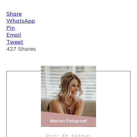
Share
WhatsApp
Pin
Email
Tweet
427
Shares
Marian Palsgraaf
Over de auteur