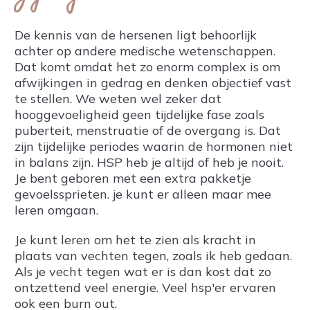
De kennis van de hersenen ligt behoorlijk
achter op andere medische wetenschappen.
Dat komt omdat het zo enorm complex is om
afwijkingen in gedrag en denken objectief vast
te stellen. We weten wel zeker dat
hooggevoeligheid geen tijdelijke fase zoals
puberteit, menstruatie of de overgang is. Dat
zijn tijdelijke periodes waarin de hormonen niet
in balans zijn. HSP heb je altijd of heb je nooit.
Je bent geboren met een extra pakketje
gevoelssprieten. je kunt er alleen maar mee
leren omgaan.
Je kunt leren om het te zien als kracht in
plaats van vechten tegen, zoals ik heb gedaan.
Als je vecht tegen wat er is dan kost dat zo
ontzettend veel energie. Veel hsp'er ervaren
ook een burn out.