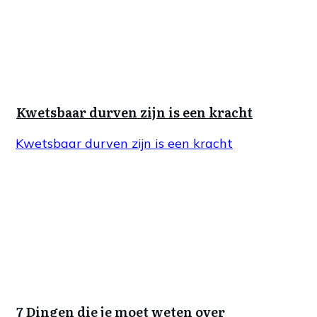
Kwetsbaar durven zijn is een kracht
Kwetsbaar durven zijn is een kracht
7 Dingen die je moet weten over