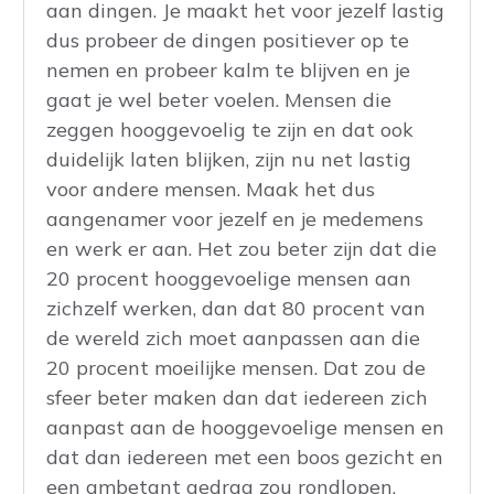
aan dingen. Je maakt het voor jezelf lastig
dus probeer de dingen positiever op te
nemen en probeer kalm te blijven en je
gaat je wel beter voelen. Mensen die
zeggen hooggevoelig te zijn en dat ook
duidelijk laten blijken, zijn nu net lastig
voor andere mensen. Maak het dus
aangenamer voor jezelf en je medemens
en werk er aan. Het zou beter zijn dat die
20 procent hooggevoelige mensen aan
zichzelf werken, dan dat 80 procent van
de wereld zich moet aanpassen aan die
20 procent moeilijke mensen. Dat zou de
sfeer beter maken dan dat iedereen zich
aanpast aan de hooggevoelige mensen en
dat dan iedereen met een boos gezicht en
een ambetant gedrag zou rondlopen.