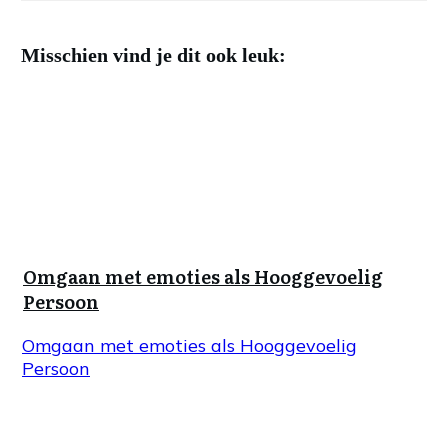
Misschien vind je dit ook leuk:
Omgaan met emoties als Hooggevoelig
Persoon
Omgaan met emoties als Hooggevoelig
Persoon