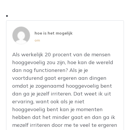
hoe is het mogelijk
om
Als werkelijk 20 procent van de mensen
hooggevoelig zou zijn, hoe kan de wereld
dan nog functioneren? Als je je
voortdurend gaat ergeren aan dingen
omdat je zogenaamd hooggevoelig bent
dan ga je jezelf irriteren. Dat weet ik uit
ervaring, want ook als je niet
hooggevoelig bent kan je momenten
hebben dat het minder gaat en dan ga ik
mezelf irriteren door me te veel te ergeren