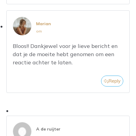
Marian
om
Bloos!! Dankjewel voor je lieve bericht en
dat je de moeite hebt genomen om een
reactie achter te laten.
Reply
A de ruijter