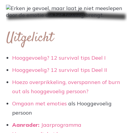
Uitgelicht
Hooggevoelig? 12 survival tips Deel I
Hooggevoelig? 12 survival tips Deel II
Hoezo overprikkeling, overspannen of burn
out als hooggevoelig persoon?
Omgaan met emoties
als Hooggevoelig
persoon
Aanrader:
Jaarprogramma