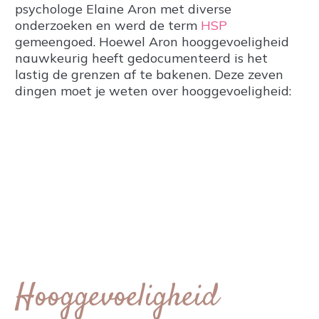
psychologe Elaine Aron met diverse
onderzoeken en werd de term
HSP
gemeengoed. Hoewel Aron hooggevoeligheid
nauwkeurig heeft gedocumenteerd is het
lastig de grenzen af te bakenen. Deze zeven
dingen moet je weten over hooggevoeligheid:
Hooggevoeligheid