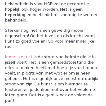
bekendheid is voor HSP zal de acceptatie
hopelijk ook hoger worden.
Het is geen
beperking
en hoeft niet als zodanig te worden
behandeld.
Sterker nog, het is een geweldig mooie
eigenschap! Ga het inzetten als kracht want jij
kunt zo goed voelen! Ga voor meer innerlijke
rust.
Innerlijke rust
is de staat van kalmte die je in
jezelf voelt. Het is een gemoedstoestand die
alles te maken heeft met hoe je je van binnen
voelt, in plaats van met wat er om je heen
gebeurt. Het is eigenlijk onze meest natuurlijke
staat van zijn. De kunst is om hiernaar te
luisteren en je denken niet over het voelen te
laten gaan. Dat is eigenlijk ook de volgende
punt