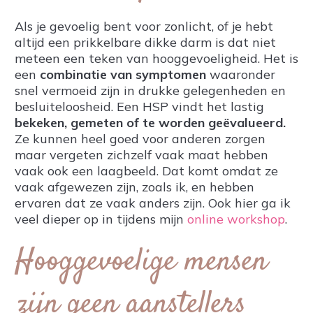
Als je gevoelig bent voor zonlicht, of je hebt
altijd een prikkelbare dikke darm is dat niet
meteen een teken van hooggevoeligheid. Het is
een
combinatie van symptomen
waaronder
snel vermoeid zijn in drukke gelegenheden en
besluiteloosheid. Een HSP vindt het lastig
bekeken, gemeten of te worden geëvalueerd.
Ze kunnen heel goed voor anderen zorgen
maar vergeten zichzelf vaak maat hebben
vaak ook een laagbeeld. Dat komt omdat ze
vaak afgewezen zijn, zoals ik, en hebben
ervaren dat ze vaak anders zijn. Ook hier ga ik
veel dieper op in tijdens mijn
online workshop
.
Hooggevoelige mensen
zijn geen aanstellers