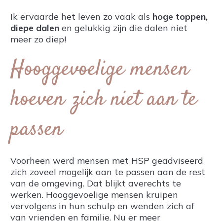
Ik ervaarde het leven zo vaak als
hoge toppen,
diepe dalen
en gelukkig zijn die dalen niet
meer zo diep!
Hooggevoelige mensen
hoeven zich niet aan te
passen
Voorheen werd mensen met HSP geadviseerd
zich zoveel mogelijk aan te passen aan de rest
van de omgeving. Dat blijkt averechts te
werken. Hooggevoelige mensen kruipen
vervolgens in hun schulp en wenden zich af
van vrienden en familie. Nu er meer