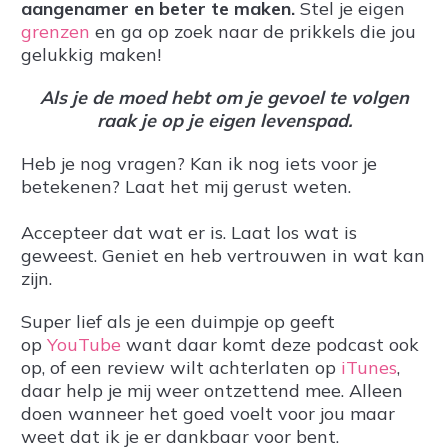
aangenamer en beter te maken.
Stel je eigen
grenzen
en ga op zoek naar de prikkels die jou
gelukkig maken!
Als je de moed hebt om je gevoel te volgen
raak je op je eigen levenspad.
Heb je nog vragen? Kan ik nog iets voor je
betekenen? Laat het mij gerust weten.
Accepteer dat wat er is. Laat los wat is
geweest. Geniet en heb vertrouwen in wat kan
zijn.
Super lief als je een duimpje op geeft
op
YouTube
want daar komt deze podcast ook
op, of een review wilt achterlaten op
iTunes
,
daar help je mij weer ontzettend mee. Alleen
doen wanneer het goed voelt voor jou maar
weet dat ik je er dankbaar voor bent.