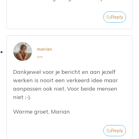
Reply
marian
om
Dankjewel voor je bericht en aan jezelf
werken is nooit een verkeerd idee maar
aanpassen ook niet. Voor beide mensen
niet ;-).
Warme groet, Marian
Reply