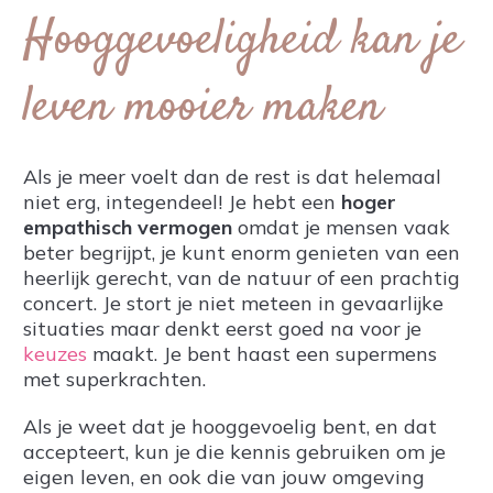
Hooggevoeligheid kan je
leven mooier maken
Als je meer voelt dan de rest is dat helemaal
niet erg, integendeel! Je hebt een
hoger
empathisch vermogen
omdat je mensen vaak
beter begrijpt, je kunt enorm genieten van een
heerlijk gerecht, van de natuur of een prachtig
concert. Je stort je niet meteen in gevaarlijke
situaties maar denkt eerst goed na voor je
keuzes
maakt. Je bent haast een supermens
met superkrachten.
Als je weet dat je hooggevoelig bent, en dat
accepteert, kun je die kennis gebruiken om je
eigen leven, en ook die van jouw omgeving