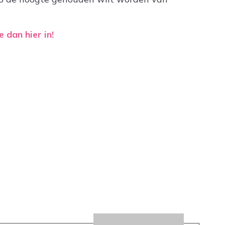
je dan hier in!