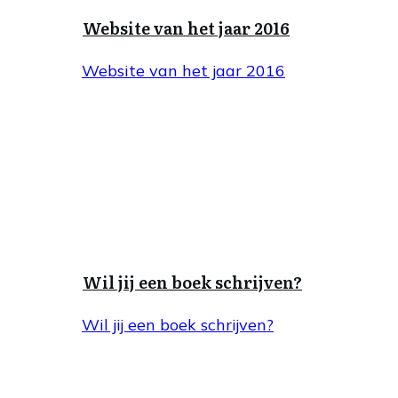
Website van het jaar 2016
Website van het jaar 2016
Wil jij een boek schrijven?
Wil jij een boek schrijven?