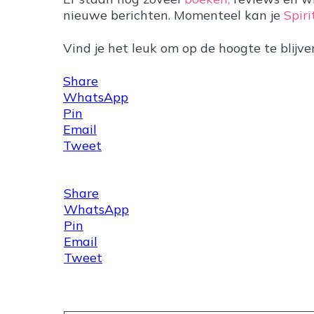
nieuwe berichten. Momenteel kan je
Spir
Vind je het leuk om op de hoogte te blij
Share
WhatsApp
Pin
Email
Tweet
Share
WhatsApp
Pin
Email
Tweet