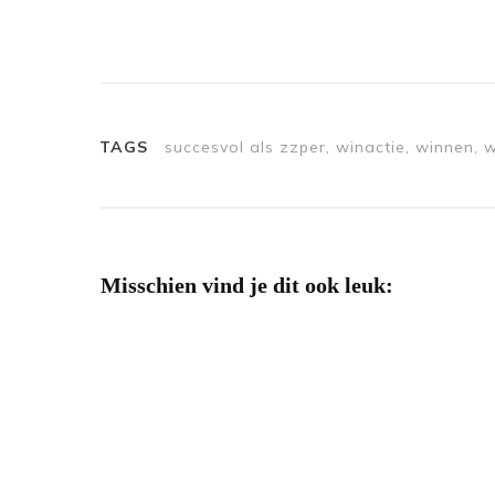
TAGS
succesvol als zzper, winactie, winnen, 
Misschien vind je dit ook leuk: