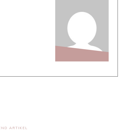
ND ARTIKEL