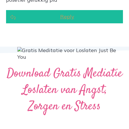
Reply
Download Gratis Mediatie
Loslaten van Angst,
Zorgen en Stress