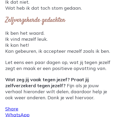
Ik dat niet.
Wat heb ik dat toch stom gedaan.
Zelfverzekerde gedachten
Ik ben het waard.
Ik vind mezelf leuk.
Ik kan het!
Kan gebeuren, ik accepteer mezelf zoals ik ben.
Let eens een paar dagen op, wat jij tegen jezelf
zegt en maak er een positieve opvatting van.
Wat zeg jij vaak tegen jezef? Praat jij
zelfverzekerd tegen jezelf?
Fijn als je jouw
verhaal hieronder wilt delen, daardoor help je
ook weer anderen. Dank je wel hiervoor.
Share
WhatsApp