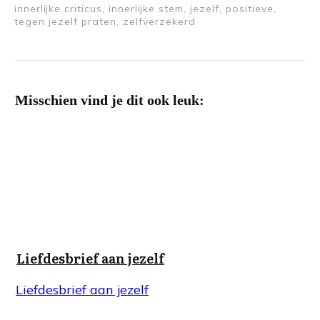
innerlijke criticus, innerlijke stem, jezelf, positieve,
tegen jezelf praten, zelfverzekerd
Misschien vind je dit ook leuk:
Liefdesbrief aan jezelf
Liefdesbrief aan jezelf