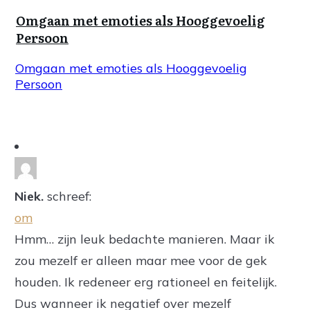
Omgaan met emoties als Hooggevoelig
Persoon
Omgaan met emoties als Hooggevoelig
Persoon
Niek.
schreef:
om
Hmm… zijn leuk bedachte manieren. Maar ik
zou mezelf er alleen maar mee voor de gek
houden. Ik redeneer erg rationeel en feitelijk.
Dus wanneer ik negatief over mezelf