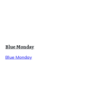
Blue Monday
Blue Monday