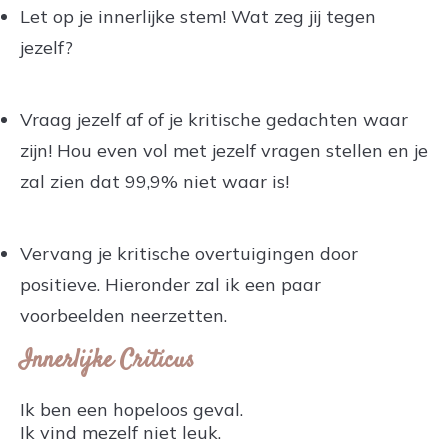
Let op je innerlijke stem! Wat zeg jij tegen
jezelf?
.
Vraag jezelf af of je kritische gedachten waar
zijn! Hou even vol met jezelf vragen stellen en je
zal zien dat 99,9% niet waar is!
.
Vervang je kritische overtuigingen door
positieve. Hieronder zal ik een paar
voorbeelden neerzetten.
Innerlijke Criticus
Ik ben een hopeloos geval.
Ik vind mezelf niet leuk.