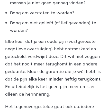
mensen je niet goed genoeg vinden?
Bang om verstoten te worden?
Bang om niet geliefd (of lief gevonden) te
worden?
Elke keer dat je een oude pijn (vastgeroeste,
negatieve overtuiging) hebt ontmaskerd en
getackeld, verdwijnt deze. Dit wil niet zeggen
dat het nooit meer terugkomt in een andere
gedaante. Maar de garantie die je wél hebt, is
dat de pijn
elke keer minder heftig terugkomt
.
En uiteindelijk is het geen pijn meer en is er
alleen de herinnering.
Het tegenovergestelde gaat ook op: iedere