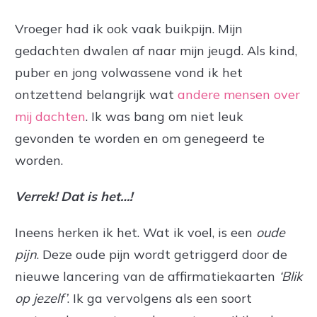
Vroeger had ik ook vaak buikpijn. Mijn
gedachten dwalen af naar mijn jeugd. Als kind,
puber en jong volwassene vond ik het
ontzettend belangrijk wat
andere mensen over
mij dachten
. Ik was bang om niet leuk
gevonden te worden en om genegeerd te
worden.
Verrek!
Dat is het…!
Ineens herken ik het. Wat ik voel, is een
oude
pijn
. Deze oude pijn wordt getriggerd door de
nieuwe lancering van de affirmatiekaarten
‘Blik
op jezelf’
. Ik ga vervolgens als een soort