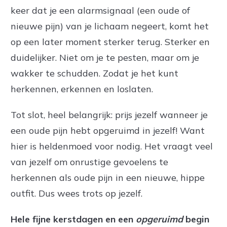
keer dat je een alarmsignaal (een oude of
nieuwe pijn) van je lichaam negeert, komt het
op een later moment sterker terug. Sterker en
duidelijker. Niet om je te pesten, maar om je
wakker te schudden. Zodat je het kunt
herkennen, erkennen en loslaten.
Tot slot, heel belangrijk: prijs jezelf wanneer je
een oude pijn hebt opgeruimd in jezelf! Want
hier is heldenmoed voor nodig. Het vraagt veel
van jezelf om onrustige gevoelens te
herkennen als oude pijn in een nieuwe, hippe
outfit. Dus wees trots op jezelf.
Hele fijne kerstdagen
en een
opgeruimd
begin