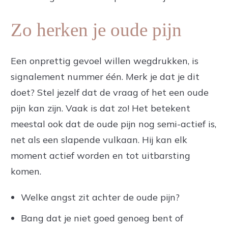
Zo herken je oude pijn
Een onprettig gevoel willen wegdrukken, is
signalement nummer één. Merk je dat je dit
doet? Stel jezelf dat de vraag of het een oude
pijn kan zijn. Vaak is dat zo! Het betekent
meestal ook dat de oude pijn nog semi-actief is,
net als een slapende vulkaan. Hij kan elk
moment actief worden en tot uitbarsting
komen.
Welke angst zit achter de oude pijn?
Bang dat je niet goed genoeg bent of