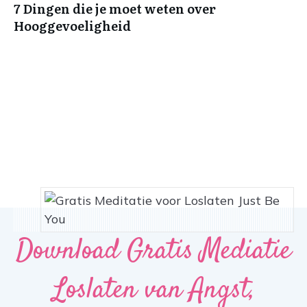
7 Dingen die je moet weten over
Hooggevoeligheid
Download Gratis Mediatie
Loslaten van Angst,