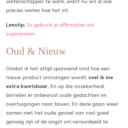
wetenschapper te werk, want nu wil ik ook
precies weten hoe het zit.
Leestip:
Zo gebruik je affirmaties als
superpower
Oud & Nieuw
Omdat ik het altijd spannend vind hoe een
nieuw product ontvangen wordt,
voel ik me
extra kwetsbaar.
En op die onzekerheid,
borrelen er onbewust oude gedachten en
overtuigingen naar boven. En deze gaan weer
samen met het oude gevoel van niet goed
genoeg zijn of de angst om veroordeeld te