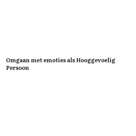
Omgaan met emoties als Hooggevoelig
Persoon