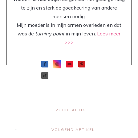
te zijn en sterk de goedkeuring van andere
mensen nodig.
Mijn moeder is in mijn armen overleden en dat
was de
turning point
in mijn leven.
Lees meer
>>>
VORIG ARTIKEL
VOLGEND ARTIKEL