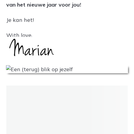
van het nieuwe jaar voor jou!
Je kan het!
With love,