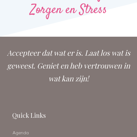
Zorgen en Stress
Accepteer dat wat er is. Laat los wat is
geweest. Geniet en heb vertrouwen in
wat kan zijn!
Quick Links
Agenda