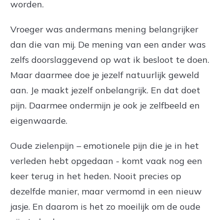
worden.
Vroeger was andermans mening belangrijker
dan die van mij. De mening van een ander was
zelfs doorslaggevend op wat ik besloot te doen.
Maar daarmee doe je jezelf natuurlijk geweld
aan. Je maakt jezelf onbelangrijk. En dat doet
pijn. Daarmee ondermijn je ook je zelfbeeld en
eigenwaarde.
Oude zielenpijn – emotionele pijn die je in het
verleden hebt opgedaan - komt vaak nog een
keer terug in het heden. Nooit precies op
dezelfde manier, maar vermomd in een nieuw
jasje. En daarom is het zo moeilijk om de oude