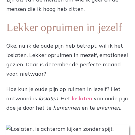
mensen die ik hoog heb zitten.
Lekker opruimen in jezelf
Oké, nu ik de oude pijn heb betrapt, wil ik het
loslaten. Lekker opruimen in mezelf, emotioneel
gezien. Daar is december de perfecte maand
voor, nietwaar?
Hoe kun je oude pijn op ruimen in jezelf? Het
antwoord is
loslaten
. Het
loslaten
van oude pijn
doe je door het te
herkennen
en te
erkennen
.