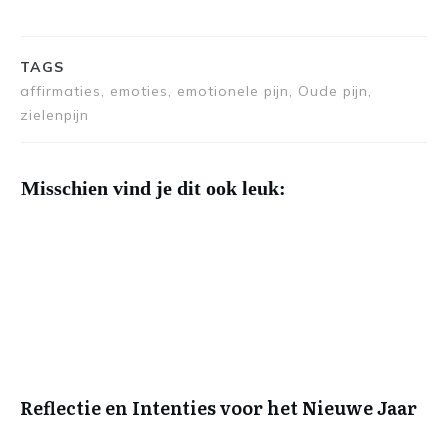
TAGS
affirmaties, emoties, emotionele pijn, Oude pijn,
zielenpijn
Misschien vind je dit ook leuk:
Reflectie en Intenties voor het Nieuwe Jaar