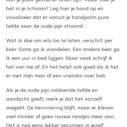
het in je lichaam? Leg hier je hand op en
visualiseer dat er vanuit je handpalm pure
liefde naar de oude pijn stroomt.
Wat ik doe om iets los te laten, verschilt per
keer. Soms ga ik wandelen. Een andere keer ga
ik een uur in bad liggen. Maar vaak schrijf ik
het van me af. En het helpt ook goed als ik het
er met mijn man of een vriendin over heb.
Als je de oude pijn voldoende liefde en
aandacht geeft, merk je dat het vanzelf
wegebt. De herinnering blijft, maar er kleven
veel minder of geen rauwe randjes meer aan.
Dat is nog eens lekker opruimen in jezelf.