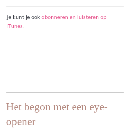
Je kunt je ook
abonneren en luisteren op
iTunes
.
Het begon met een eye-
opener