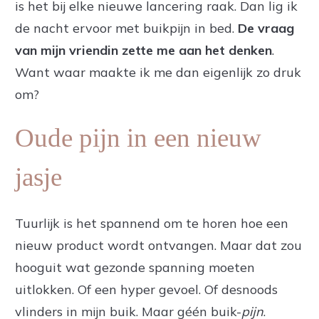
is het bij elke nieuwe lancering raak. Dan lig ik
de nacht ervoor met buikpijn in bed.
De vraag
van mijn vriendin zette me aan het denken
.
Want waar maakte ik me dan eigenlijk zo druk
om?
Oude pijn in een nieuw
jasje
Tuurlijk is het spannend om te horen hoe een
nieuw product wordt ontvangen. Maar dat zou
hooguit wat gezonde spanning moeten
uitlokken. Of een hyper gevoel. Of desnoods
vlinders in mijn buik. Maar géén buik-
pijn
.