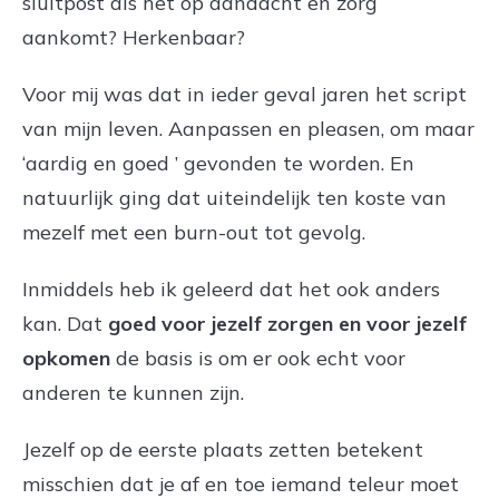
sluitpost als het op aandacht en zorg
aankomt? Herkenbaar?
Voor mij was dat in ieder geval jaren het script
van mijn leven. Aanpassen en pleasen, om maar
‘aardig en goed ’ gevonden te worden. En
natuurlijk ging dat uiteindelijk ten koste van
mezelf met een burn-out tot gevolg.
Inmiddels heb ik geleerd dat het ook anders
kan. Dat
goed voor jezelf zorgen en voor jezelf
opkomen
de basis is om er ook echt voor
anderen te kunnen zijn.
Jezelf op de eerste plaats zetten betekent
misschien dat je af en toe iemand teleur moet