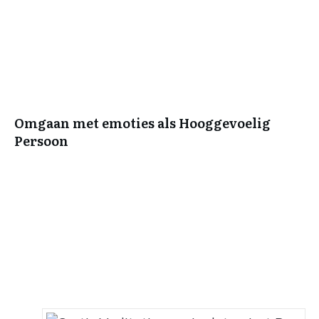
Omgaan met emoties als Hooggevoelig
Persoon