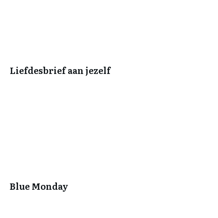
Liefdesbrief aan jezelf
Blue Monday