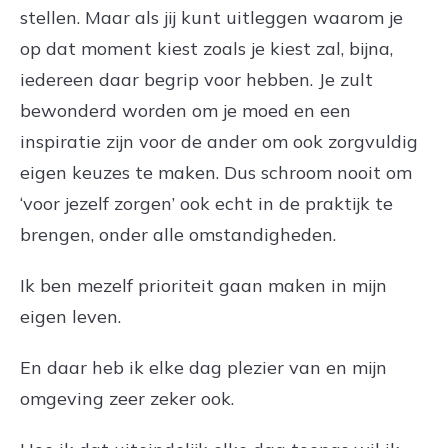
stellen. Maar als jij kunt uitleggen waarom je
op dat moment kiest zoals je kiest zal, bijna,
iedereen daar begrip voor hebben. Je zult
bewonderd worden om je moed en een
inspiratie zijn voor de ander om ook zorgvuldig
eigen keuzes te maken. Dus schroom nooit om
‘voor jezelf zorgen’ ook echt in de praktijk te
brengen, onder alle omstandigheden.
Ik ben mezelf prioriteit gaan maken in mijn
eigen leven.
En daar heb ik elke dag plezier van en mijn
omgeving zeer zeker ook.