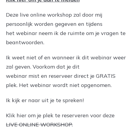
Deze live online workshop zal door mij
persoonlijk worden gegeven en tijdens
het webinar neem ik de ruimte om je vragen te
beantwoorden.
Ik weet niet of en wanneer ik dit webinar weer
zal geven. Voorkom dat je dit
webinar mist en reserveer direct je GRATIS
plek. Het webinar wordt niet opgenomen.
Ik kijk er naar uit je te spreken!
Klik hier om je plek te reserveren voor deze
LIVE ONLINE WORKSHOP.