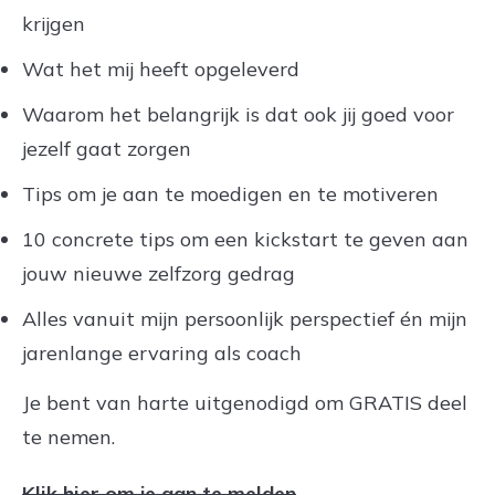
krijgen
Wat het mij heeft opgeleverd
Waarom het belangrijk is dat ook jij goed voor
jezelf gaat zorgen
Tips om je aan te moedigen en te motiveren
10 concrete tips om een kickstart te geven aan
jouw nieuwe zelfzorg gedrag
Alles vanuit mijn persoonlijk perspectief én mijn
jarenlange ervaring als coach
Je bent van harte uitgenodigd om GRATIS deel
te nemen.
Klik hier om je aan te melden