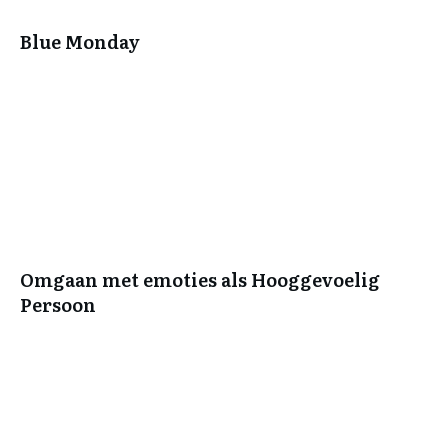
Blue Monday
Omgaan met emoties als Hooggevoelig
Persoon