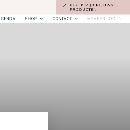
BEKIJK MIJN NIEUWSTE
PRODUCTEN
MEMBER LOG-IN
AGENDA
SHOP
CONTACT