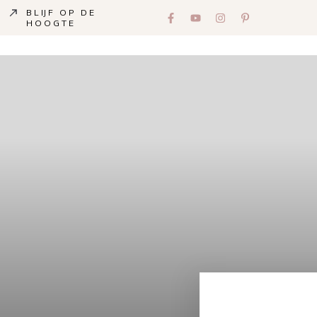
BLIJF OP DE
HOOGTE