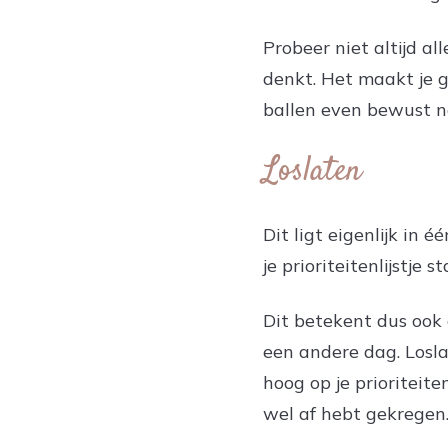
Probeer niet altijd a
denkt. Het maakt je g
ballen even bewust na
Loslaten
Dit ligt eigenlijk in 
je prioriteitenlijstje 
Dit betekent dus ook
een andere dag. Losla
hoog op je prioriteit
wel af hebt gekregen