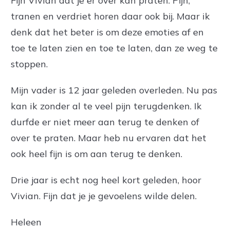
Fijn Vivian dat je er over kan praten. Pijn,
tranen en verdriet horen daar ook bij. Maar ik
denk dat het beter is om deze emoties af en
toe te laten zien en toe te laten, dan ze weg te
stoppen.
Mijn vader is 12 jaar geleden overleden. Nu pas
kan ik zonder al te veel pijn terugdenken. Ik
durfde er niet meer aan terug te denken of
over te praten. Maar heb nu ervaren dat het
ook heel fijn is om aan terug te denken.
Drie jaar is echt nog heel kort geleden, hoor
Vivian. Fijn dat je je gevoelens wilde delen.
Heleen