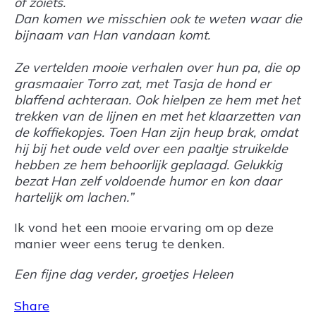
of zoiets.
Dan komen we misschien ook te weten waar die
bijnaam van Han vandaan komt.
Ze vertelden mooie verhalen over hun pa, die op
grasmaaier Torro zat, met Tasja de hond er
blaffend achteraan. Ook hielpen ze hem met het
trekken van de lijnen en met het klaarzetten van
de koffiekopjes. Toen Han zijn heup brak, omdat
hij bij het oude veld over een paaltje struikelde
hebben ze hem behoorlijk geplaagd. Gelukkig
bezat Han zelf voldoende humor en kon daar
hartelijk om lachen.”
Ik vond het een mooie ervaring om op deze
manier weer eens terug te denken.
Een fijne dag verder, groetjes Heleen
Share