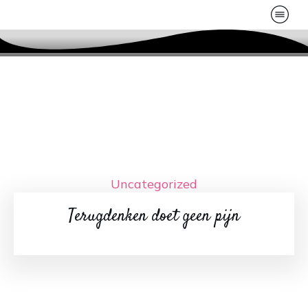
Uncategorized
Terugdenken doet geen pijn