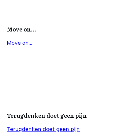
Move on…
Move on…
Terugdenken doet geen pijn
Terugdenken doet geen pijn