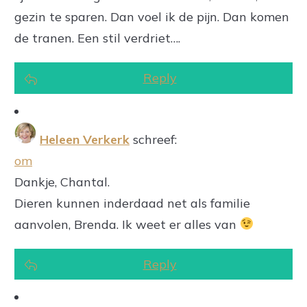
gezin te sparen. Dan voel ik de pijn. Dan komen
de tranen. Een stil verdriet….
Reply
Heleen Verkerk
schreef:
om
Dankje, Chantal.
Dieren kunnen inderdaad net als familie
aanvolen, Brenda. Ik weet er alles van
Reply