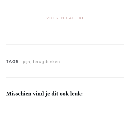
VOLGEND ARTIKEL
TAGS
pijn, terugdenken
Misschien vind je dit ook leuk: