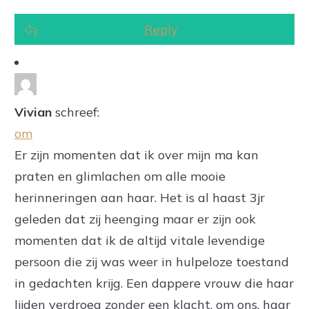
Reply
Vivian
schreef:
om
Er zijn momenten dat ik over mijn ma kan
praten en glimlachen om alle mooie
herinneringen aan haar. Het is al haast 3jr
geleden dat zij heenging maar er zijn ook
momenten dat ik de altijd vitale levendige
persoon die zij was weer in hulpeloze toestand
in gedachten krijg. Een dappere vrouw die haar
lijden verdroeg zonder een klacht, om ons, haar