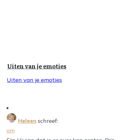
Uiten van je emoties
Uiten van je emoties
Heleen
schreef:
om