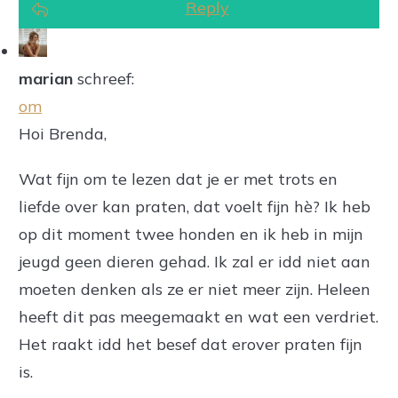
Reply
marian
schreef:
om
Hoi Brenda,
Wat fijn om te lezen dat je er met trots en
liefde over kan praten, dat voelt fijn hè? Ik heb
op dit moment twee honden en ik heb in mijn
jeugd geen dieren gehad. Ik zal er idd niet aan
moeten denken als ze er niet meer zijn. Heleen
heeft dit pas meegemaakt en wat een verdriet.
Het raakt idd het besef dat erover praten fijn
is.