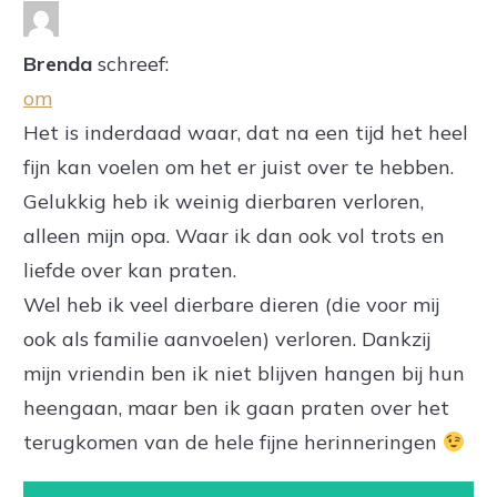
Brenda
schreef:
om
Het is inderdaad waar, dat na een tijd het heel
fijn kan voelen om het er juist over te hebben.
Gelukkig heb ik weinig dierbaren verloren,
alleen mijn opa. Waar ik dan ook vol trots en
liefde over kan praten.
Wel heb ik veel dierbare dieren (die voor mij
ook als familie aanvoelen) verloren. Dankzij
mijn vriendin ben ik niet blijven hangen bij hun
heengaan, maar ben ik gaan praten over het
terugkomen van de hele fijne herinneringen