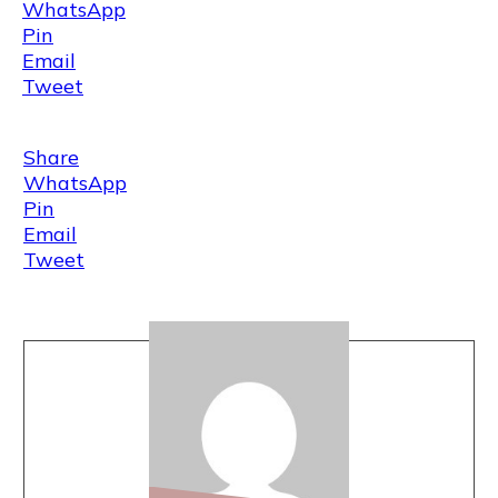
WhatsApp
Pin
Email
Tweet
Share
WhatsApp
Pin
Email
Tweet