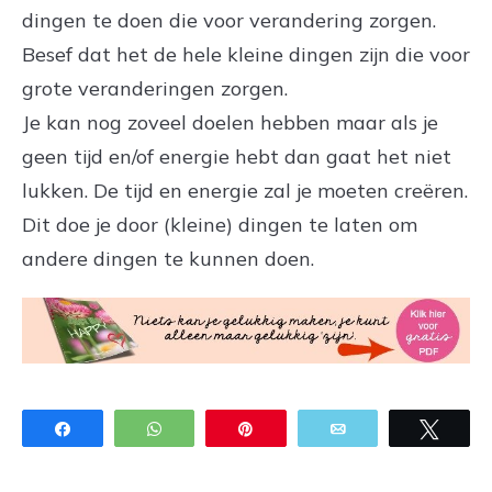
dingen te doen die voor verandering zorgen.
Besef dat het de hele kleine dingen zijn die voor
grote veranderingen zorgen.
Je kan nog zoveel doelen hebben maar als je
geen tijd en/of energie hebt dan gaat het niet
lukken. De tijd en energie zal je moeten creëren.
Dit doe je door (kleine) dingen te laten om
andere dingen te kunnen doen.
Share
WhatsApp
Pin
Email
Twee