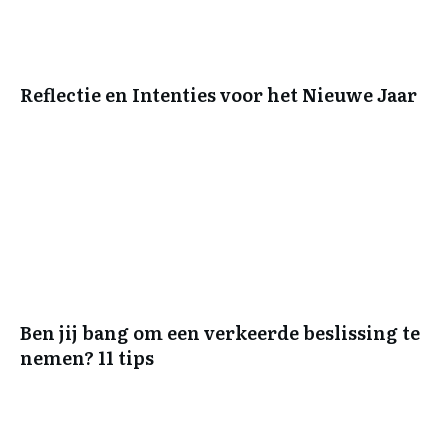
Reflectie en Intenties voor het Nieuwe Jaar
Ben jij bang om een verkeerde beslissing te
nemen? 11 tips