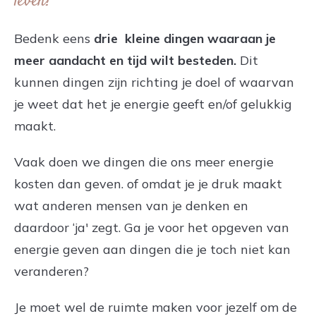
leven?
Bedenk eens
drie kleine dingen waaraan je
meer aandacht en tijd wilt besteden.
Dit
kunnen dingen zijn richting je doel of waarvan
je weet dat het je energie geeft en/of gelukkig
maakt.
Vaak doen we dingen die ons meer energie
kosten dan geven. of omdat je je druk maakt
wat anderen mensen van je denken en
daardoor ‘ja' zegt. Ga je voor het opgeven van
energie geven aan dingen die je toch niet kan
veranderen?
Je moet wel de ruimte maken voor jezelf om de