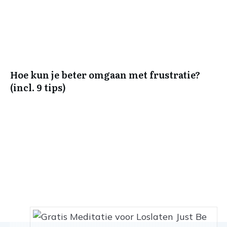
Hoe kun je beter omgaan met frustratie?
(incl. 9 tips)