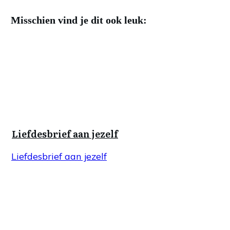
Misschien vind je dit ook leuk:
Liefdesbrief aan jezelf
Liefdesbrief aan jezelf