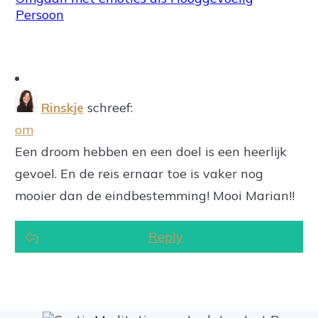
Persoon
Rinskje
schreef:
om
Een droom hebben en een doel is een heerlijk
gevoel. En de reis ernaar toe is vaker nog
mooier dan de eindbestemming! Mooi Marian!!
Reply