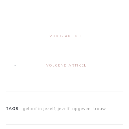
VORIG ARTIKEL
VOLGEND ARTIKEL
TAGS
geloof in jezelf, jezelf, opgeven, trouw