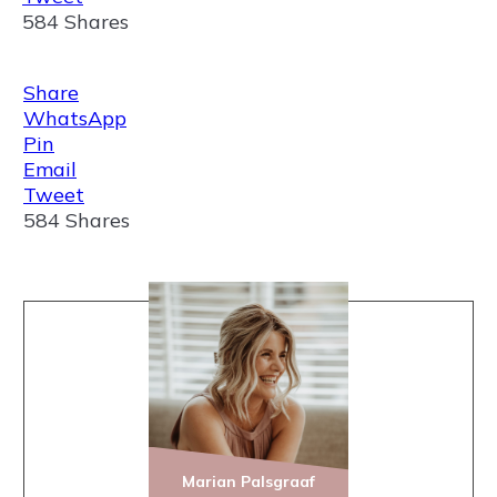
584
Shares
Share
WhatsApp
Pin
Email
Tweet
584
Shares
Marian Palsgraaf