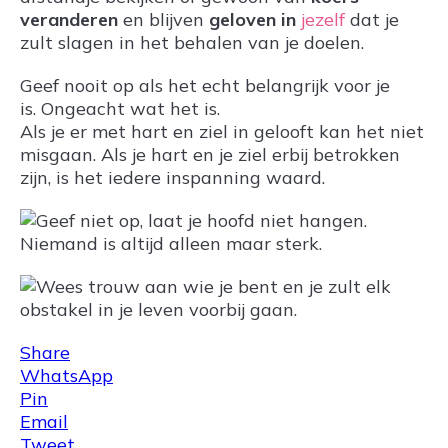
veranderen
en blijven
geloven in
jezelf
dat je
zult slagen in het behalen van je doelen.
Geef nooit op als het echt belangrijk voor je
is. Ongeacht wat het is.
Als je er met hart en ziel in gelooft kan het niet
misgaan. Als je hart en je ziel erbij betrokken
zijn, is het iedere inspanning waard.
Share
WhatsApp
Pin
Email
Tweet