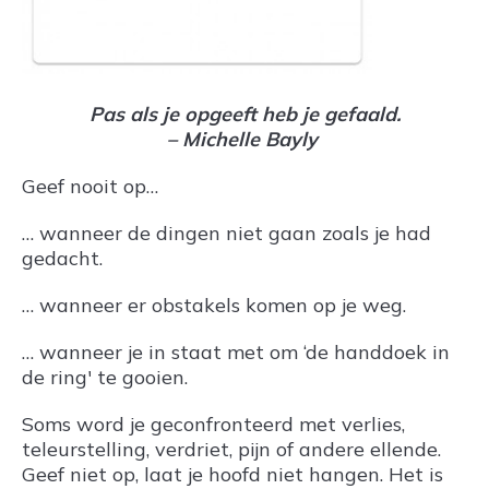
Pas als je opgeeft heb je gefaald.
– Michelle Bayly
Geef nooit op…
… wanneer de dingen niet gaan zoals je had
gedacht.
… wanneer er obstakels komen op je weg.
… wanneer je in staat met om ‘de handdoek in
de ring' te gooien.
Soms word je geconfronteerd met verlies,
teleurstelling, verdriet, pijn of andere ellende.
Geef niet op, laat je hoofd niet hangen. Het is