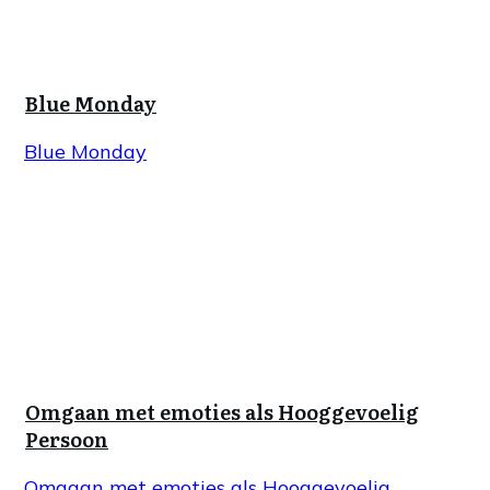
Blue Monday
Blue Monday
Omgaan met emoties als Hooggevoelig
Persoon
Omgaan met emoties als Hooggevoelig