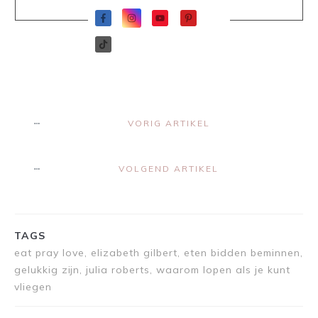
VORIG ARTIKEL
VOLGEND ARTIKEL
TAGS
eat pray love, elizabeth gilbert, eten bidden beminnen,
gelukkig zijn, julia roberts, waarom lopen als je kunt
vliegen