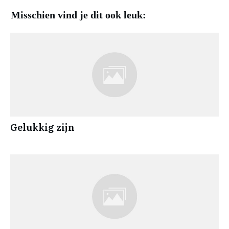
Misschien vind je dit ook leuk:
Gelukkig zijn