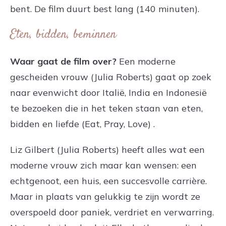
bent. De film duurt best lang (140 minuten).
Eten, bidden, beminnen
Waar gaat de film over?
Een moderne
gescheiden vrouw (Julia Roberts) gaat op zoek
naar evenwicht door Italië, India en Indonesië
te bezoeken die in het teken staan van eten,
bidden en liefde (Eat, Pray, Love) .
Liz Gilbert (Julia Roberts) heeft alles wat een
moderne vrouw zich maar kan wensen: een
echtgenoot, een huis, een succesvolle carrière.
Maar in plaats van gelukkig te zijn wordt ze
overspoeld door paniek, verdriet en verwarring.