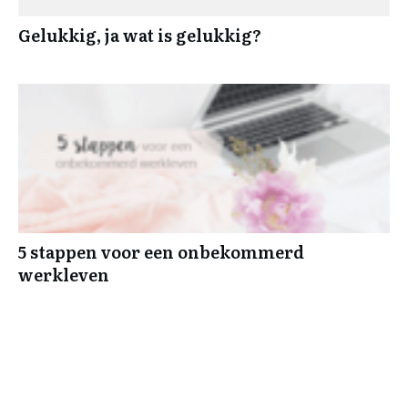
Gelukkig, ja wat is gelukkig?
5 stappen voor een onbekommerd
werkleven