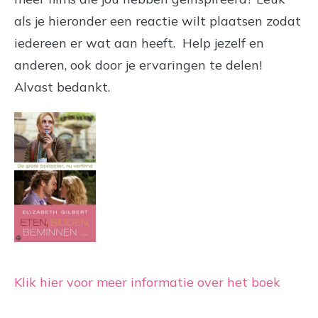
als je hieronder een reactie wilt plaatsen zodat
iedereen er wat aan heeft. Help jezelf en
anderen, ook door je ervaringen te delen!
Alvast bedankt.
Klik hier voor meer informatie over het boek