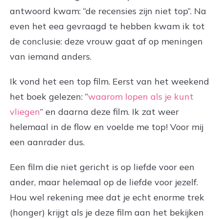
antwoord kwam: “de recensies zijn niet top”. Na
even het eea gevraagd te hebben kwam ik tot
de conclusie: deze vrouw gaat af op meningen
van iemand anders.
Ik vond het een top film. Eerst van het weekend
het boek gelezen: “
waarom lopen als je kunt
vliegen
” en daarna deze film. Ik zat weer
helemaal in de flow en voelde me top! Voor mij
een aanrader dus.
Een film die niet gericht is op liefde voor een
ander, maar helemaal op de liefde voor jezelf.
Hou wel rekening mee dat je echt enorme trek
(honger) krijgt als je deze film aan het bekijken