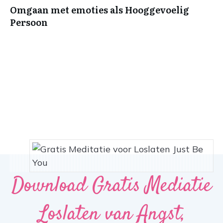
Omgaan met emoties als Hooggevoelig
Persoon
Download Gratis Mediatie
Loslaten van Angst,