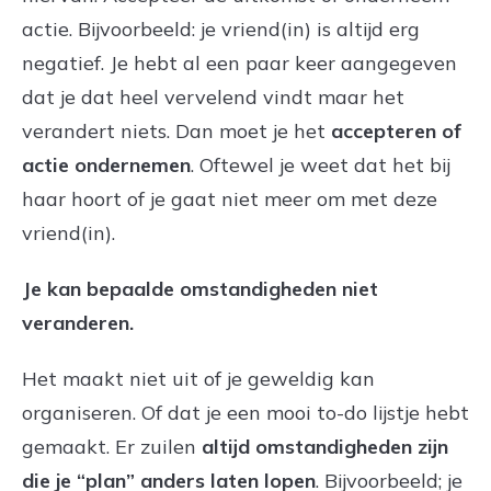
actie. Bijvoorbeeld: je vriend(in) is altijd erg
negatief. Je hebt al een paar keer aangegeven
dat je dat heel vervelend vindt maar het
verandert niets. Dan moet je het
accepteren of
actie ondernemen
. Oftewel je weet dat het bij
haar hoort of je gaat niet meer om met deze
vriend(in).
Je kan bepaalde omstandigheden niet
veranderen.
Het maakt niet uit of je geweldig kan
organiseren. Of dat je een mooi to-do lijstje hebt
gemaakt. Er zuilen
altijd omstandigheden zijn
die je “plan” anders laten lopen
. Bijvoorbeeld; je