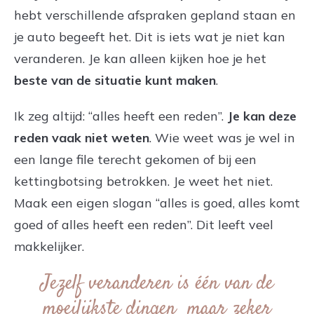
hebt verschillende afspraken gepland staan en
je auto begeeft het. Dit is iets wat je niet kan
veranderen. Je kan alleen kijken hoe je het
beste van de situatie kunt maken
.
Ik zeg altijd: “alles heeft een reden”.
Je kan deze
reden vaak niet weten
. Wie weet was je wel in
een lange file terecht gekomen of bij een
kettingbotsing betrokken. Je weet het niet.
Maak een eigen slogan “alles is goed, alles komt
goed of alles heeft een reden”. Dit leeft veel
makkelijker.
Jezelf veranderen is één van de
moeilijkste dingen maar zeker