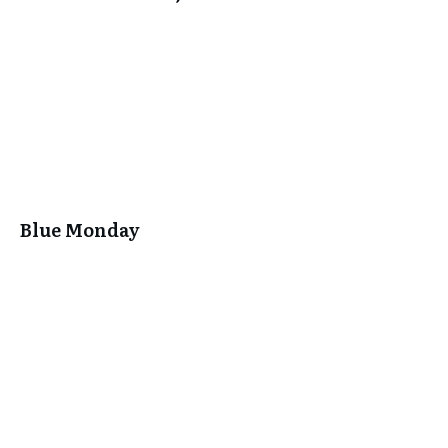
Blue Monday