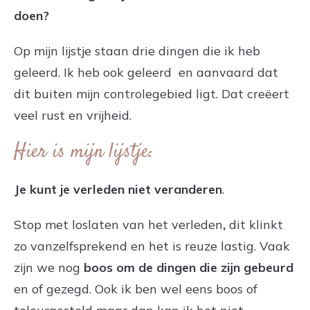
doen?
Op mijn lijstje staan drie dingen die ik heb
geleerd. Ik heb ook geleerd en aanvaard dat
dit buiten mijn controlegebied ligt. Dat creëert
veel rust en vrijheid.
Hier is mijn lijstje:
Je kunt je verleden niet veranderen
.
Stop met loslaten van het verleden
,
dit klinkt
zo vanzelfsprekend en het is reuze lastig. Vaak
zijn we nog
boos om de dingen die zijn gebeurd
en of gezegd. Ook ik ben wel eens boos of