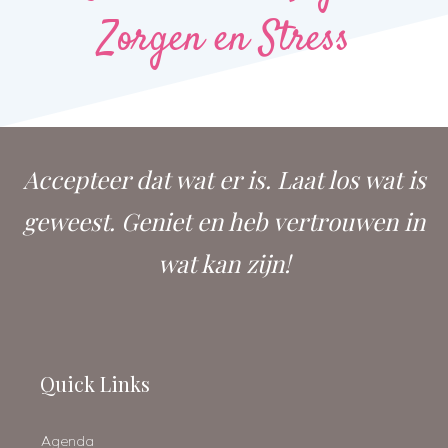
Zorgen en Stress
Accepteer dat wat er is. Laat los wat is
geweest. Geniet en heb vertrouwen in
wat kan zijn!
Quick Links
Agenda