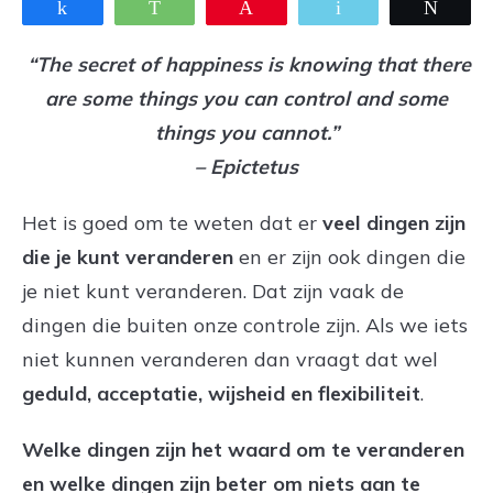
Share
WhatsApp
Pin
Email
Twee
“The secret of happiness is knowing that there
are some things you can control and some
things you cannot.”
– Epictetus
Het is goed om te weten dat er
veel dingen zijn
die je kunt veranderen
en er zijn ook dingen die
je niet kunt veranderen. Dat zijn vaak de
dingen die buiten onze controle zijn. Als we iets
niet kunnen veranderen dan vraagt dat wel
geduld, acceptatie, wijsheid en flexibiliteit
.
Welke dingen zijn het waard om te veranderen
en welke dingen zijn beter om niets aan te