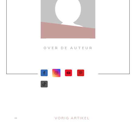
OVER DE AUTEUR
VORIG ARTIKEL