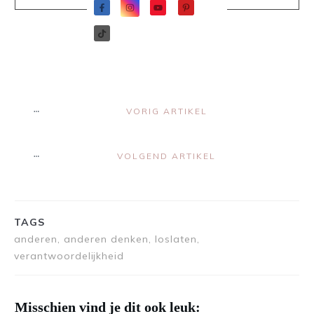
VORIG ARTIKEL
VOLGEND ARTIKEL
TAGS
anderen, anderen denken, loslaten,
verantwoordelijkheid
Misschien vind je dit ook leuk: