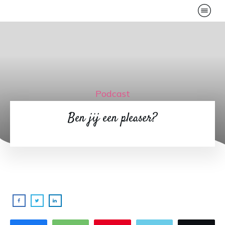
Podcast
Ben jij een pleaser?