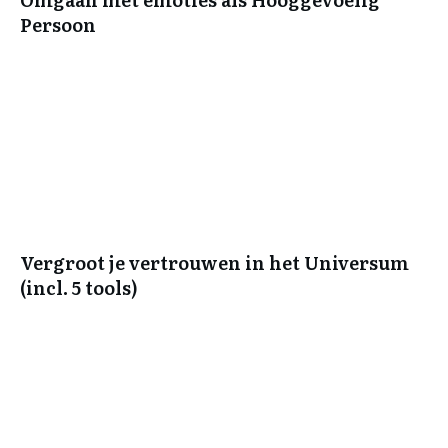
Persoon
Vergroot je vertrouwen in het Universum
(incl. 5 tools)