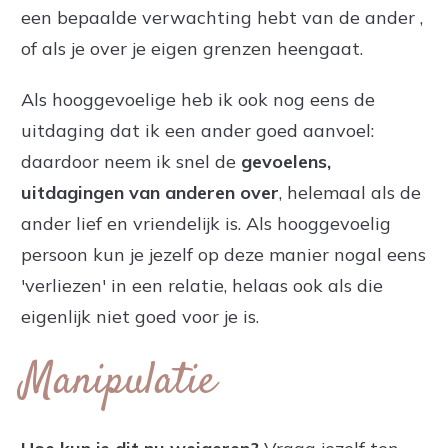
een bepaalde verwachting hebt van de ander ,
of als je over je eigen grenzen heengaat.
Als hooggevoelige heb ik ook nog eens de
uitdaging dat ik een ander goed aanvoel:
daardoor neem ik snel de
gevoelens,
uitdagingen van anderen over
, helemaal als de
ander lief en vriendelijk is. Als hooggevoelig
persoon kun je jezelf op deze manier nogal eens
'verliezen' in een relatie, helaas ook als die
eigenlijk niet goed voor je is.
Manipulatie