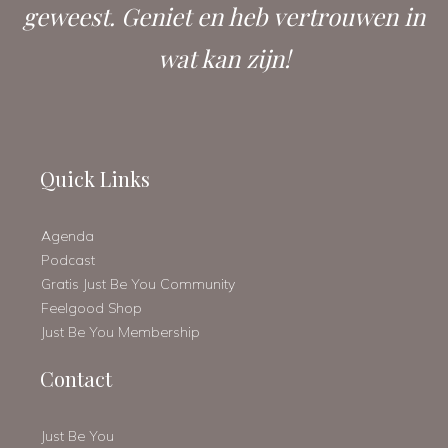
geweest. Geniet en heb vertrouwen in
wat kan zijn!
Quick Links
Agenda
Podcast
Gratis Just Be You Community
Feelgood Shop
Just Be You Membership
Contact
Just Be You