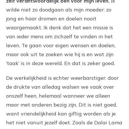
zelf verantwoordelijk ben voor mijn leven.
Ik
wilde niet zo doodgaan als mijn moeder: zo
jong en haar dromen en doelen nooit
waargemaakt. Ik denk dat het een missie is
van ieder mens om zichzelf te vinden in het
leven. Te gaan voor eigen wensen en doelen,
maar ook uit te zoeken wie hij is en wat zijn
‘taak’ is in deze wereld. En dat is zeker goed.
De werkelijkheid is echter weerbarstiger: door
de drukte van alledag walsen we vaak over
onszelf heen, helemaal wanneer we alleen
maar met anderen bezig zijn. Dit is niet goed,
want vriendelijkheid kan giftig worden als je
het niet vanuit jezelf doet. Zoals de Dalai Lama