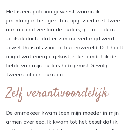
Het is een patroon geweest waarin ik
jarenlang in heb gezeten; opgevoed met twee
aan alcohol verslaafde ouders, gedroeg ik me
zoals ik dacht dat er van me verlangd werd,
zowel thuis als voor de buitenwereld. Dat heeft
nogal wat energie gekost, zeker omdat ik de
liefde van mijn ouders heb gemist Gevolg:
tweemaal een burn-out.
Zelf verantwoordelijk
De ommekeer kwam toen mijn moeder in mijn
armen overleed. Ik kwam tot het besef dat ik