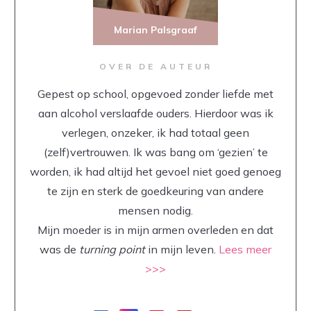
Marian Palsgraaf
OVER DE AUTEUR
Gepest op school, opgevoed zonder liefde met
aan alcohol verslaafde ouders. Hierdoor was ik
verlegen, onzeker, ik had totaal geen
(zelf)vertrouwen. Ik was bang om ‘gezien’ te
worden, ik had altijd het gevoel niet goed genoeg
te zijn en sterk de goedkeuring van andere
mensen nodig.
Mijn moeder is in mijn armen overleden en dat
was de
turning point
in mijn leven.
Lees meer
>>>