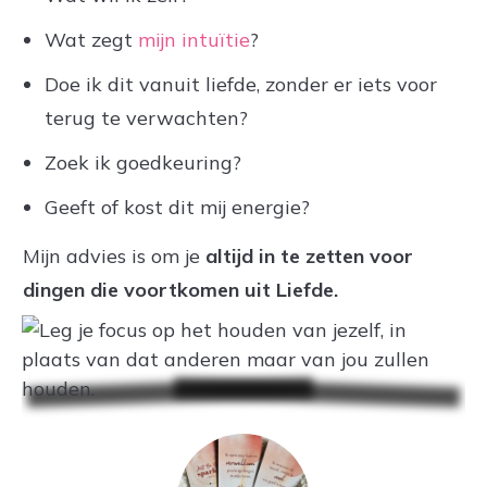
Wat zegt
mijn intuïtie
?
Doe ik dit vanuit liefde, zonder er iets voor
terug te verwachten?
Zoek ik goedkeuring?
Geeft of kost dit mij energie?
Mijn advies is om je
altijd in te zetten voor
dingen die voortkomen uit Liefde.