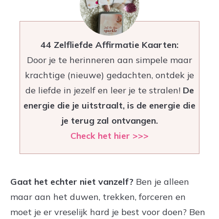
44 Zelfliefde Affirmatie Kaarten:
Door je te herinneren aan simpele maar
krachtige (nieuwe) gedachten, ontdek je
de liefde in jezelf en leer je te stralen!
De
energie die je uitstraalt, is de energie die
je terug zal ontvangen.
Check het hier >>>
Gaat het echter niet vanzelf?
Ben je alleen
maar aan het duwen, trekken, forceren en
moet je er vreselijk hard je best voor doen? Ben