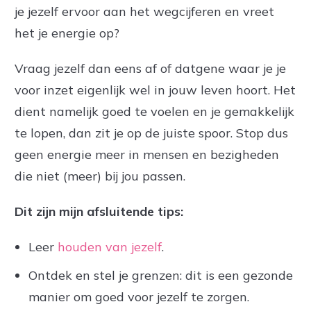
je jezelf ervoor aan het wegcijferen en vreet
het je energie op?
Vraag jezelf dan eens af of datgene waar je je
voor inzet eigenlijk wel in jouw leven hoort. Het
dient namelijk goed te voelen en je gemakkelijk
te lopen, dan zit je op de juiste spoor. Stop dus
geen energie meer in mensen en bezigheden
die niet (meer) bij jou passen.
Dit zijn mijn afsluitende tips:
Leer
houden van jezelf
.
Ontdek en stel je grenzen: dit is een gezonde
manier om goed voor jezelf te zorgen.