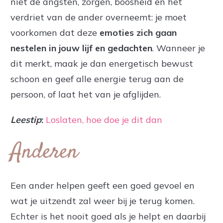
niet de angsten, zorgen, boosheid en het
verdriet van de ander overneemt: je moet
voorkomen dat deze
emoties zich gaan
nestelen in jouw lijf en gedachten
. Wanneer je
dit merkt, maak je dan energetisch bewust
schoon en geef alle energie terug aan de
persoon, of laat het van je afglijden.
Leestip
:
Loslaten, hoe doe je dit dan
Anderen
Een ander helpen geeft een goed gevoel en
wat je uitzendt zal weer bij je terug komen.
Echter is het nooit goed als je helpt en daarbij