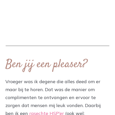
Ben jij een pleaser?
Vroeger was ik degene die alles deed om er
maar bij te horen. Dat was de manier om
complimenten te ontvangen en ervoor te
zorgen dat mensen mij leuk vonden. Daarbij
ben ik een
rasechte HSP’er
(ook wel: