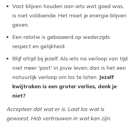
Vast blijven houden aan iets wat goed was,
is niet voldoende. Het moet je energie blijven
geven.
Een relatie is gebaseerd op wederzijds
respect en gelijkheid.
Blijf altijd bij jezelf. Als iets na verloop van tijd
niet meer 'past' in jouw leven, dan is het een
natuurlijk verloop om los te laten.
Jezelf
kwijtraken is een groter verlies, denk je
niet?
Accepteer dat wat er is. Laat los wat is
geweest. Heb vertrouwen in wat kan zijn.