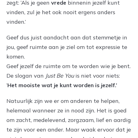
zegt: ‘Als je geen
vrede
binnenin jezelf kunt
vinden, zul je het ook nooit ergens anders
vinden.’
Geef dus juist aandacht aan dat stemmetje in
jou, geef ruimte aan je ziel om tot expressie te
komen.
Geef jezelf de ruimte om te worden wie je bent.
De slogan van
Just Be You
is niet voor niets:
‘
Het mooiste wat je kunt worden is jezelf.’
Natuurlijk zijn we er om anderen te helpen,
helemaal wanneer ze in nood zijn. Het is goed
om zacht, medelevend, zorgzaam, lief en aardig
te zijn voor een ander. Maar waak ervoor dat je