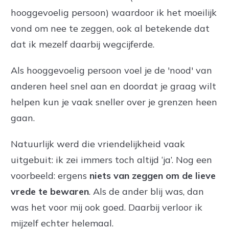
hooggevoelig persoon) waardoor ik het moeilijk
vond om nee te zeggen, ook al betekende dat
dat ik mezelf daarbij wegcijferde.
Als hooggevoelig persoon voel je de 'nood' van
anderen heel snel aan en doordat je graag wilt
helpen kun je vaak sneller over je grenzen heen
gaan.
Natuurlijk werd die vriendelijkheid vaak
uitgebuit: ik zei immers toch altijd ‘ja’. Nog een
voorbeeld: ergens
niets van zeggen om de lieve
vrede te bewaren
. Als de ander blij was, dan
was het voor mij ook goed. Daarbij verloor ik
mijzelf echter helemaal.