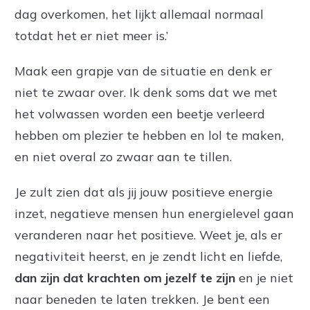
dag overkomen, het lijkt allemaal normaal
totdat het er niet meer is.’
Maak een grapje van de situatie en denk er
niet te zwaar over. Ik denk soms dat we met
het volwassen worden een beetje verleerd
hebben om plezier te hebben en lol te maken,
en niet overal zo zwaar aan te tillen.
Je zult zien dat als jij jouw positieve energie
inzet, negatieve mensen hun energielevel gaan
veranderen naar het positieve. Weet je, als er
negativiteit heerst, en je zendt licht en liefde,
dan zijn dat krachten om jezelf te zijn
en je niet
naar beneden te laten trekken. Je bent een