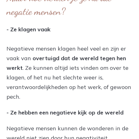
negatie mensen?
- Ze klagen vaak
Negatieve mensen klagen heel veel en zijn er
vaak van
overtuigd dat de wereld tegen hen
werkt
. Ze kunnen altijd iets vinden om over te
klagen, of het nu het slechte weer is,
verantwoordelijkheden op het werk, of gewoon
pech.
- Ze hebben een negatieve kijk op de wereld
Negatieve mensen kunnen de wonderen in de
wereld niet zien door hun negativiteit.