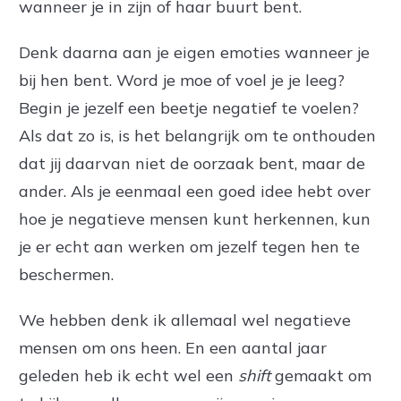
wanneer je in zijn of haar buurt bent.
Denk daarna aan je eigen emoties wanneer je
bij hen bent. Word je moe of voel je je leeg?
Begin je jezelf een beetje negatief te voelen?
Als dat zo is, is het belangrijk om te onthouden
dat jij daarvan niet de oorzaak bent, maar de
ander. Als je eenmaal een goed idee hebt over
hoe je negatieve mensen kunt herkennen, kun
je er echt aan werken om jezelf tegen hen te
beschermen.
We hebben denk ik allemaal wel negatieve
mensen om ons heen. En een aantal jaar
geleden heb ik echt wel een
shift
gemaakt om