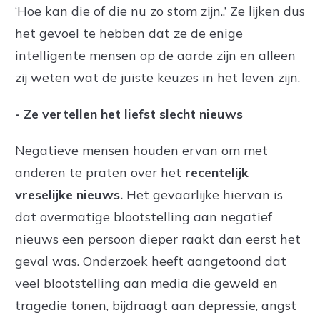
‘Hoe kan die of die nu zo stom zijn..’ Ze lijken dus
het gevoel te hebben dat ze de enige
intelligente mensen op
de
aarde zijn en alleen
zij weten wat de juiste keuzes in het leven zijn.
- Ze vertellen het liefst slecht nieuws
Negatieve mensen houden ervan om met
anderen te praten over het
recentelijk
vreselijke nieuws.
Het gevaarlijke hiervan is
dat overmatige blootstelling aan negatief
nieuws een persoon dieper raakt dan eerst het
geval was. Onderzoek heeft aangetoond dat
veel blootstelling aan media die geweld en
tragedie tonen, bijdraagt aan depressie, angst