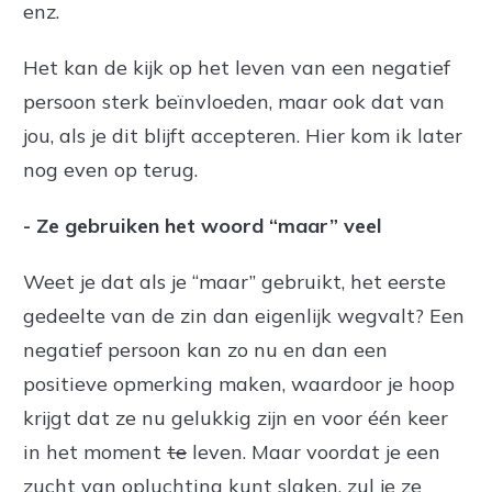
enz.
Het kan de kijk op het leven van een negatief
persoon sterk beïnvloeden, maar ook dat van
jou, als je dit blijft accepteren. Hier kom ik later
nog even op terug.
- Ze gebruiken het woord “maar” veel
Weet je dat als je “maar” gebruikt, het eerste
gedeelte van de zin dan eigenlijk wegvalt? Een
negatief persoon kan zo nu en dan een
positieve opmerking maken, waardoor je hoop
krijgt dat ze nu gelukkig zijn en voor één keer
in het moment
te
leven. Maar voordat je een
zucht van opluchting kunt slaken, zul je ze