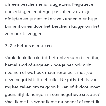
als een
beschermend laagje
zien. Negatieve
opmerkingen en dergelijke zullen zo van je
afglijden en je niet raken; ze kunnen niet bij je
binnenkomen door het beschermlaagje, om het
zo maar te zeggen.
7
. Zie het als een teken
Vaak denk ik ook dat het universum (boeddha,
hemel, God of engelen - hoe je het ook wilt
noemen of wat ook maar resoneert met jou)
deze negativiteit gebruikt. Negativiteit is voor
mij het teken om te gaan kijken of ik door moet
gaan. Blijf ik hangen in een negatieve situatie?
Voel ik me fijn waar ik me nu begeef of moet ik