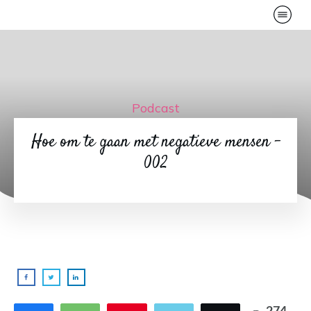
Podcast
Hoe om te gaan met negatieve mensen –
002