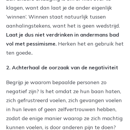
klagen, want dan laat je de ander eigenlijk
‘winnen’. Winnen staat natuurlijk tussen
aanhalingstekens, want het is geen wedstrijd.
Laat je dus niet verdrinken in andermans bad
vol met pessimisme.
Herken het en gebruik het
ten goede..
2. Achterhaal de oorzaak van de negativiteit
Begrijp je waarom bepaalde personen zo
negatief zijn? Is het omdat ze hun baan haten,
zich gefrustreerd voelen, zich gevangen voelen
in hun leven of geen zelfvertrouwen hebben,
zodat de enige manier waarop ze zich machtig
kunnen voelen, is door anderen pijn te doen?