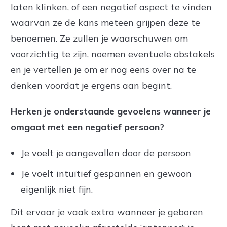
laten klinken, of een negatief aspect te vinden
waarvan ze de kans meteen grijpen deze te
benoemen. Ze zullen je waarschuwen om
voorzichtig te zijn, noemen eventuele obstakels
en
je
vertellen je om er nog eens over na te
denken voordat je ergens aan begint.
Herken je onderstaande gevoelens wanneer je
omgaat met een negatief persoon?
Je voelt je aangevallen door de persoon
Je voelt intuïtief gespannen en gewoon
eigenlijk niet fijn.
Dit ervaar je vaak extra wanneer je geboren