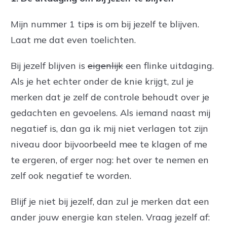
Mijn nummer 1 tip
s
is om bij jezelf te blijven.
Laat me dat even toelichten.
Bij jezelf blijven is
eigenlijk
een flinke uitdaging.
Als je het echter onder de knie krijgt, zul je
merken dat je zelf de controle behoudt over je
gedachten en gevoelens. Als iemand naast mij
negatief is, dan ga ik mij niet verlagen tot zijn
niveau door bijvoorbeeld mee te klagen of me
te ergeren, of erger nog: het over te nemen en
zelf ook negatief te worden.
Blijf je niet bij jezelf, dan zul je merken dat een
ander jouw energie kan stelen. Vraag jezelf af: