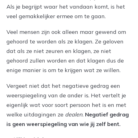
Als je begrijpt waar het vandaan komt, is het
veel gemakkelijker ermee om te gaan.
Veel mensen zijn ook alleen maar gewend om
gehoord te worden als ze klagen. Ze geloven
dat als ze niet zeuren en klagen, ze niet
gehoord zullen worden en dat klagen dus de
enige manier is om te krijgen wat ze willen.
Vergeet niet dat het negatieve gedrag een
weerspiegeling van de ander is. Het vertelt je
eigenlijk wat voor soort persoon het is en met
welke uitdagingen ze
dealen
.
Negatief gedrag
is geen weerspiegeling van wie jij zelf bent.