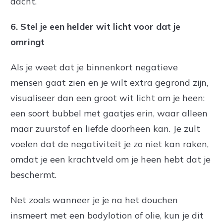
dacht.
6
. Stel je een helder wit licht voor dat je
omringt
Als je weet dat je binnenkort negatieve
mensen gaat zien en je wilt extra gegrond zijn,
visualiseer dan een groot wit licht om je heen:
een soort bubbel met gaatjes erin, waar alleen
maar zuurstof en liefde doorheen kan. Je zult
voelen dat de negativiteit je zo niet kan raken,
omdat je een krachtveld om je heen hebt dat je
beschermt.
Net zoals wanneer je je na het douchen
insmeert met een bodylotion of olie, kun je dit