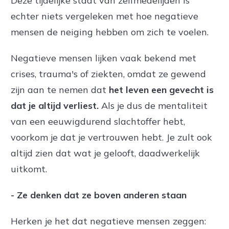
Deze tijdelijke staat van zelfmedelijden is
echter niets vergeleken met hoe negatieve
mensen de neiging hebben om zich te voelen.
Negatieve mensen lijken vaak bekend met
crises, trauma's of ziekten, omdat ze gewend
zijn aan te nemen dat
het leven een gevecht is
dat je altijd verliest.
Als je dus de mentaliteit
van een eeuwigdurend slachtoffer hebt,
voorkom je dat je vertrouwen hebt. Je zult ook
altijd zien dat wat je gelooft, daadwerkelijk
uitkomt.
- Ze denken dat ze boven anderen staan
Herken je het dat negatieve mensen zeggen: