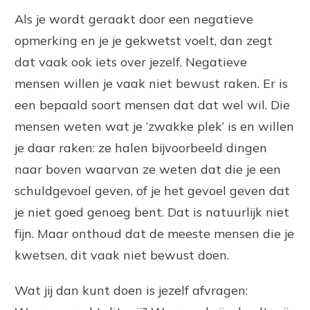
Als je wordt geraakt door een negatieve
opmerking en je je gekwetst voelt, dan zegt
dat vaak ook iets over jezelf. Negatieve
mensen willen je vaak niet bewust raken. Er is
een bepaald soort mensen dat dat wel wil. Die
mensen weten wat je ‘zwakke plek’ is en willen
je daar raken: ze halen bijvoorbeeld dingen
naar boven waarvan ze weten dat die je een
schuldgevoel geven, of je het gevoel geven dat
je niet goed genoeg bent. Dat is natuurlijk niet
fijn. Maar onthoud dat de meeste mensen die je
kwetsen, dit vaak niet bewust doen.
Wat jij dan kunt doen is jezelf afvragen: