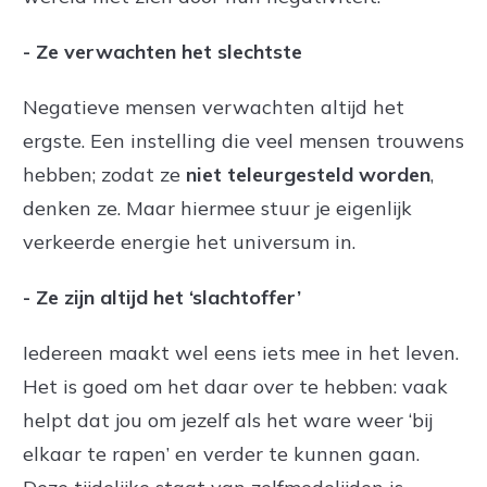
- Ze verwachten het slechtste
Negatieve mensen verwachten altijd het
ergste. Een instelling die veel mensen trouwens
hebben; zodat ze
niet teleurgesteld worden
,
denken ze. Maar hiermee stuur je eigenlijk
verkeerde energie het universum in.
- Ze zijn altijd het ‘slachtoffer’
Iedereen maakt wel eens iets mee in het leven.
Het is goed om het daar over te hebben: vaak
helpt dat jou om jezelf als het ware weer ‘bij
elkaar te rapen’ en verder te kunnen gaan.