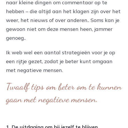
naar kleine dingen om commentaar op te
hebben – die altijd aan het klagen zijn over het
weer, het nieuws of over anderen.. Soms kan je
gewoon niet om deze mensen heen, jammer
genoeg..
Ik web wel een aantal strategieën voor je op
een rijtje gezet, zodat je beter kunt omgaan
met negatieve mensen.
Twaalf tips om beter om te kunnen
gaan met negatieve mensen.
1. De uitdaging om bij jezelf te blijven