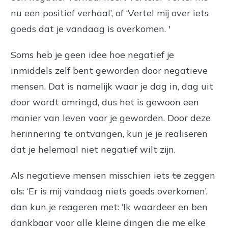
nu een positief verhaal’, of ‘Vertel mij over iets
goeds dat je vandaag is overkomen. '
Soms heb je geen idee hoe negatief je
inmiddels zelf bent geworden door negatieve
mensen. Dat is namelijk waar je dag in, dag uit
door wordt omringd, dus het is gewoon een
manier van leven voor je geworden. Door deze
herinnering te ontvangen, kun je je realiseren
dat je helemaal niet negatief wilt zijn.
Als negatieve mensen misschien iets
te
zeggen
als: ‘Er is mij vandaag niets goeds overkomen’,
dan kun je reageren met: ‘Ik waardeer en ben
dankbaar voor alle kleine dingen die me elke