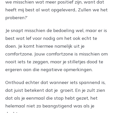
we misschien wat meer positief zijn, want dat
heeft mij best al wat opgeleverd.. Zullen we het
proberen?’
Je snapt misschien de bedoeling wel, maar er is
best wat lef voor nodig om het ook echt te
doen. Je komt hiermee namelijk uit je
comfortzone. Jouw comfortzone is misschien om
nooit iets te zeggen, maar je stilletjes dood te
ergeren aan die negatieve opmerkingen.
Onthoud echter dat wanneer iets spannend is,
dat juist betekent dat je groeit. En je zult zien
dat als je eenmaal die stap hebt gezet, het
helemaal niet zo beangstigend was als je