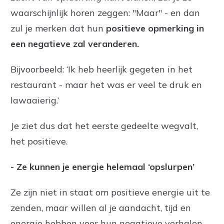
waarschijnlijk horen zeggen: "Maar" - en dan
zul je merken dat hun
positieve opmerking in
een negatieve zal veranderen.
Bijvoorbeeld: ‘Ik heb heerlijk gegeten in het
restaurant - maar het was er veel te druk en
lawaaierig.’
Je ziet dus dat het eerste gedeelte wegvalt,
het positieve.
- Ze kunnen je energie helemaal ‘opslurpen’
Ze zijn niet in staat om positieve energie uit te
zenden, maar willen al je aandacht, tijd en
energie hebben voor hun negatieve verhalen.