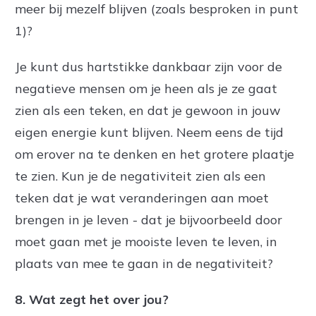
meer bij mezelf blijven (zoals besproken in punt
1)?
Je kunt dus hartstikke dankbaar zijn voor de
negatieve mensen om je heen als je ze gaat
zien als een teken, en dat je gewoon in jouw
eigen energie kunt blijven. Neem
eens de tijd
om erover na te denken en het grotere plaatje
te zien. Kun je de negativiteit zien als een
teken dat je wat veranderingen aan moet
brengen in je leven - dat je bijvoorbeeld door
moet gaan met je mooiste leven te leven, in
plaats van mee te gaan in de negativiteit?
8
. Wat zegt het over jou?