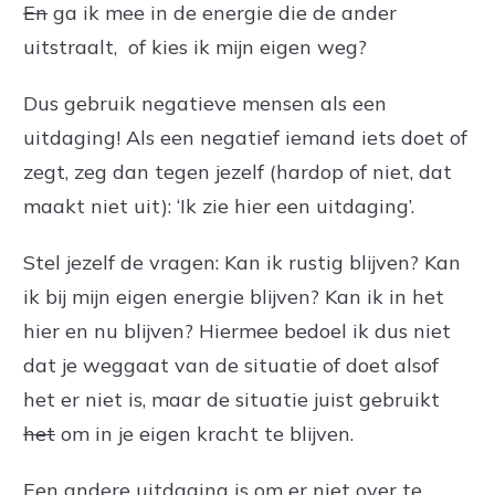
En
ga ik mee in de energie die de ander
uitstraalt, of kies ik mijn eigen weg?
Dus gebruik negatieve mensen als een
uitdaging! Als een negatief iemand iets doet of
zegt, zeg dan tegen jezelf (hardop of niet, dat
maakt niet uit): ‘Ik zie hier een uitdaging’.
Stel jezelf de vragen: Kan ik rustig blijven? Kan
ik bij mijn eigen energie blijven? Kan ik in het
hier en nu blijven? Hiermee bedoel ik dus niet
dat je weggaat van de situatie of doet alsof
het er niet is, maar de situatie juist gebruikt
het
om in je eigen kracht te blijven.
Een andere uitdaging is om er niet over te