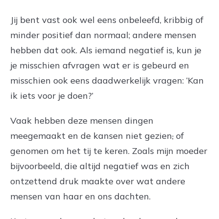
Jij bent vast ook wel eens onbeleefd, kribbig of
minder positief dan normaal; andere mensen
hebben dat ook. Als iemand negatief is, kun je
je misschien afvragen wat er is gebeurd en
misschien ook eens daadwerkelijk vragen: ‘Kan
ik iets voor je doen?’
Vaak hebben deze mensen dingen
meegemaakt en de kansen niet gezien
,
of
genomen om het tij te keren. Zoals mijn moeder
bijvoorbeeld, die altijd negatief was en zich
ontzettend druk maakte over wat andere
mensen van haar en ons dachten.