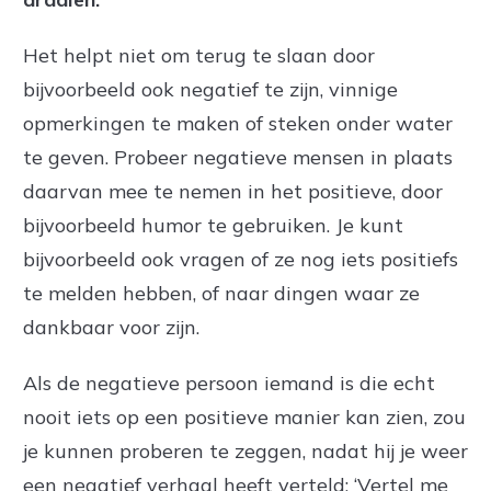
Het helpt niet om terug te slaan door
bijvoorbeeld ook negatief te zijn, vinnige
opmerkingen te maken of steken onder water
te geven. Probeer negatieve mensen in plaats
daarvan mee te nemen in het positieve, door
bijvoorbeeld humor te gebruiken. Je kunt
bijvoorbeeld ook vragen of ze nog iets positiefs
te melden hebben, of naar dingen waar ze
dankbaar voor zijn.
Als de negatieve persoon iemand is die echt
nooit iets op een positieve manier kan zien, zou
je kunnen proberen te zeggen, nadat hij je weer
een negatief verhaal heeft verteld: ‘Vertel me