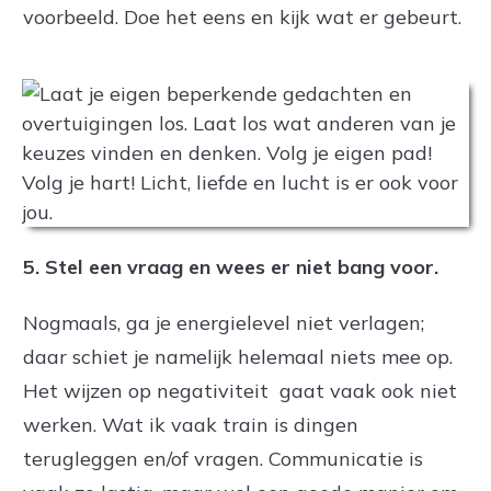
voorbeeld. Doe het eens en kijk wat er gebeurt.
5.
Stel een vraag en wees er niet bang voor.
Nogmaals, ga je energielevel niet verlagen;
daar schiet je namelijk helemaal niets mee op.
Het wijzen op negativiteit gaat vaak ook niet
werken. Wat ik vaak train is dingen
terugleggen en/of vragen. Communicatie is