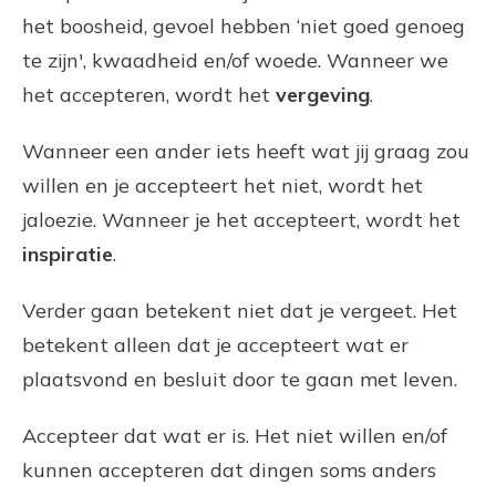
het boosheid, gevoel hebben ‘niet goed genoeg
te zijn', kwaadheid en/of woede. Wanneer we
het accepteren, wordt het
vergeving
.
Wanneer een ander iets heeft wat jij graag zou
willen en je accepteert het niet, wordt het
jaloezie. Wanneer je het accepteert, wordt het
inspiratie
.
Verder gaan betekent niet dat je vergeet. Het
betekent alleen dat je accepteert wat er
plaatsvond en besluit door te gaan met leven.
Accepteer dat wat er is. Het niet willen en/of
kunnen accepteren dat dingen soms anders