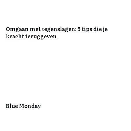
Omgaan met tegenslagen: 5 tips die je
kracht teruggeven
Blue Monday