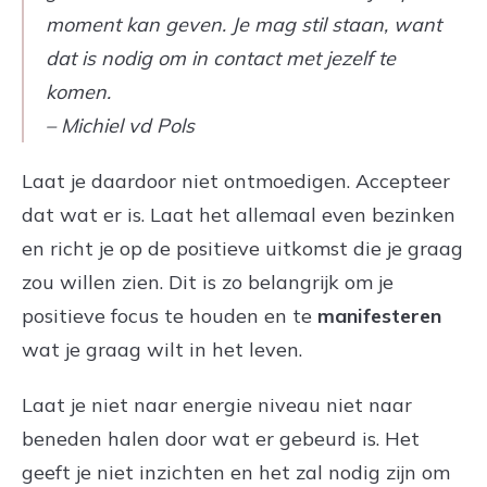
moment kan geven. Je mag stil staan, want
dat is nodig om in contact met jezelf te
komen.
– Michiel vd Pols
Laat je daardoor niet ontmoedigen. Accepteer
dat wat er is. Laat het allemaal even bezinken
en richt je op de positieve uitkomst die je graag
zou willen zien. Dit is zo belangrijk om je
positieve focus te houden en te
manifesteren
wat je graag wilt in het leven.
Laat je niet naar energie niveau niet naar
beneden halen door wat er gebeurd is. Het
geeft je niet inzichten en het zal nodig zijn om