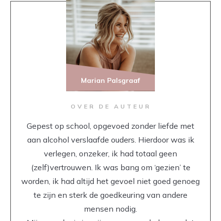
Marian Palsgraaf
OVER DE AUTEUR
Gepest op school, opgevoed zonder liefde met
aan alcohol verslaafde ouders. Hierdoor was ik
verlegen, onzeker, ik had totaal geen
(zelf)vertrouwen. Ik was bang om ‘gezien’ te
worden, ik had altijd het gevoel niet goed genoeg
te zijn en sterk de goedkeuring van andere
mensen nodig.