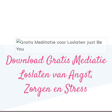
Download Gratis Mediatie
Loslaten van Angst,
Zorgen en Stress