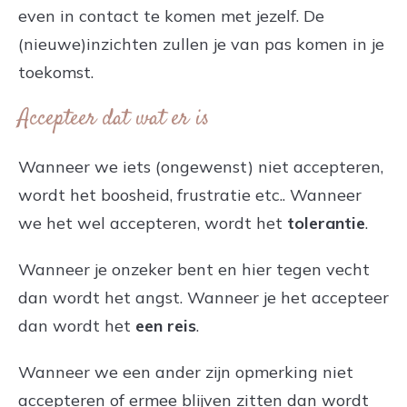
even in contact te komen met jezelf. De
(nieuwe)inzichten zullen je van pas komen in je
toekomst.
Accepteer dat wat er is
Wanneer we iets (ongewenst) niet accepteren,
wordt het boosheid, frustratie etc.. Wanneer
we het wel accepteren, wordt het
tolerantie
.
Wanneer je onzeker bent en hier tegen vecht
dan wordt het angst. Wanneer je het accepteer
dan wordt het
een reis
.
Wanneer we een ander zijn opmerking niet
accepteren of ermee blijven zitten dan wordt