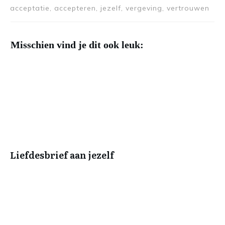
acceptatie, accepteren, jezelf, vergeving, vertrouwen
Misschien vind je dit ook leuk:
Liefdesbrief aan jezelf