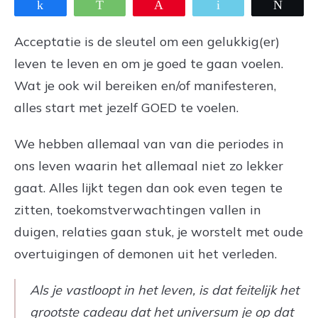
Share
WhatsApp
Pin
Email
Twee
Acceptatie is de sleutel om een gelukkig(er)
leven te leven en om je goed te gaan voelen.
Wat je ook wil bereiken en/of manifesteren,
alles start met jezelf GOED te voelen.
We hebben allemaal van van die periodes in
ons leven waarin het allemaal niet zo lekker
gaat. Alles lijkt tegen dan ook even tegen te
zitten, toekomstverwachtingen vallen in
duigen, relaties gaan stuk, je worstelt met oude
overtuigingen of demonen uit het verleden.
Als je vastloopt in het leven, is dat feitelijk het
grootste cadeau dat het universum je op dat