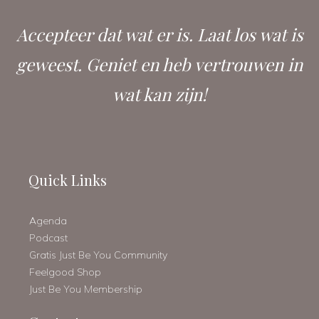
Accepteer dat wat er is. Laat los wat is
geweest. Geniet en heb vertrouwen in
wat kan zijn!
Quick Links
Agenda
Podcast
Gratis Just Be You Community
Feelgood Shop
Just Be You Membership