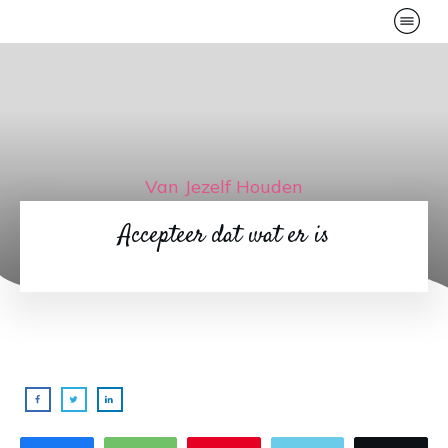
Van Jezelf Houden
Accepteer dat wat er is