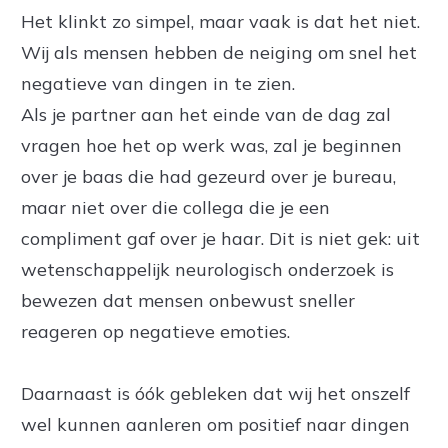
Het klinkt zo simpel, maar vaak is dat het niet.
Wij als mensen hebben de neiging om snel het
negatieve van dingen in te zien.
Als je partner aan het einde van de dag zal
vragen hoe het op werk was, zal je beginnen
over je baas die had gezeurd over je bureau,
maar niet over die collega die je een
compliment gaf over je haar. Dit is niet gek: uit
wetenschappelijk neurologisch onderzoek is
bewezen dat mensen onbewust sneller
reageren op negatieve emoties.
Daarnaast is óók gebleken dat wij het onszelf
wel kunnen aanleren om positief naar dingen