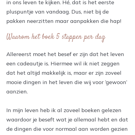
in ons leven te kijken. Hé, dat is het eerste
pluspuntje van vandaag. Dus, niet bij de
pakken neerzitten maar aanpakken die hap!
Waarom het boek 5 stappen per dag
Allereerst moet het besef er zijn dat het leven
een cadeautje is. Hiermee wil ik niet zeggen
dat het altijd makkelijk is, maar er zijn zoveel
mooie dingen in het leven die wij voor ‘gewoon’
aanzien.
In mijn leven heb ik al zoveel boeken gelezen
waardoor je beseft wat je allemaal hebt en dat
de dingen die voor normaal aan worden gezien