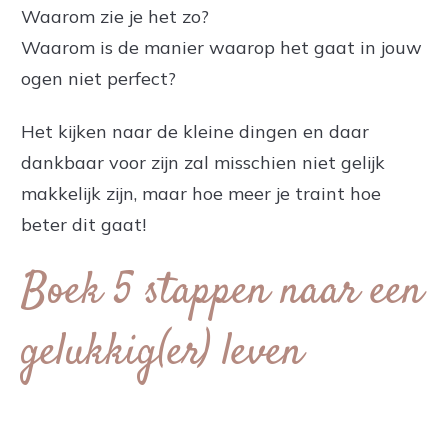
Waarom zie je het zo?
Waarom is de manier waarop het gaat in jouw
ogen niet perfect?
Het kijken naar de kleine dingen en daar
dankbaar voor zijn zal misschien niet gelijk
makkelijk zijn, maar hoe meer je traint hoe
beter dit gaat!
Boek 5 stappen naar een
gelukkig(er) leven