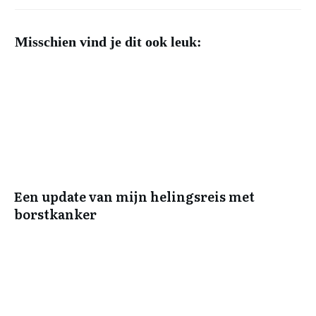
Misschien vind je dit ook leuk:
Een update van mijn helingsreis met
borstkanker