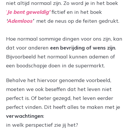
niet altijd normaal zijn. Zo word je in het boek
‘
Je bent geweldig’
fictief en in het boek
‘
Ademloos
’
met de neus op de feiten gedrukt.
Hoe normaal sommige dingen voor ons zijn, kan
dat voor anderen
een bevrijding of wens zijn
.
Bijvoorbeeld het normaal kunnen ademen of
een boodschapje doen in de supermarkt.
Behalve het hiervoor genoemde voorbeeld,
moeten we ook beseffen dat het leven niet
perfect is. Of beter gezegd, het leven eerder
perfect vinden. Dit heeft alles te maken met je
verwachtingen
:
in welk perspectief zie jij het?