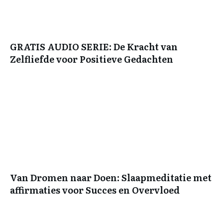
GRATIS AUDIO SERIE: De Kracht van
Zelfliefde voor Positieve Gedachten
Van Dromen naar Doen: Slaapmeditatie met
affirmaties voor Succes en Overvloed