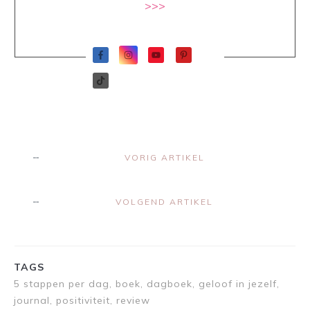
>>>
VORIG ARTIKEL
VOLGEND ARTIKEL
TAGS
5 stappen per dag, boek, dagboek, geloof in jezelf,
journal, positiviteit, review