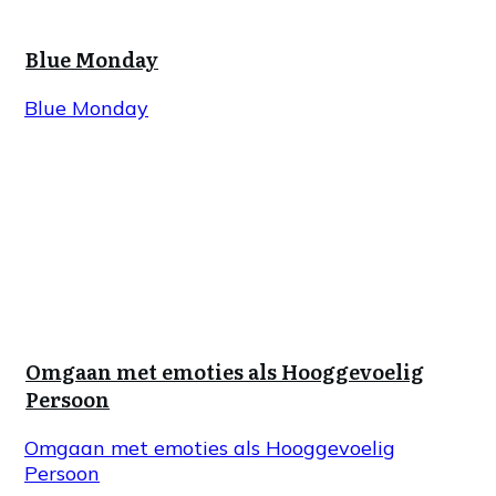
Blue Monday
Blue Monday
Omgaan met emoties als Hooggevoelig
Persoon
Omgaan met emoties als Hooggevoelig
Persoon