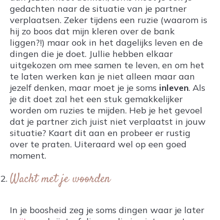
gedachten naar de situatie van je partner
verplaatsen. Zeker tijdens een ruzie (waarom is
hij zo boos dat mijn kleren over de bank
liggen?!) maar ook in het dagelijks leven en de
dingen die je doet. Jullie hebben elkaar
uitgekozen om mee samen te leven, en om het
te laten werken kan je niet alleen maar aan
jezelf denken, maar moet je je soms
inleven
. Als
je dit doet zal het een stuk gemakkelijker
worden om ruzies te mijden. Heb je het gevoel
dat je partner zich juist niet verplaatst in jouw
situatie? Kaart dit aan en probeer er rustig
over te praten. Uiteraard wel op een goed
moment.
Wacht met je woorden
In je boosheid zeg je soms dingen waar je later