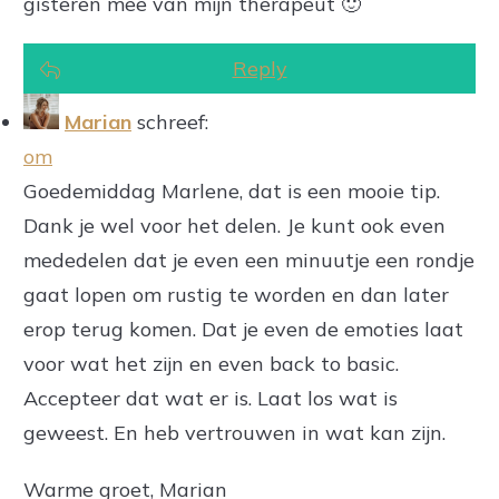
gisteren mee van mijn therapeut 🙂
Reply
Marian
schreef:
om
Goedemiddag Marlene, dat is een mooie tip.
Dank je wel voor het delen. Je kunt ook even
mededelen dat je even een minuutje een rondje
gaat lopen om rustig te worden en dan later
erop terug komen. Dat je even de emoties laat
voor wat het zijn en even back to basic.
Accepteer dat wat er is. Laat los wat is
geweest. En heb vertrouwen in wat kan zijn.
Warme groet, Marian