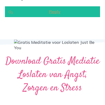
Reply
Download Gratis Mediatie
Loslaten van Angst,
Zorgen en Stress