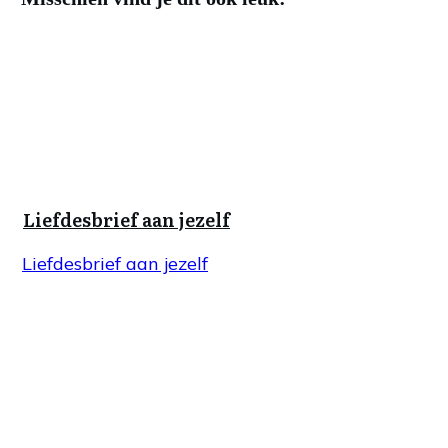
Liefdesbrief aan jezelf
Liefdesbrief aan jezelf