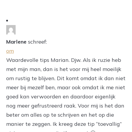
Marlene
schreef:
om
Waardevolle tips Marian. Djw. Als ik ruzie heb
met mijn man, dan is het voor mij heel moeilijk
om rustig te blijven. Dit komt omdat ik dan niet
meer bij mezelf ben, maar ook omdat ik me niet
goed kan verwoorden en daardoor eigenlijk
nog meer gefrustreerd raak. Voor mij is het dan
beter om alles op te schrijven en het op die
manier te zeggen. Ik kreeg deze tip “toevallig”