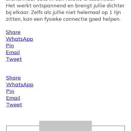
Het werkt ontspannend en brengt jullie dichter
bij elkaar. Zelfs als jullie niet helemaal op 1 lijn
zitten, kan een fysieke connectie goed helpen.
Share
WhatsApp
Pin
Email
Tweet
Share
WhatsApp
Pin
Email
Tweet