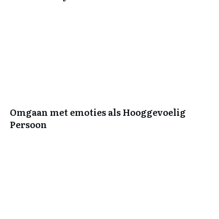
Omgaan met emoties als Hooggevoelig
Persoon