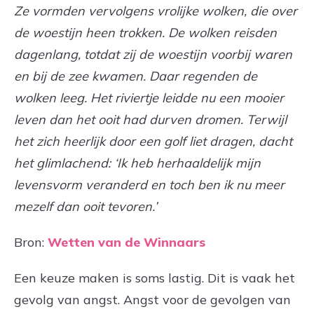
Ze vormden vervolgens vrolijke wolken, die over
de woestijn heen trokken. De wolken reisden
dagenlang, totdat zij de woestijn voorbij waren
en bij de zee kwamen. Daar regenden de
wolken leeg. Het riviertje leidde nu een mooier
leven dan het ooit had durven dromen. Terwijl
het zich heerlijk door een golf liet dragen, dacht
het glimlachend: ‘Ik heb herhaaldelijk mijn
levensvorm veranderd en toch ben ik nu meer
mezelf dan ooit tevoren.’
Bron:
Wetten van de Winnaars
Een keuze maken is soms lastig. Dit is vaak het
gevolg van angst. Angst voor de gevolgen van