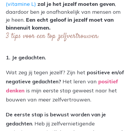
(vitamine L)
zal je het jezelf moeten geven
,
daardoor ben je onafhankelijk van mensen om
je heen.
Een echt geloof in jezelf moet van
binnenuit komen.
3 tips voor een top zelfvertrouwen:
1. Je gedachten.
Wat zeg jij tegen jezelf? Zijn het
positieve en/of
negatieve gedachten?
Het leren van
positief
denken
is mijn eerste stap geweest naar het
bouwen van meer zelfvertrouwen.
De eerste stap is bewust worden van je
gedachten
. Heb jij zelfvernietigende