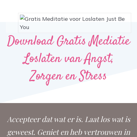
Download Gratis Mediatie
Loslaten van Angst,
Zorgen en Stress
Accepteer dat wat er is. Laat los wat is
geweest. Geniet en heb vertrouwen in