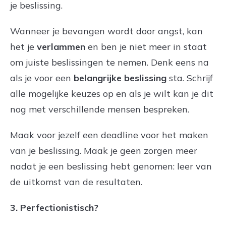
je beslissing.
Wanneer je bevangen wordt door angst, kan
het je
verlammen
en ben je niet meer in staat
om juiste beslissingen te nemen. Denk eens na
als je voor een
belangrijke beslissing
sta. Schrijf
alle mogelijke keuzes op en als je wilt kan je dit
nog met verschillende mensen bespreken.
Maak voor jezelf een deadline voor het maken
van je beslissing. Maak je geen zorgen meer
nadat je een beslissing hebt genomen: leer van
de uitkomst van de resultaten.
3. Perfectionistisch?