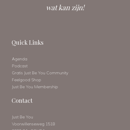
wat kan zijn!
Quick Links
Agenda
Podcast
Gratis Just Be You Community
Feelgood Shop
Just Be You Membership
Contact
Just Be You
Voorwillenseweg 151B