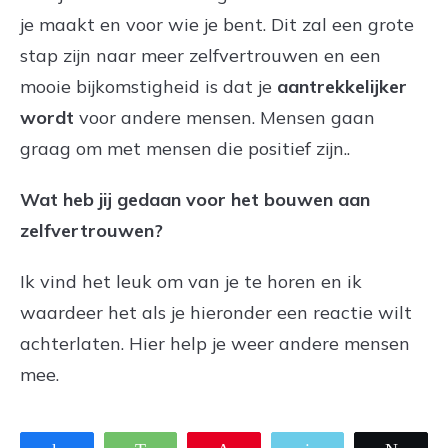
je maakt en voor wie je bent. Dit zal een grote
stap zijn naar meer zelfvertrouwen en een
mooie bijkomstigheid is dat je
aantrekkelijker
wordt
voor andere mensen. Mensen gaan
graag om met mensen die positief zijn..
Wat heb jij gedaan voor het bouwen aan
zelfvertrouwen?
Ik vind het leuk om van je te horen en ik
waardeer het als je hieronder een reactie wilt
achterlaten. Hier help je weer andere mensen
mee.