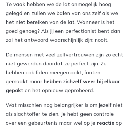
Te vaak hebben we de lat onmogelijk hoog
gelegd en zullen we balen van ons zelf als we
het niet bereiken van de lat. Wanneer is het
goed genoeg? Als jij een perfectionist bent dan
zal het antwoord waarschijnlijk zijn: nooit.
De mensen met veel zelfvertrouwen zijn zo echt
niet geworden doordat ze perfect zijn. Ze
hebben ook falen meegemaakt, fouten
gemaakt maar
hebben zichzelf weer bij elkaar
gepak
t en het opnieuw geprobeerd.
Wat misschien nog belangrijker is om jezelf niet
als slachtoffer te zien. Je hebt geen controle
over een gebeurtenis maar wel op je
reactie
op