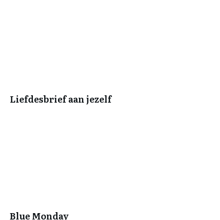
Liefdesbrief aan jezelf
Blue Monday