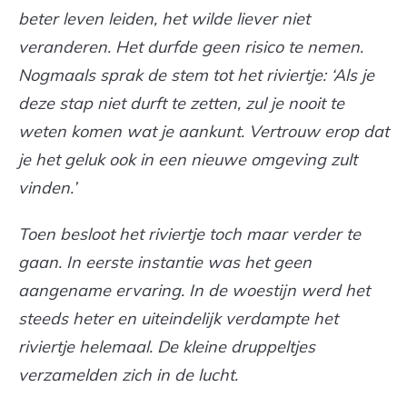
beter leven leiden, het wilde liever niet
veranderen. Het durfde geen risico te nemen.
Nogmaals sprak de stem tot het riviertje: ‘Als je
deze stap niet durft te zetten, zul je nooit te
weten komen wat je aankunt. Vertrouw erop dat
je het geluk ook in een nieuwe omgeving zult
vinden.’
Toen besloot het riviertje toch maar verder te
gaan. In eerste instantie was het geen
aangename ervaring. In de woestijn werd het
steeds heter en uiteindelijk verdampte het
riviertje helemaal. De kleine druppeltjes
verzamelden zich in de lucht.