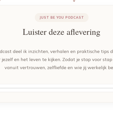
JUST BE YOU PODCAST
Luister deze aflevering
dcast deel ik inzichten, verhalen en praktische tips 
jezelf en het leven te kijken. Zodat je stap voor sta
vanuit vertrouwen, zelfliefde en wie jij werkelijk be