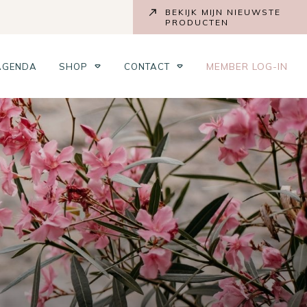
BEKIJK MIJN NIEUWSTE
PRODUCTEN
MEMBER LOG-IN
AGENDA
SHOP
CONTACT