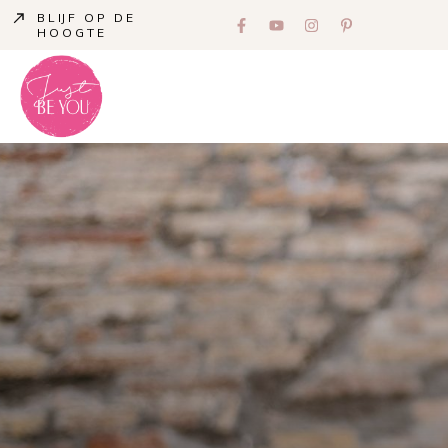
BLIJF OP DE
HOOGTE