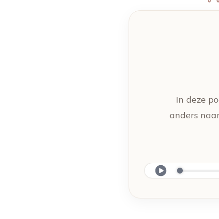
In deze po
anders naar 