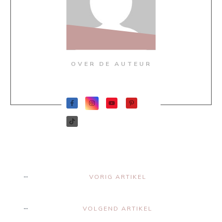
OVER DE AUTEUR
VORIG ARTIKEL
VOLGEND ARTIKEL