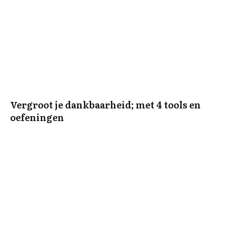
Vergroot je dankbaarheid; met 4 tools en
oefeningen