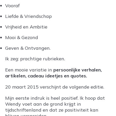
Vooraf
Liefde & Vriendschap
Vrijheid en Ambitie
Mooi & Gezond
Geven & Ontvangen.
Ik zeg: prachtige rubrieken.
Een mooie variatie in
persoonlijke verhalen,
artikelen, cadeau ideetjes en quotes.
20 maart 2015 verschijnt de volgende editie.
Mijn eerste indruk is heel positief. Ik hoop dat
Wendy voet aan de grond krijgt in
tijdschriftenland en dat ze positiviteit kan
blijven verspreiden.