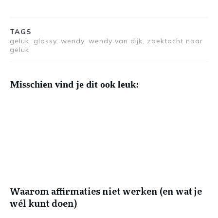
TAGS
geluk, glossy, wendy, wendy van dijk, zoektocht naar
geluk
Misschien vind je dit ook leuk:
Waarom affirmaties niet werken (en wat je
wél kunt doen)