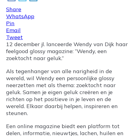
Share
WhatsApp
Pin
Email
Tweet
12 december jl. lanceerde Wendy van Dijk haar
feelgood glossy magazine: “Wendy, een
zoektocht naar geluk.”
Als tegenhanger van alle narigheid in de
wereld, wil Wendy een persoonlijke glossy
neerzetten met als thema: zoektocht naar
geluk. Samen je eigen geluk creëren en je
richten op het positieve in je leven en de
wereld. Elkaar daarbij helpen, inspireren en
steunen.
Een online magazine biedt een platform tot
delen, informatie, nieuwtjes, lachen, huilen en