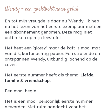
Wendy – een zoektocht naar geluk
En tot mijn vreugde is daar nu ‘Wendy’! Ik heb
na het lezen van het eerste exemplaar meteen
een abonnement genomen. Deze mag niet
ontbreken op mijn leestafel.
Het heet een ‘glossy’, maar de kaft is mooi mat
van dik, kartonachtig papier. Een stralende en
ontspannen Wendy, uitbundig lachend op de
cover.
Het eerste nummer heeft als thema:
Liefde,
familie & vriendschap.
Een mooi begin.
Het is een mooi, persoonlijk eerste nummer
geworden. Met ruim aandacht voor het