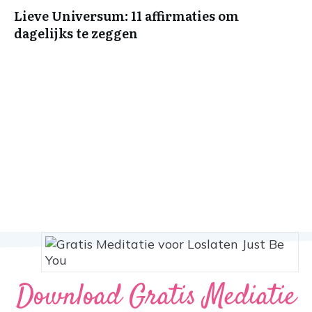
Lieve Universum: 11 affirmaties om
dagelijks te zeggen
Download Gratis Mediatie