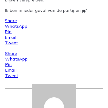
Ik ben in ieder geval van de partij, en jij?
Share
WhatsApp
Pin
Email
Tweet
Share
WhatsApp
Pin
Email
Tweet