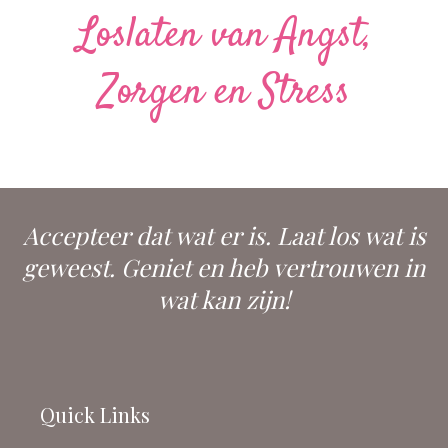
Loslaten van Angst,
Zorgen en Stress
Accepteer dat wat er is. Laat los wat is
geweest. Geniet en heb vertrouwen in
wat kan zijn!
Quick Links