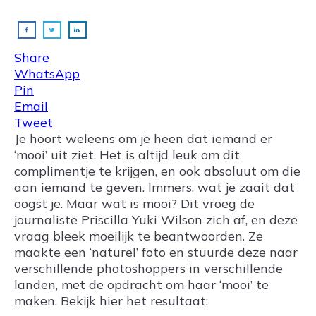
Share
WhatsApp
Pin
Email
Tweet
Je hoort weleens om je heen dat iemand er
‘mooi’ uit ziet. Het is altijd leuk om dit
complimentje te krijgen, en ook absoluut om die
aan iemand te geven. Immers, wat je zaait dat
oogst je. Maar wat is mooi? Dit vroeg de
journaliste Priscilla Yuki Wilson zich af, en deze
vraag bleek moeilijk te beantwoorden. Ze
maakte een ‘naturel’ foto en stuurde deze naar
verschillende photoshoppers in verschillende
landen, met de opdracht om haar ‘mooi’ te
maken. Bekijk hier het resultaat: