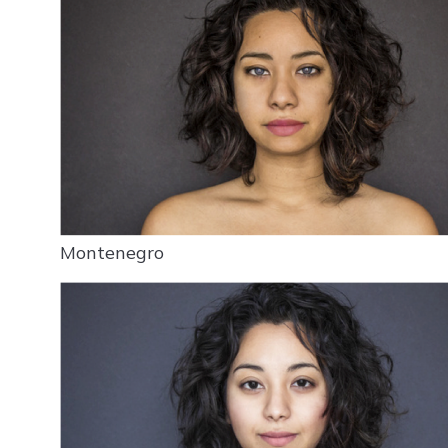
Montenegro