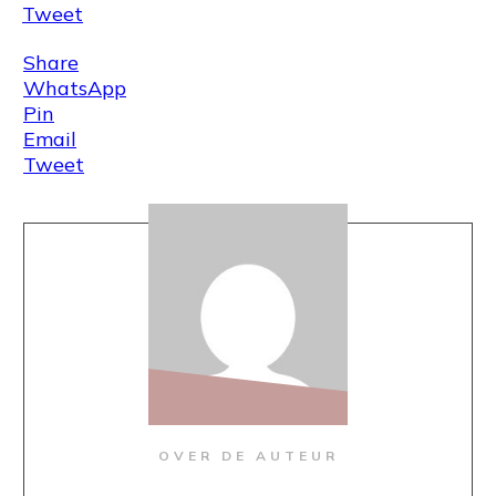
Tweet
Share
WhatsApp
Pin
Email
Tweet
OVER DE AUTEUR