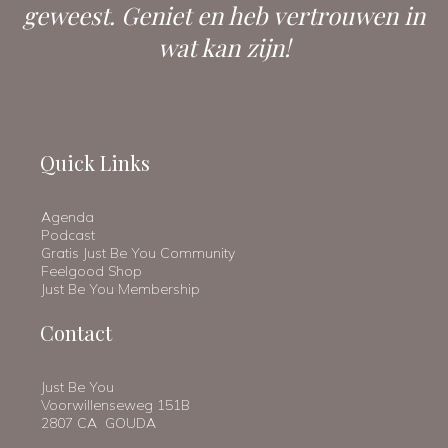
geweest. Geniet en heb vertrouwen in
wat kan zijn!
Quick Links
Agenda
Podcast
Gratis Just Be You Community
Feelgood Shop
Just Be You Membership
Contact
Just Be You
Voorwillenseweg 151B
2807 CA GOUDA