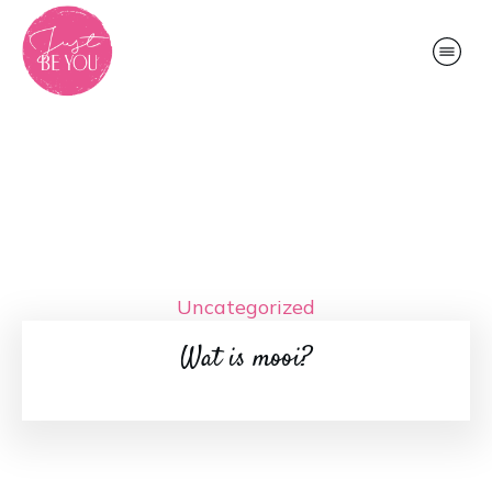
Uncategorized
Wat is mooi?