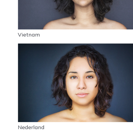
Vietnam
Nederland