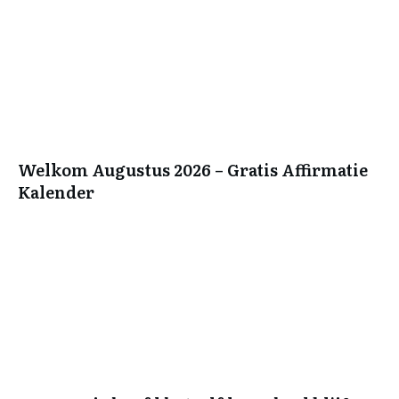
Welkom Augustus 2026 – Gratis Affirmatie
Kalender