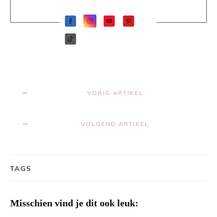
VORIG ARTIKEL
VOLGEND ARTIKEL
TAGS
Misschien vind je dit ook leuk: