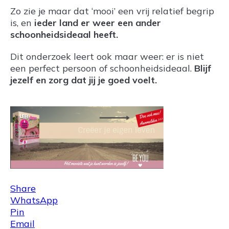
Zo zie je maar dat ‘mooi’ een vrij relatief begrip
is, en
ieder land er weer een ander
schoonheidsideaal heeft.
Dit onderzoek leert ook maar weer: er is niet
een perfect persoon of schoonheidsideaal.
Blijf
jezelf en zorg dat jij je goed voelt.
Share
WhatsApp
Pin
Email