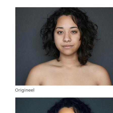
Origineel