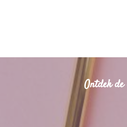
Ontdek de 