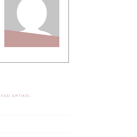
END ARTIKEL