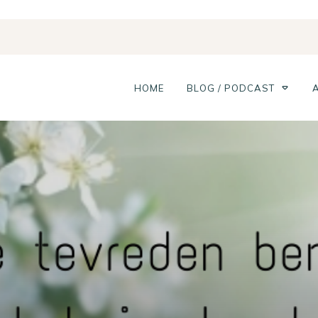
HOME
BLOG / PODCAST