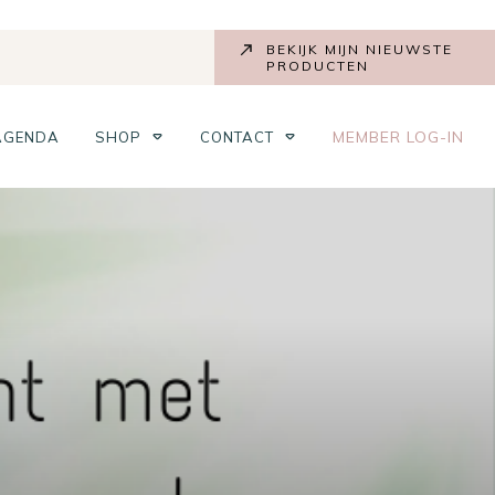
BEKIJK MIJN NIEUWSTE
PRODUCTEN
MEMBER LOG-IN
AGENDA
SHOP
CONTACT