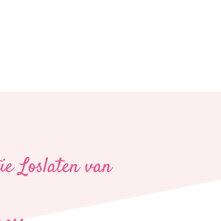
e Loslaten van