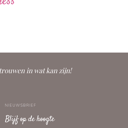
ress
trouwen in wat kan zijn!
NIEUWSBRIEF
Blijf op de hoogte