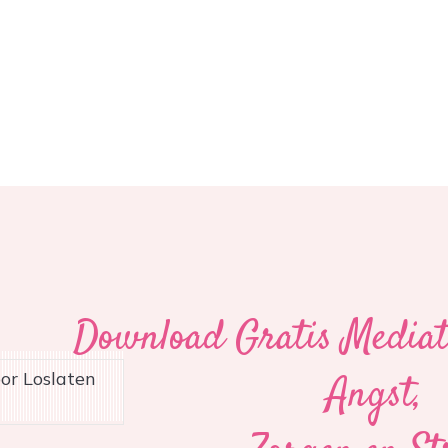
Download Gratis Mediati
Angst,