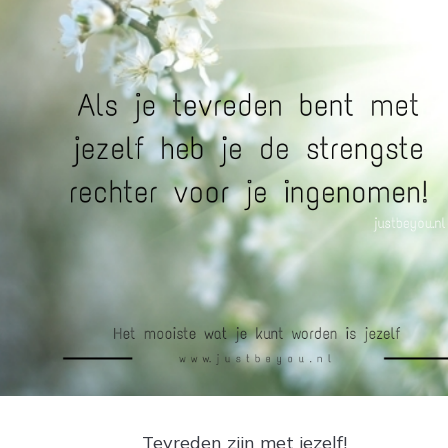
Tevreden zijn met jezelf!