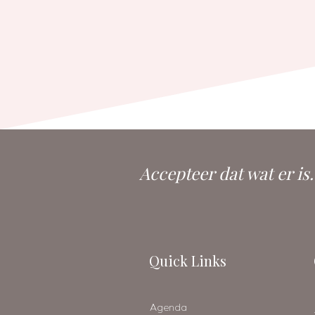
Accepteer dat wat er is
Quick Links
Agenda