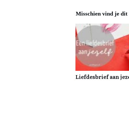
Misschien vind je dit
Liefdesbrief aan jez