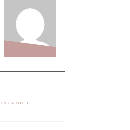
END ARTIKEL