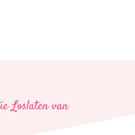
e Loslaten van