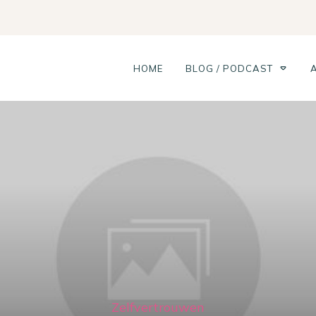
HOME
BLOG / PODCAST
Zelfvertrouwen