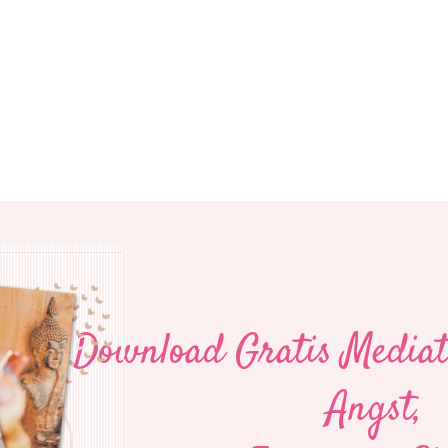
Download Gratis Mediati
Angst,