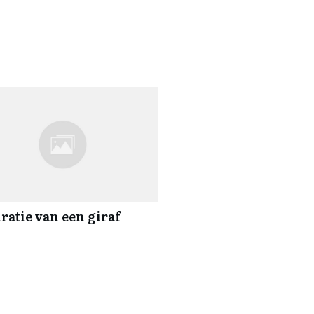
ratie van een giraf