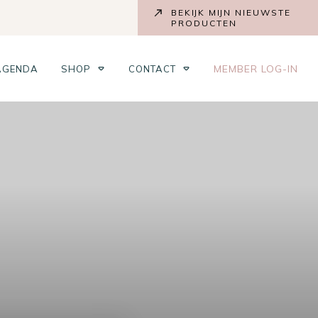
BEKIJK MIJN NIEUWSTE
PRODUCTEN
MEMBER LOG-IN
AGENDA
SHOP
CONTACT