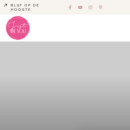
BLIJF OP DE
HOOGTE