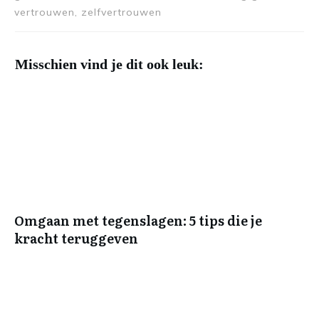
vertrouwen, zelfvertrouwen
Misschien vind je dit ook leuk:
Omgaan met tegenslagen: 5 tips die je
kracht teruggeven