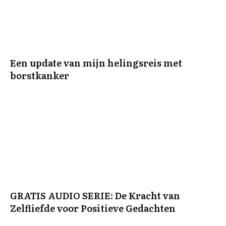
Een update van mijn helingsreis met
borstkanker
GRATIS AUDIO SERIE: De Kracht van
Zelfliefde voor Positieve Gedachten