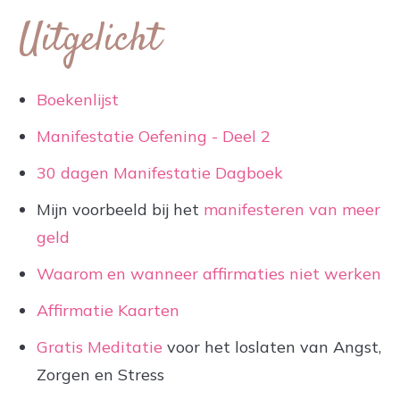
Uitgelicht
Boekenlijst
Manifestatie Oefening - Deel 2
30 dagen Manifestatie Dagboek
Mijn voorbeeld bij het
manifesteren van meer
geld
Waarom en wanneer affirmaties niet werken
Affirmatie Kaarten
Gratis Meditatie
voor het loslaten van Angst,
Zorgen en Stress