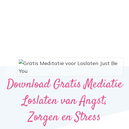
Download Gratis Mediatie
Loslaten van Angst,
Zorgen en Stress