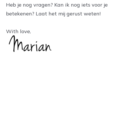
Heb je nog vragen? Kan ik nog iets voor je
betekenen? Laat het mij gerust weten!
With love,