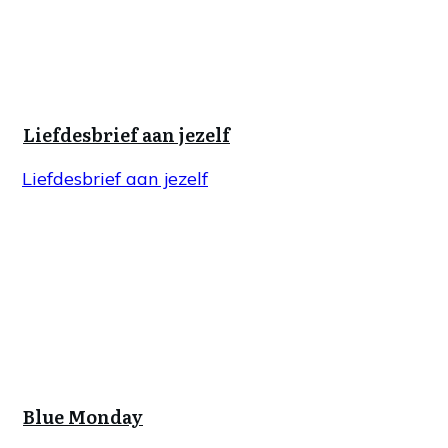
Liefdesbrief aan jezelf
Liefdesbrief aan jezelf
Blue Monday