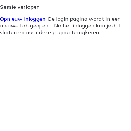
sluiten
Sessie verlopen
Opnieuw inloggen.
De login pagina wordt in een
nieuwe tab geopend. Na het inloggen kun je dat
sluiten en naar deze pagina terugkeren.