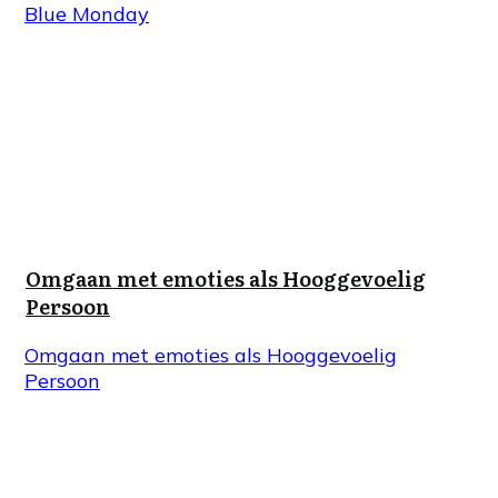
Blue Monday
Omgaan met emoties als Hooggevoelig
Persoon
Omgaan met emoties als Hooggevoelig
Persoon