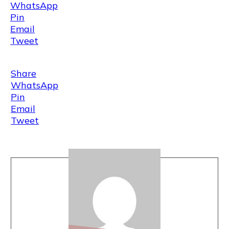
WhatsApp
Pin
Email
Tweet
Share
WhatsApp
Pin
Email
Tweet