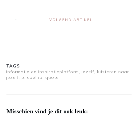
VOLGEND ARTIKEL
TAGS
informatie en inspiratieplatform, jezelf, luisteren naar
jezelf, p. coelho, quote
Misschien vind je dit ook leuk: