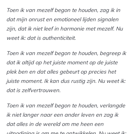
Toen ik van mezelf begon te houden, zag ik in
dat mijn onrust en emotioneel lijden signalen
zijn, dat ik niet leef in harmonie met mezelf. Nu
weet ik: dat is authenticiteit.
Toen ik van mezelf begon te houden, begreep ik
dat ik altijd op het juiste moment op de juiste
plek ben en dat alles gebeurt op precies het
juiste moment. Ik kan dus rustig zijn. Nu weet ik:
dat is zelfvertrouwen.
Toen ik van mezelf begon te houden, verlangde
ik niet langer naar een ander leven en zag ik
dat alles in de wereld om me heen een
uitnodiging is om me te ontwikkelen. Nu weet ik: