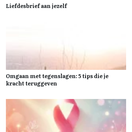
Liefdesbrief aan jezelf
Omgaan met tegenslagen: 5 tips die je
kracht teruggeven