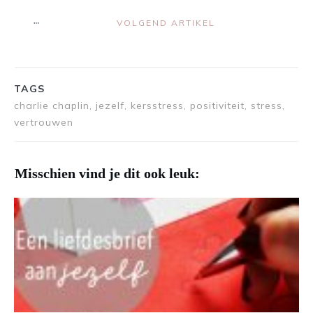
VOLGEND ARTIKEL
TAGS
charlie chaplin, jezelf, kersstress, positiviteit, stress,
vertrouwen
Misschien vind je dit ook leuk: