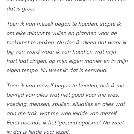
dat is groei.
Toen ik van mezelf begon te houden, stopte ik
om elke minuut te vullen en plannen voor de
toekomst te maken. Nu doe ik alleen dat waar ik
blij van word waar ik van houd en wat mijn
hart laat zingen, op mijn eigen manier en in mijn
eigen tempo. Nu weet ik: dat is eenvoud.
Toen ik van mezelf begon te houden, heb ik me
bevrijd van alles wat niet goed voor me was:
voeding, mensen, spullen, situaties en alles wat
aan me trok, wat me weg leidde van mezelf.
Eerst noemde ik het ‘gezond egoïsme’. Nu weet
ik: dat is liefde voor jezelf.