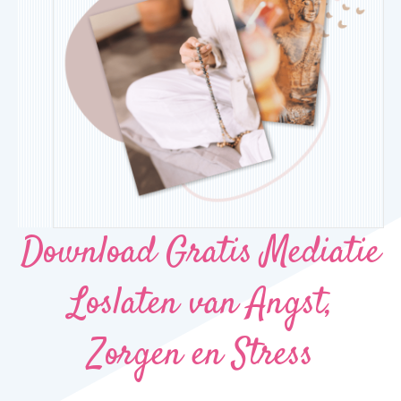
Download Gratis Mediatie
Loslaten van Angst,
Zorgen en Stress