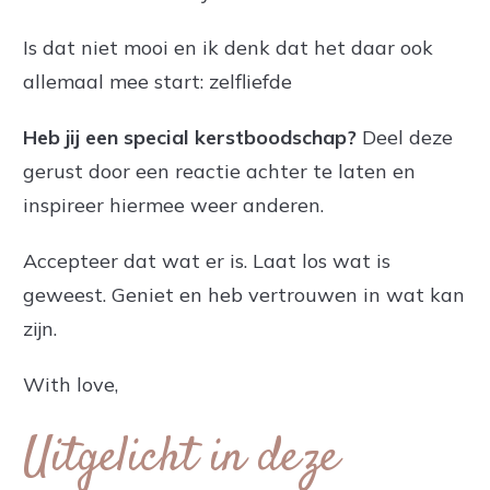
Is dat niet mooi en ik denk dat het daar ook
allemaal mee start: zelfliefde
Heb jij een special kerstboodschap?
Deel deze
gerust door een reactie achter te laten en
inspireer hiermee weer anderen.
Accepteer dat wat er is. Laat los wat is
geweest. Geniet en heb vertrouwen in wat kan
zijn.
With love,
Uitgelicht in deze