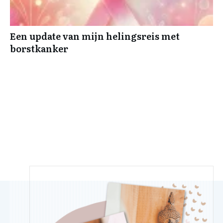
Een update van mijn helingsreis met
borstkanker