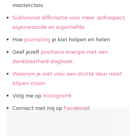
masterclass
Subliminal Affirmatie voor meer zelfrespect,
eigenwaarde en eigenliefde
Hoe
journaling
je kan helpen en helen
Geef jezelf
positieve energie met een
dankbaarheid dagboek
Waarom je niet voor een dichte deur moet
blijven staan
Volg me op
Instagram
!
Connect met mij op
Facebook
!