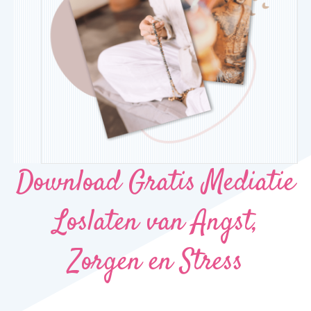
Download Gratis Mediatie
Loslaten van Angst,
Zorgen en Stress