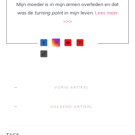
Mijn moeder is in mijn armen overleden en dat
was de
turning point
in mijn leven.
Lees meer
>>>
VORIG ARTIKEL
VOLGEND ARTIKEL