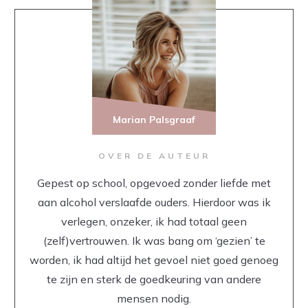
Marian Palsgraaf
OVER DE AUTEUR
Gepest op school, opgevoed zonder liefde met
aan alcohol verslaafde ouders. Hierdoor was ik
verlegen, onzeker, ik had totaal geen
(zelf)vertrouwen. Ik was bang om ‘gezien’ te
worden, ik had altijd het gevoel niet goed genoeg
te zijn en sterk de goedkeuring van andere
mensen nodig.