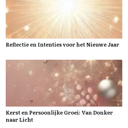
Reflectie en Intenties voor het Nieuwe Jaar
Kerst en Persoonlijke Groei: Van Donker
naar Licht