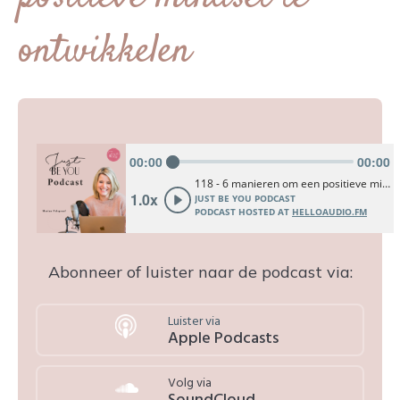
ontwikkelen
Abonneer of luister naar de podcast via:
Luister via
Apple Podcasts
Volg via