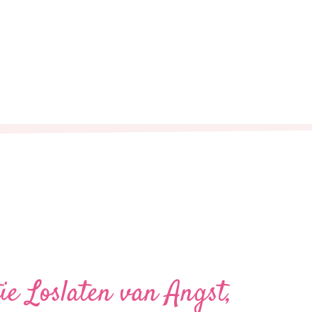
e Loslaten van Angst,