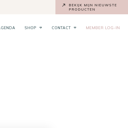
BEKIJK MIJN NIEUWSTE
PRODUCTEN
MEMBER LOG-IN
AGENDA
SHOP
CONTACT