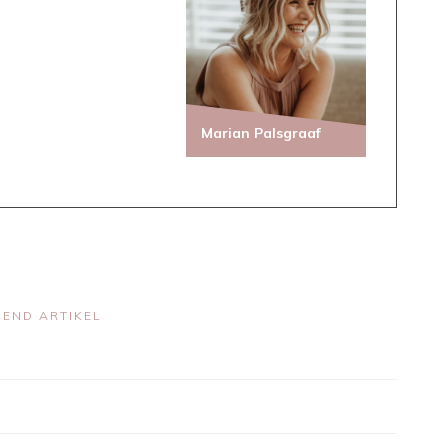
Marian Palsgraaf
END ARTIKEL