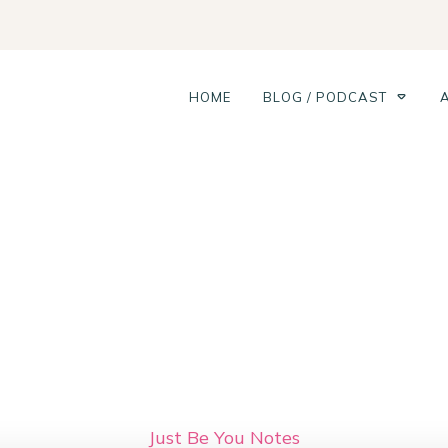
HOME
BLOG / PODCAST
Just Be You Notes