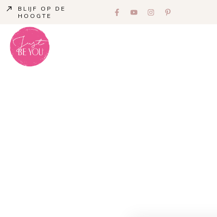
BLIJF OP DE
HOOGTE