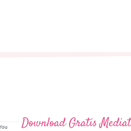
Download Gratis Mediati