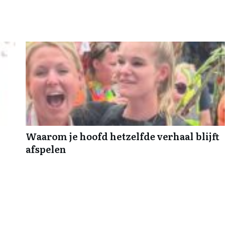
Waarom je hoofd hetzelfde verhaal blijft
afspelen