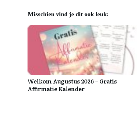
Misschien vind je dit ook leuk:
Welkom Augustus 2026 – Gratis
Affirmatie Kalender