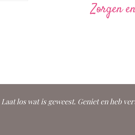
Zorgen en
. Laat los wat is geweest. Geniet en heb ver