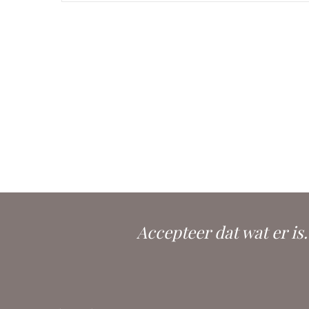
Accepteer dat wat er is