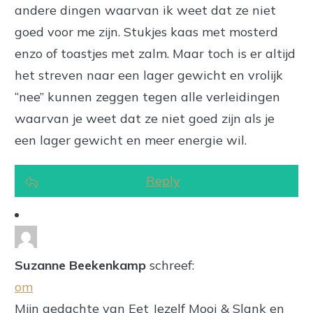
andere dingen waarvan ik weet dat ze niet
goed voor me zijn. Stukjes kaas met mosterd
enzo of toastjes met zalm. Maar toch is er altijd
het streven naar een lager gewicht en vrolijk
“nee” kunnen zeggen tegen alle verleidingen
waarvan je weet dat ze niet goed zijn als je
een lager gewicht en meer energie wil.
Reply
Suzanne Beekenkamp
schreef:
om
Mijn gedachte van Eet Jezelf Mooi & Slank en