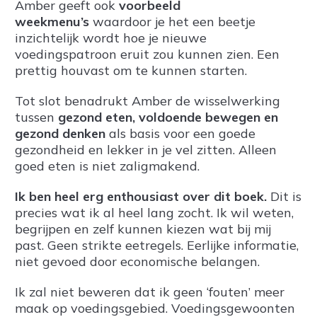
Amber geeft ook
voorbeeld
weekmenu’s
waardoor je het een beetje
inzichtelijk wordt hoe je nieuwe
voedingspatroon eruit zou kunnen zien. Een
prettig houvast om te kunnen starten.
Tot slot benadrukt Amber de wisselwerking
tussen
gezond eten, voldoende bewegen en
gezond denken
als basis voor een goede
gezondheid en lekker in je vel zitten. Alleen
goed eten is niet zaligmakend.
Ik ben heel erg enthousiast over dit boek.
Dit is
precies wat ik al heel lang zocht. Ik wil weten,
begrijpen en zelf kunnen kiezen wat bij mij
past. Geen strikte eetregels. Eerlijke informatie,
niet gevoed door economische belangen.
Ik zal niet beweren dat ik geen ‘fouten’ meer
maak op voedingsgebied. Voedingsgewoonten