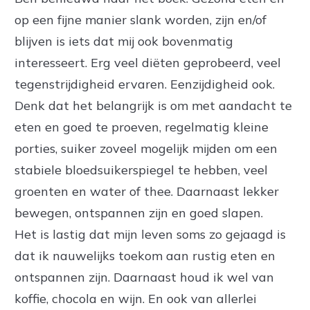
op een fijne manier slank worden, zijn en/of
blijven is iets dat mij ook bovenmatig
interesseert. Erg veel diëten geprobeerd, veel
tegenstrijdigheid ervaren. Eenzijdigheid ook.
Denk dat het belangrijk is om met aandacht te
eten en goed te proeven, regelmatig kleine
porties, suiker zoveel mogelijk mijden om een
stabiele bloedsuikerspiegel te hebben, veel
groenten en water of thee. Daarnaast lekker
bewegen, ontspannen zijn en goed slapen.
Het is lastig dat mijn leven soms zo gejaagd is
dat ik nauwelijks toekom aan rustig eten en
ontspannen zijn. Daarnaast houd ik wel van
koffie, chocola en wijn. En ook van allerlei