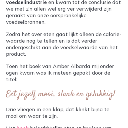
voedselindustrie
en kwam tot de conclusie dat
we met z’n allen wel erg ver verwijderd zijn
geraakt van onze oorspronkelijke
voedselbronnen.
Zodra het over eten gaat lijkt alleen de calorie-
waarde nog te tellen en is dat verder
ondergeschikt aan de voedselwaarde van het
product.
Toen het boek van Amber Albarda mij onder
ogen kwam was ik meteen gepakt door de
titel:
Eet jezelf mooi, slank en gelukkig!
Drie vliegen in een klap, dat klinkt bijna te
mooi om waar te zijn.