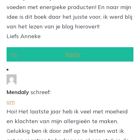
voeden met energieke producten! En naar mijn
idee is dit boek daar het juiste voor, ik werd blij
van het lezen van je blog hierover!!
Liefs Anneke
Reply
Mendaly
schreef:
om
Hoi! Het laatste jaar heb ik veel met moeheid
en klachten van mijn allergieën te maken.
Gelukkig ben ik door zelf op te letten wat ik