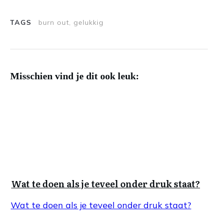
TAGS
burn out, gelukkig
Misschien vind je dit ook leuk:
Wat te doen als je teveel onder druk staat?
Wat te doen als je teveel onder druk staat?