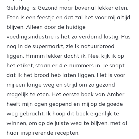
Gelukkig is: Gezond maar bovenal lekker eten.
Eten is een feestje en dat zal het voor mij altijd
blijven. Alleen door de huidige
voedingsindustrie is het zo verdomd lastig. Pas
nog in de supermarkt, zie ik natuurbrood
liggen. Hmmm lekker dacht ik. Nee, kijk ik op
het etiket, staan er 4 e-nummers in. Je snapt
dat ik het brood heb laten liggen. Het is voor
mij een lange weg en strijd om zo gezond
mogelijk te eten. Het eerste boek van Amber
heeft mijn ogen geopend en mij op de goede
weg gebracht. Ik hoop dit boek eigenlijk te
winnen, om op de juiste weg te blijven, met al
haar inspirerende recepten.