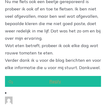
Nu me fiets ook een beetje gerepareerd is
probeer ik ook af en toe te fietsen. Ik ben niet
veel afgevallen, maar ben wel wat afgevallen,
bepaalde kleren die me niet goed paste, doet
weer redelijk in me lijf. Dat was het zo om en bij
over mijn ervaring.
Wat eten betreft, probeer ik ook elke dag wat
rauwe tomaten te eten.
Verder dank ik u voor de blog berichten en voor
elke informatie die u voor mij stuurt. Dankuwel.
Reply