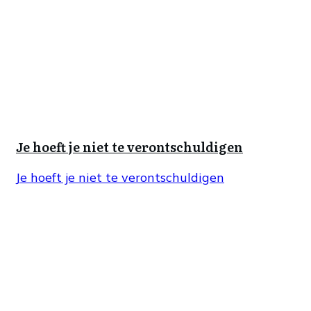
Je hoeft je niet te verontschuldigen
Je hoeft je niet te verontschuldigen