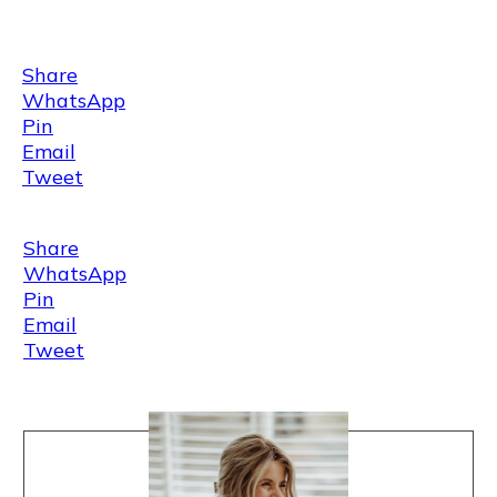
Share
WhatsApp
Pin
Email
Tweet
Share
WhatsApp
Pin
Email
Tweet