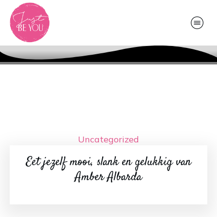
Uncategorized
Eet jezelf mooi, slank en gelukkig van
Amber Albarda