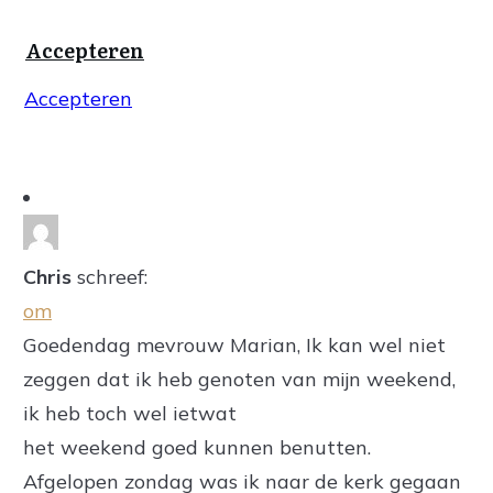
Accepteren
Accepteren
Chris
schreef:
om
Goedendag mevrouw Marian, Ik kan wel niet
zeggen dat ik heb genoten van mijn weekend,
ik heb toch wel ietwat
het weekend goed kunnen benutten.
Afgelopen zondag was ik naar de kerk gegaan