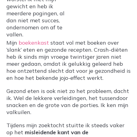
gewicht en heb ik
meerdere pogingen, al
dan niet met succes,
ondernomen om af te
vallen.
Mijn
boekenkast
staat vol met boeken over
‘slank’ eten en gezonde recepten. Crash-diëten
heb ik sinds mijn vroege twintiger jaren niet
meer gedaan, omdat ik gelukkig geleerd heb
hoe ontzettend slecht dat voor je gezondheid is
en hoe het bekende jojo-effect werkt.
Gezond eten is ook niet zo het probleem, dacht
ik. Wel de lekkere verleidingen, het tussendoor
snacken en de grote van de porties. Ik ken mijn
valkuilen.
Tijdens mijn zoektocht stuitte ik steeds vaker
op het
misleidende kant van de