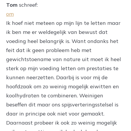
Tom
schreef:
om
Ik hoef niet meteen op mijn lijn te letten maar
ik ben me er weldegelijk van bewust dat
voeding heel belangrijk is. Want ondanks het
feit dat ik geen probleem heb met
gewichtstoename van nature uit moet ik heel
sterk op mijn voeding letten om prestaties te
kunnen neerzetten. Daarbij is voor mij de
hoofdzaak om zo weinig mogelijk eiwitten en
koolhydraten te combineren. Weinigen
beseffen dit maar ons spijsverteringsstelsel is
daar in principe ook niet voor gemaakt.
Daarnaast probeer ik ook zo weinig mogelijk