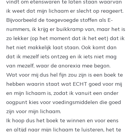
vindt om etenswaren te laten staan waarvan
ik weet dat mijn lichaam er slecht op reageert.
Bijvoorbeeld de toegevoegde stoffen als E-
nummers, ik krijg er buikkramp van, maar het is
zo lekker (op het moment dat ik het eet) dat ik
het niet makkelijk laat staan. Ook komt dan
dat ik mezelf iets ontzeg en ik iets niet mag
van mezelf, waar de anorexia mee begon.
Wat voor mij dus hel fijn zou zijn is een boek te
hebben waarin staat wat ECHT goed voor mij
en mijn lichaam is, zodat ik vanuit een ander
oogpunt kies voor voedingsmiddelen die goed
zijn voor mijn lichaam.
Ik hoop dus het boek te winnen en voor eens
en altijd naar mijn lichaam te luisteren, het te