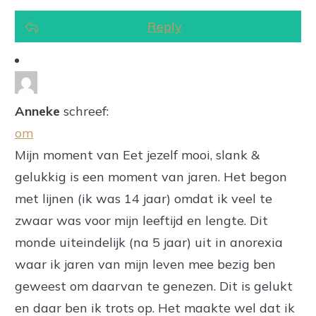
Reply
Anneke
schreef:
om
Mijn moment van Eet jezelf mooi, slank &
gelukkig is een moment van jaren. Het begon
met lijnen (ik was 14 jaar) omdat ik veel te
zwaar was voor mijn leeftijd en lengte. Dit
monde uiteindelijk (na 5 jaar) uit in anorexia
waar ik jaren van mijn leven mee bezig ben
geweest om daarvan te genezen. Dit is gelukt
en daar ben ik trots op. Het maakte wel dat ik