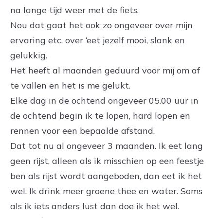
na lange tijd weer met de fiets.
Nou dat gaat het ook zo ongeveer over mijn
ervaring etc. over ‘eet jezelf mooi, slank en
gelukkig.
Het heeft al maanden geduurd voor mij om af
te vallen en het is me gelukt.
Elke dag in de ochtend ongeveer 05.00 uur in
de ochtend begin ik te lopen, hard lopen en
rennen voor een bepaalde afstand.
Dat tot nu al ongeveer 3 maanden. Ik eet lang
geen rijst, alleen als ik misschien op een feestje
ben als rijst wordt aangeboden, dan eet ik het
wel. Ik drink meer groene thee en water. Soms
als ik iets anders lust dan doe ik het wel.