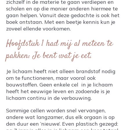
zichzelf in de materie te gaan verdiepen en
scholen en op die manier anderen hiermee te
gaan helpen. Vanuit deze gedachte is ook het
boek ontstaan. Met een beetje kennis kun je
zoveel ellende voorkomen.
Hoofdstuk 1 had mij al meteen te
pakken: Je bent wat je eet.
Je lichaam heeft niet alleen brandstof nodig
om te functioneren, maar vooral ook
bouwstoffen. Geen enkele cel in je lichaam
heeft het eeuwige leven en zodoende is je
lichaam continu in de verbouwing.
Sommige cellen worden snel vervangen,
andere wat langzamer, dus elk orgaan is op
den duur een ‘nieuwe’. Even plastisch gezegd: