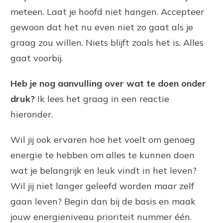
meteen. Laat je hoofd niet hangen. Accepteer
gewoon dat het nu even niet zo gaat als je
graag zou willen. Niets blijft zoals het is. Alles
gaat voorbij.
Heb je nog aanvulling over wat te doen onder
druk?
Ik lees het graag in een reactie
hieronder.
Wil jij ook ervaren hoe het voelt om genoeg
energie te hebben om alles te kunnen doen
wat je belangrijk en leuk vindt in het leven?
Wil jij niet langer geleefd worden maar zelf
gaan leven? Begin dan bij de basis en maak
jouw energieniveau prioriteit nummer één.