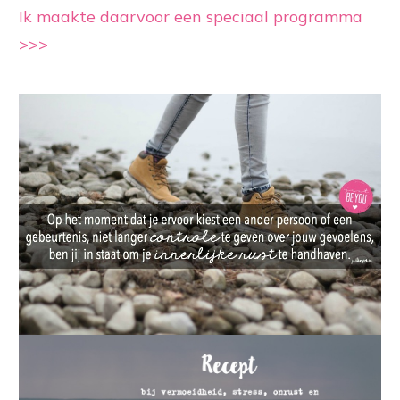
Ik maakte daarvoor een speciaal programma
>>>