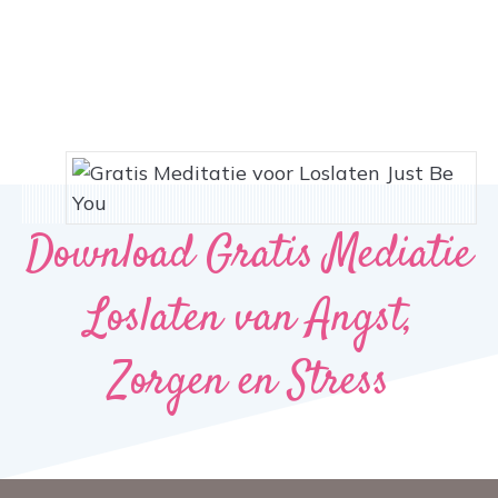
Download Gratis Mediatie
Loslaten van Angst,
Zorgen en Stress