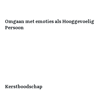
Omgaan met emoties als Hooggevoelig
Persoon
Kerstboodschap