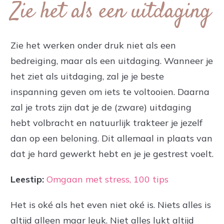
Zie het als een uitdaging
Zie het werken onder druk niet als een
bedreiging, maar als een uitdaging. Wanneer je
het ziet als uitdaging, zal je je beste
inspanning geven om iets te voltooien. Daarna
zal je trots zijn dat je de (zware) uitdaging
hebt volbracht en natuurlijk trakteer je jezelf
dan op een beloning. Dit allemaal in plaats van
dat je hard gewerkt hebt en je je gestrest voelt.
Leestip:
Omgaan met stress, 100 tips
Het is oké als het even niet oké is. Niets alles is
altijd alleen maar leuk. Niet alles lukt altijd