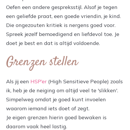
Oefen een andere gespreksstijl. Alsof je tegen
een geliefde praat, een goede vriendin, je kind.
Die ongezouten kritiek is nergens goed voor.
Spreek jezelf bemoedigend en liefdevol toe. Je
doet je best en dat is altijd voldoende.
Grenzen stellen
Als jij een
HSP’er
(High Sensitieve People) zoals
ik, heb je de neiging om altijd veel te 'slikken'.
Simpelweg omdat je goed kunt invoelen
waarom iemand iets doet of zegt.
Je eigen grenzen hierin goed bewaken is
daarom vaak heel lastig.