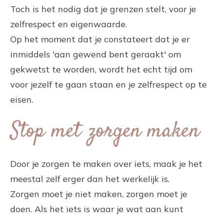
Toch is het nodig dat je grenzen stelt, voor je
zelfrespect en eigenwaarde.
Op het moment dat je constateert dat je er
inmiddels 'aan gewend bent geraakt' om
gekwetst te worden, wordt het echt tijd om
voor jezelf te gaan staan en je zelfrespect op te
eisen.
Stop met zorgen maken
Door je zorgen te maken over iets, maak je het
meestal zelf erger dan het werkelijk is.
Zorgen moet je niet maken, zorgen moet je
doen. Als het iets is waar je wat aan kunt