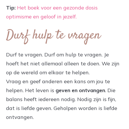
Tip:
Het boek voor een gezonde dosis
optimisme en geloof in jezel
f.
Durf hulp te vragen
Durf te vragen. Durf om hulp te vragen. Je
hoeft het niet allemaal alleen te doen. We zijn
op de wereld om elkaar te helpen.
Vraag en geef anderen een kans om jou te
helpen. Het leven is
geven en ontvangen
. Die
balans heeft iedereen nodig. Nodig zijn is fijn,
dat is liefde geven. Geholpen worden is liefde
ontvangen.