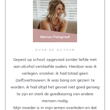
Marian Palsgraaf
OVER DE AUTEUR
Gepest op school, opgevoed zonder liefde met
aan alcohol verslaafde ouders. Hierdoor was ik
verlegen, onzeker, ik had totaal geen
(zelf)vertrouwen. Ik was bang om ‘gezien’ te
worden, ik had altijd het gevoel niet goed genoeg
te zijn en sterk de goedkeuring van andere
mensen nodig.
Mijn moeder is in mijn armen overleden en dat