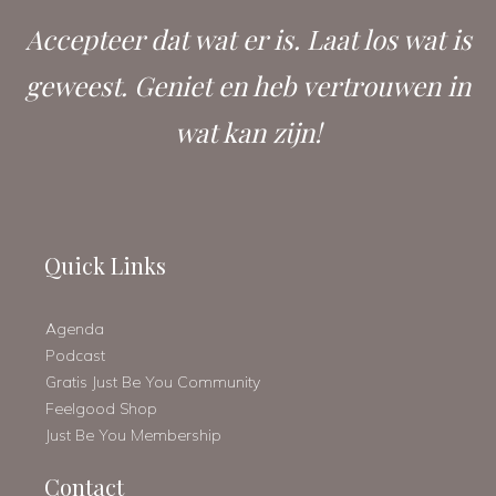
Accepteer dat wat er is. Laat los wat is
geweest. Geniet en heb vertrouwen in
wat kan zijn!
Quick Links
Agenda
Podcast
Gratis Just Be You Community
Feelgood Shop
Just Be You Membership
Contact