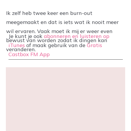
Ik zelf heb twee keer een burn-out
meegemaakt en dat is iets wat ik nooit meer
wil ervaren. Vaak moet ik mij er weer even
Je kunt je ook
abonneren en luisteren op
bewust van worden zodat ik dingen kan
iTunes
of maak gebruik van de
Gratis
veranderen.
Castbox FM App