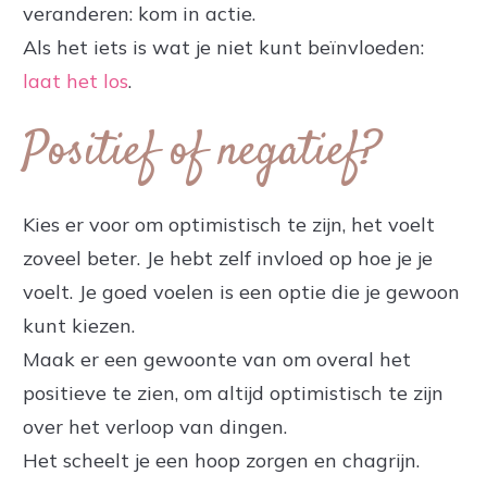
veranderen: kom in actie.
Als het iets is wat je niet kunt beïnvloeden:
laat het los
.
Positief of negatief?
Kies er voor om optimistisch te zijn, het voelt
zoveel beter. Je hebt zelf invloed op hoe je je
voelt. Je goed voelen is een optie die je gewoon
kunt kiezen.
Maak er een gewoonte van om overal het
positieve te zien, om altijd optimistisch te zijn
over het verloop van dingen.
Het scheelt je een hoop zorgen en chagrijn.