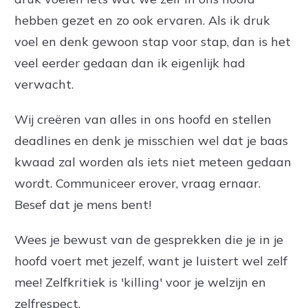
hebben gezet en zo ook ervaren. Als ik druk
voel en denk gewoon stap voor stap, dan is het
veel eerder gedaan dan ik eigenlijk had
verwacht.
Wij creëren van alles in ons hoofd en stellen
deadlines en denk je misschien wel dat je baas
kwaad zal worden als iets niet meteen gedaan
wordt. Communiceer erover, vraag ernaar.
Besef dat je mens bent!
Wees je bewust van de gesprekken die je in je
hoofd voert met jezelf, want je luistert wel zelf
mee! Zelfkritiek is 'killing' voor je welzijn en
zelfrespect.