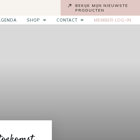
BEKIJK MIJN NIEUWSTE
PRODUCTEN
MEMBER LOG-IN
AGENDA
SHOP
CONTACT
toekomst