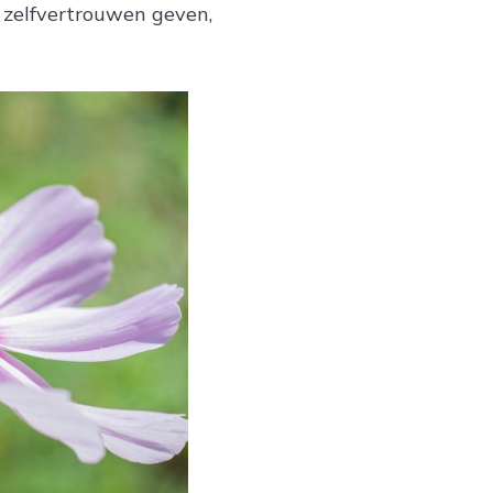
e zelfvertrouwen geven,