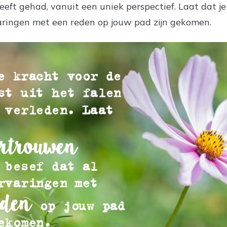
eft gehad, vanuit een uniek perspectief. Laat dat j
varingen met een reden op jouw pad zijn gekomen.