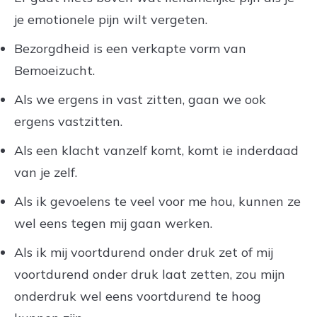
je emotionele pijn wilt vergeten.
Bezorgdheid is een verkapte vorm van
Bemoeizucht.
Als we ergens in vast zitten, gaan we ook
ergens vastzitten.
Als een klacht vanzelf komt, komt ie inderdaad
van je zelf.
Als ik gevoelens te veel voor me hou, kunnen ze
wel eens tegen mij gaan werken.
Als ik mij voortdurend onder druk zet of mij
voortdurend onder druk laat zetten, zou mijn
onderdruk wel eens voortdurend te hoog