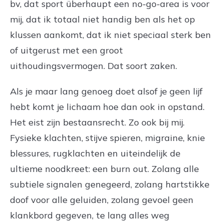
bv, dat sport überhaupt een no-go-area is voor
mij, dat ik totaal niet handig ben als het op
klussen aankomt, dat ik niet speciaal sterk ben
of uitgerust met een groot
uithoudingsvermogen. Dat soort zaken.
Als je maar lang genoeg doet alsof je geen lijf
hebt komt je lichaam hoe dan ook in opstand.
Het eist zijn bestaansrecht. Zo ook bij mij.
Fysieke klachten, stijve spieren, migraine, knie
blessures, rugklachten en uiteindelijk de
ultieme noodkreet: een burn out. Zolang alle
subtiele signalen genegeerd, zolang hartstikke
doof voor alle geluiden, zolang gevoel geen
klankbord gegeven, te lang alles weg