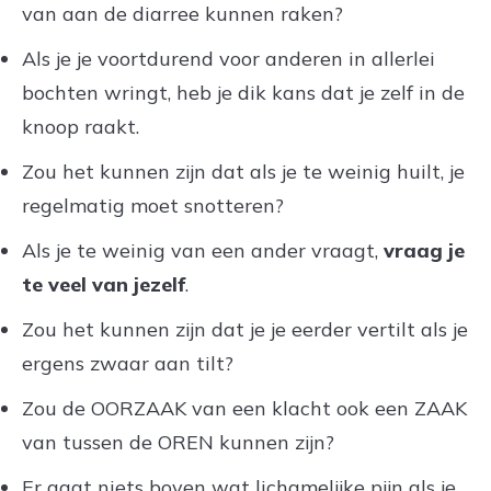
van aan de diarree kunnen raken?
Als je je voortdurend voor anderen in allerlei
bochten wringt, heb je dik kans dat je zelf in de
knoop raakt.
Zou het kunnen zijn dat als je te weinig huilt, je
regelmatig moet snotteren?
Als je te weinig van een ander vraagt,
vraag je
te veel van jezelf
.
Zou het kunnen zijn dat je je eerder vertilt als je
ergens zwaar aan tilt?
Zou de OORZAAK van een klacht ook een ZAAK
van tussen de OREN kunnen zijn?
Er gaat niets boven wat lichamelijke pijn als je