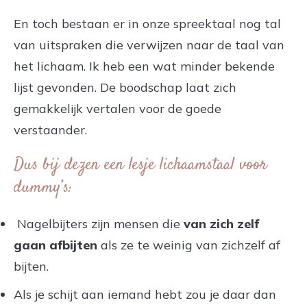
En toch bestaan er in onze spreektaal nog tal
van uitspraken die verwijzen naar de taal van
het lichaam. Ik heb een wat minder bekende
lijst gevonden. De boodschap laat zich
gemakkelijk vertalen voor de goede
verstaander.
Dus bij dezen een lesje lichaamstaal voor
dummy’s:
Nagelbijters zijn mensen die
van zich zelf
gaan afbijten
als ze te weinig van zichzelf af
bijten.
Als je schijt aan iemand hebt zou je daar dan