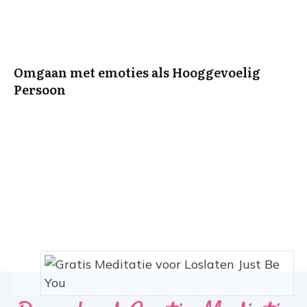
Omgaan met emoties als Hooggevoelig
Persoon