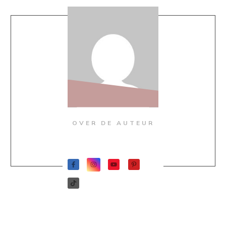
OVER DE AUTEUR