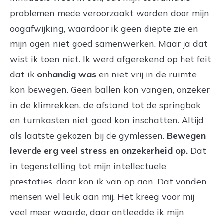
problemen mede veroorzaakt worden door mijn
oogafwijking, waardoor ik geen diepte zie en
mijn ogen niet goed samenwerken. Maar ja dat
wist ik toen niet. Ik werd afgerekend op het feit
dat ik
onhandig was
en niet vrij in de ruimte
kon bewegen. Geen ballen kon vangen, onzeker
in de klimrekken, de afstand tot de springbok
en turnkasten niet goed kon inschatten. Altijd
als laatste gekozen bij de gymlessen.
Bewegen
leverde erg veel stress en onzekerheid op.
Dat
in tegenstelling tot mijn intellectuele
prestaties, daar kon ik van op aan. Dat vonden
mensen wel leuk aan mij. Het kreeg voor mij
veel meer waarde, daar ontleedde ik mijn