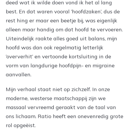
deed wat ik wilde doen vond ik het al lang
best. En dat waren vooral ‘hoofdzaken’, dus de
rest hing er maar een beetje bij, was eigenlijk
alleen maar handig om dat hoofd te vervoeren.
Uiteindelijk raakte alles goed uit balans, mijn
hoofd was dan ook regelmatig letterlijk
‘oververhit’ en vertoonde kortsluiting in de
vorm van langdurige hoofdpijn- en migraine
aanvallen.
Mijn verhaal staat niet op zichzelf. In onze
moderne, westerse maatschappij zijn we
massaal vervreemd geraakt van de taal van
ons lichaam. Ratio heeft een onevenredig grote
rol opgeëist.