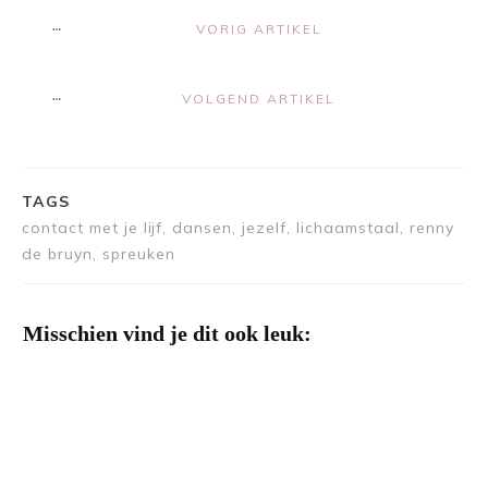
VORIG ARTIKEL
VOLGEND ARTIKEL
TAGS
contact met je lijf, dansen, jezelf, lichaamstaal, renny
de bruyn, spreuken
Misschien vind je dit ook leuk: