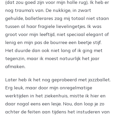
(dat zou goed zijn voor mijn holle rug). Ik heb er
nog trauma’s van. De nukkige, in zwart
gehulde, balletlerares zag mij totaal niet staan
tussen al haar fragiele lievelingetjes. Ik was
groot voor mijn leeftijd, niet speciaal elegant of
lenig en mijn pas de bourree een beetje stijf.
Het duurde dan ook niet lang of ik ging met
tegenzin, maar ik moest natuurlijk het jaar
afmaken.
Later heb ik het nog geprobeerd met jazzballet.
Erg leuk, maar door mijn onregelmatige
werktijden in het ziekenhuis, mistte ik hier en
daar nogal eens een lesje. Nou, dan loop je zo
achter de feiten aan tijdens het instuderen van