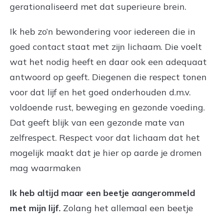
gerationaliseerd met dat superieure brein.
Ik heb zo’n bewondering voor iedereen die in
goed contact staat met zijn lichaam. Die voelt
wat het nodig heeft en daar ook een adequaat
antwoord op geeft. Diegenen die respect tonen
voor dat lijf en het goed onderhouden d.m.v.
voldoende rust, beweging en gezonde voeding.
Dat geeft blijk van een gezonde mate van
zelfrespect. Respect voor dat lichaam dat het
mogelijk maakt dat je hier op aarde je dromen
mag waarmaken
Ik heb altijd maar een beetje aangerommeld
met mijn lijf.
Zolang het allemaal een beetje