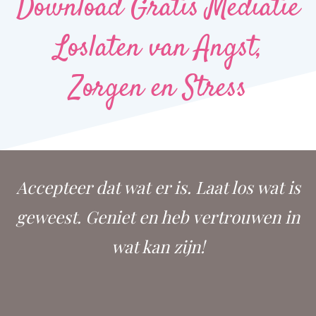
Download Gratis Mediatie
Loslaten van Angst,
Zorgen en Stress
Accepteer dat wat er is. Laat los wat is
geweest. Geniet en heb vertrouwen in
wat kan zijn!