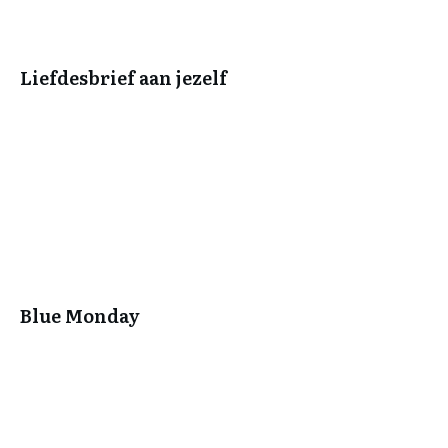
Liefdesbrief aan jezelf
Blue Monday