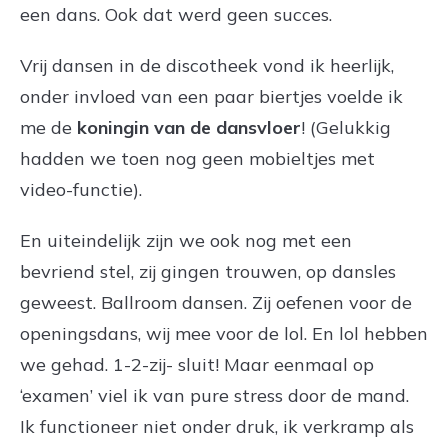
een dans. Ook dat werd geen succes.
Vrij dansen in de discotheek vond ik heerlijk,
onder invloed van een paar biertjes voelde ik
me de
koningin van de dansvloer
! (Gelukkig
hadden we toen nog geen mobieltjes met
video-functie).
En uiteindelijk zijn we ook nog met een
bevriend stel, zij gingen trouwen, op dansles
geweest. Ballroom dansen. Zij oefenen voor de
openingsdans, wij mee voor de lol. En lol hebben
we gehad. 1-2-zij- sluit! Maar eenmaal op
‘examen’ viel ik van pure stress door de mand.
Ik functioneer niet onder druk, ik verkramp als