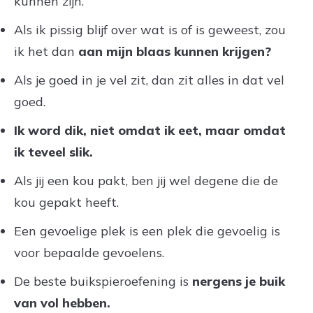
kunnen zijn.
Als ik pissig blijf over wat is of is geweest, zou
ik het dan
aan mijn blaas kunnen krijgen?
Als je goed in je vel zit, dan zit alles in dat vel
goed.
Ik word dik, niet omdat ik eet, maar omdat
ik teveel slik.
Als jij een kou pakt, ben jij wel degene die de
kou gepakt heeft.
Een gevoelige plek is een plek die gevoelig is
voor bepaalde gevoelens.
De beste buikspieroefening is
nergens je buik
van vol hebben.