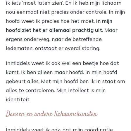
ik iets ‘moet laten zien’. En ik heb mijn lichaam
nou eenmaal niet precies onder controle. In mijn
hoofd weet ik precies hoe het moet,
in mijn
hoofd ziet het er allemaal prachtig uit
. Maar
ergens onderweg, naar de betreffende
ledematen, ontstaat er overal storing.
Inmiddels weet ik ook wel een beetje hoe dat
komt. Ik ben alleen maar hoofd. In mijn hoofd
gebeurt alles. Met mijn hoofd ben ik in staat om
alles te controleren. Mijn intellect is mijn
identiteit.
Dansen en andere lichaamskunsten
Inmiddels weet ik ook, dat mijn coördinatie