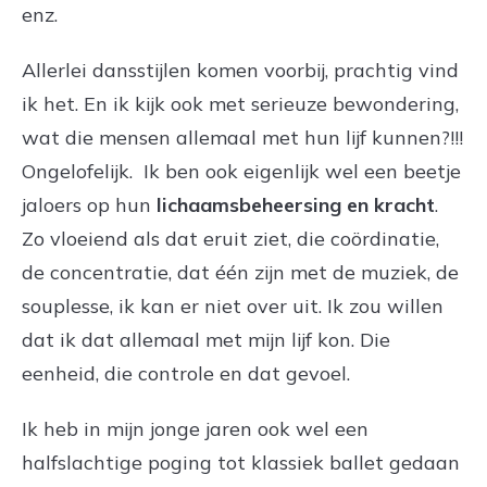
enz.
Allerlei dansstijlen komen voorbij, prachtig vind
ik het. En ik kijk ook met serieuze bewondering,
wat die mensen allemaal met hun lijf kunnen?!!!
Ongelofelijk. Ik ben ook eigenlijk wel een beetje
jaloers op hun
lichaamsbeheersing en kracht
.
Zo vloeiend als dat eruit ziet, die coördinatie,
de concentratie, dat één zijn met de muziek, de
souplesse, ik kan er niet over uit. Ik zou willen
dat ik dat allemaal met mijn lijf kon. Die
eenheid, die controle en dat gevoel.
Ik heb in mijn jonge jaren ook wel een
halfslachtige poging tot klassiek ballet gedaan