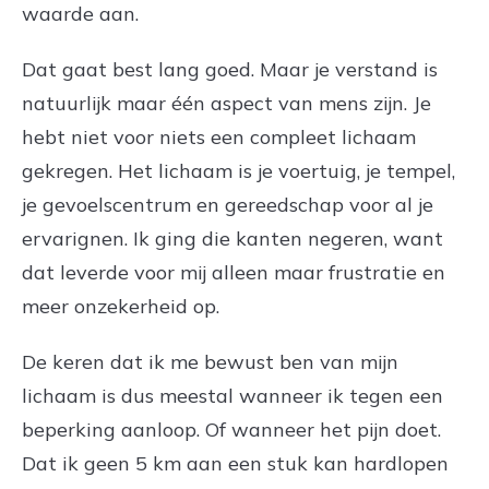
waarde aan.
Dat gaat best lang goed. Maar je verstand is
natuurlijk maar één aspect van mens zijn. Je
hebt niet voor niets een compleet lichaam
gekregen. Het lichaam is je voertuig, je tempel,
je gevoelscentrum en gereedschap voor al je
ervarignen. Ik ging die kanten negeren, want
dat leverde voor mij alleen maar frustratie en
meer onzekerheid op.
De keren dat ik me bewust ben van mijn
lichaam is dus meestal wanneer ik tegen een
beperking aanloop. Of wanneer het pijn doet.
Dat ik geen 5 km aan een stuk kan hardlopen