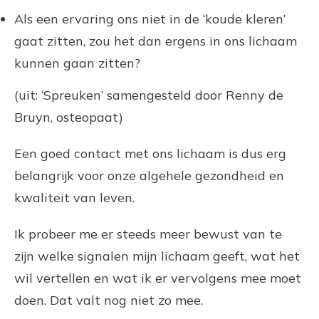
Als een ervaring ons niet in de ‘koude kleren’
gaat zitten, zou het dan ergens in ons lichaam
kunnen gaan zitten?
(uit: ‘Spreuken’ samengesteld door Renny de
Bruyn, osteopaat)
Een goed contact met ons lichaam is dus erg
belangrijk voor onze algehele gezondheid en
kwaliteit van leven.
Ik probeer me er steeds meer bewust van te
zijn welke signalen mijn lichaam geeft, wat het
wil vertellen en wat ik er vervolgens mee moet
doen. Dat valt nog niet zo mee.