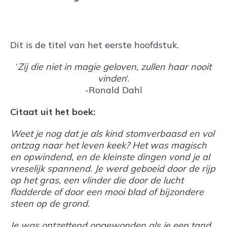
Dit is de titel van het eerste hoofdstuk.
‘
Zij die niet in magie geloven, zullen haar nooit
vinden
‘.
-Ronald Dahl
Citaat uit het boek:
Weet je nog dat je als kind stomverbaasd en vol
ontzag naar het leven keek? Het was magisch
en opwindend, en de kleinste dingen vond je al
vreselijk spannend. Je werd geboeid door de rijp
op het gras, een vlinder die door de lucht
fladderde of door een mooi blad of bijzondere
steen op de grond.
Je was ontzettend opgewonden als je een tand