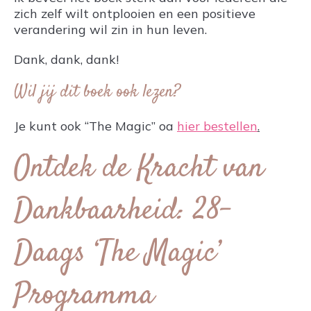
zich zelf wilt ontplooien en een positieve
verandering wil zin in hun leven.
Dank, dank, dank!
Wil jij dit boek ook lezen?
Je kunt ook “The Magic” oa
hier bestellen
.
Ontdek de Kracht van
Dankbaarheid: 28-
Daags ‘The Magic’
Programma