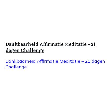
Dankbaarheid Affirmatie Meditatie – 21
dagen Challenge
Dankbaarheid Affirmatie Meditatie – 21 dagen
Challenge