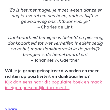
‘Zo is het met magie. Je moet weten dat ze er
nog is, overal om ons heen, anders blijft ze
gewoonweg onzichtbaar voor je.'
– Charles de Lint
‘Dankbaarheid betuigen is beleefd en plezierig,
dankbaarheid tot wet verheffen is edelmoedig
en nobel, maar dankbaarheid in de praktijk
brengen is de hemel aanraken.'
– Johannes A. Gaertner
Wil je je graag geïnspireerd worden en meer
richten op positiviteit en dankbaarheid?
Kijk dan eens naar dit populaire boek en maak
je eigen persoonlijk document…
Share