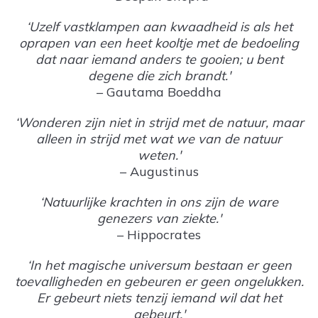
‘Uzelf vastklampen aan kwaadheid is als het
oprapen van een heet kooltje met de bedoeling
dat naar iemand anders te gooien; u bent
degene die zich brandt.'
– Gautama Boeddha
‘Wonderen zijn niet in strijd met de natuur, maar
alleen in strijd met wat we van de natuur
weten.'
– Augustinus
‘Natuurlijke krachten in ons zijn de ware
genezers van ziekte.'
– Hippocrates
‘In het magische universum bestaan er geen
toevalligheden en gebeuren er geen ongelukken.
Er gebeurt niets tenzij iemand wil dat het
gebeurt.'