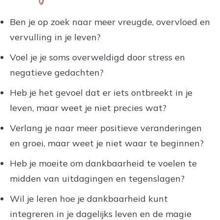
Ben je op zoek naar meer vreugde, overvloed en
vervulling in je leven?
Voel je je soms overweldigd door stress en
negatieve gedachten?
Heb je het gevoel dat er iets ontbreekt in je
leven, maar weet je niet precies wat?
Verlang je naar meer positieve veranderingen
en groei, maar weet je niet waar te beginnen?
Heb je moeite om dankbaarheid te voelen te
midden van uitdagingen en tegenslagen?
Wil je leren hoe je dankbaarheid kunt
integreren in je dagelijks leven en de magie