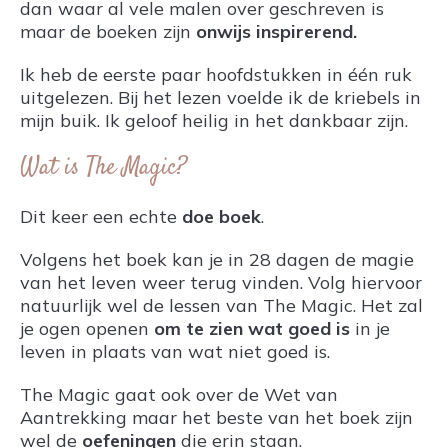
dan waar al vele malen over geschreven is
maar de boeken zijn
onwijs inspirerend.
Ik heb de eerste paar hoofdstukken in één ruk
uitgelezen. Bij het lezen voelde ik de kriebels in
mijn buik. Ik geloof heilig in het dankbaar zijn.
Wat is The Magic?
Dit keer een echte
doe boek
.
Volgens het boek kan je in 28 dagen de magie
van het leven weer terug vinden. Volg hiervoor
natuurlijk wel de lessen van The Magic. Het zal
je ogen openen
om te zien wat goed is
in je
leven in plaats van wat niet goed is.
The Magic gaat ook over de Wet van
Aantrekking maar het beste van het boek zijn
wel de
oefeningen
die erin staan.