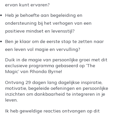
ervan kunt ervaren?
Heb je behoefte aan begeleiding en
ondersteuning bij het verhogen van een
positieve mindset en levensstijl?
Ben je klaar om de eerste stap te zetten naar
een leven vol magie en vervulling?
Duik in de magie van persoonlijke groei met dit
exclusieve programma gebaseerd op ‘The
Magic’ van Rhonda Byrne!
Ontvang 29 dagen lang dagelijkse inspiratie,
motivatie, begeleide oefeningen en persoonlijke
inzichten om dankbaarheid te integreren in je
leven.
Ik heb geweldige reacties ontvangen op dit