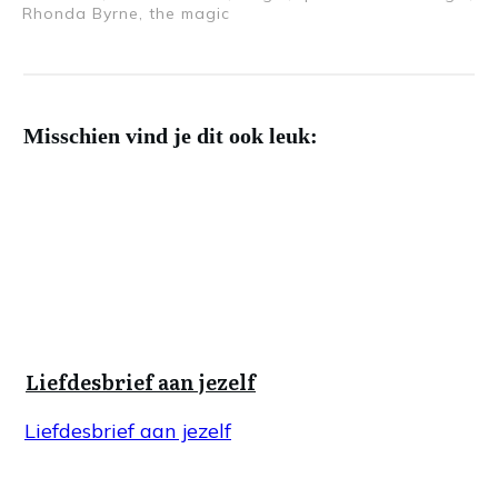
Rhonda Byrne, the magic
Misschien vind je dit ook leuk:
Liefdesbrief aan jezelf
Liefdesbrief aan jezelf