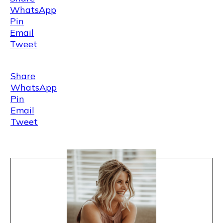
WhatsApp
Pin
Email
Tweet
Share
WhatsApp
Pin
Email
Tweet