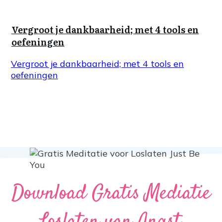
Vergroot je dankbaarheid; met 4 tools en
oefeningen
Vergroot je dankbaarheid; met 4 tools en
oefeningen
Download Gratis Mediatie