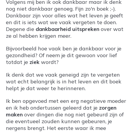
Volgens mij ben ik ook dankbaar maar ik denk
nog niet dankbaar genoeg. Fijn zo'n boek ;-).
Dankbaar zijn voor alles wat het leven je geeft
en dit is iets wat we vaak vergeten te doen.
Degene die
dankbaarheid uitspreken
over wat
ze al hebben krijgen meer.
Bijvoorbeeld hoe vaak ben je dankbaar voor je
gezondheid? Of neem je dit gewoon voor lief
totdat je
ziek
wordt?
Ik denk dat we vaak geneigd zijn te vergeten
wat echt belangrijk is in het leven en dit boek
helpt je dat weer te herinneren.
Ik ben opgevoed met een erg negatieve moeder
en ik heb ondertussen geleerd dat je
zorgen
maken
over dingen die nog niet gebeurd zijn of
die eventueel zouden kunnen gebeuren, je
nergens brengt. Het eerste waar ik mee