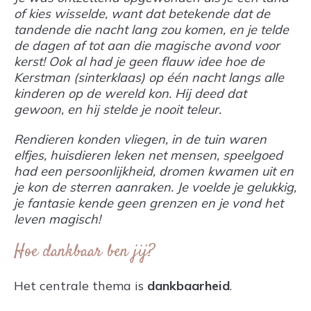
of kies wisselde, want dat betekende dat de
tandende die nacht lang zou komen, en je telde
de dagen af tot aan die magische avond voor
kerst! Ook al had je geen flauw idee hoe de
Kerstman (sinterklaas) op één nacht langs alle
kinderen op de wereld kon. Hij deed dat
gewoon, en hij stelde je nooit teleur.
Rendieren konden vliegen, in de tuin waren
elfjes, huisdieren leken net mensen, speelgoed
had een persoonlijkheid, dromen kwamen uit en
je kon de sterren aanraken. Je voelde je gelukkig,
je fantasie kende geen grenzen en je vond het
leven magisch!
Hoe dankbaar ben jij?
Het centrale thema is
dankbaarheid
.