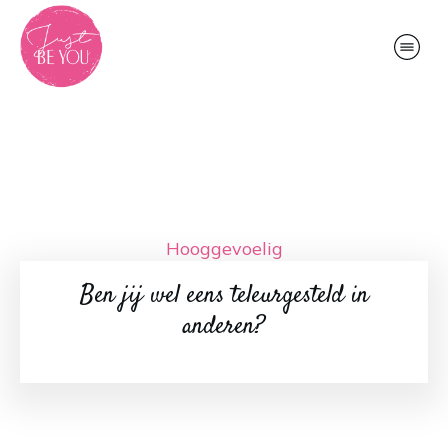
Hooggevoelig
Ben jij wel eens teleurgesteld in
anderen?