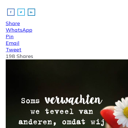
Share
WhatsApp
Pin
Email
Tweet
198
Shares