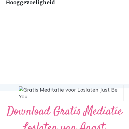
Hooggevoeligheid
Download Gratis Mediatie
Loslaten van Angst,