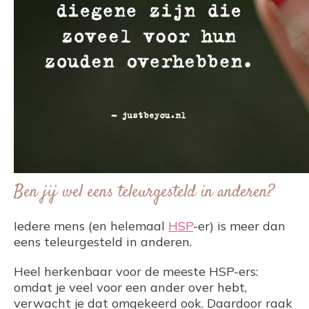
Ben jij wel eens teleurgesteld in anderen?
Iedere mens (en helemaal
HSP
-er) is meer dan
eens teleurgesteld in anderen.
Heel herkenbaar voor de meeste HSP-ers:
omdat je veel voor een ander over hebt,
verwacht je dat omgekeerd ook. Daardoor raak