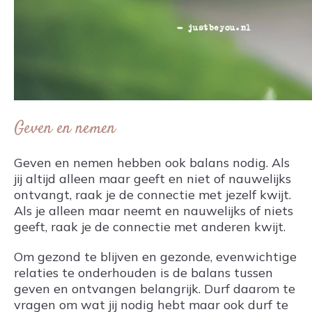
Geven en nemen
Geven en nemen hebben ook balans nodig. Als
jij altijd alleen maar geeft en niet of nauwelijks
ontvangt, raak je de connectie met jezelf kwijt.
Als je alleen maar neemt en nauwelijks of niets
geeft, raak je de connectie met anderen kwijt.
Om gezond te blijven en gezonde, evenwichtige
relaties te onderhouden is de balans tussen
geven en ontvangen belangrijk. Durf daarom te
vragen om wat jij nodig hebt maar ook durf te