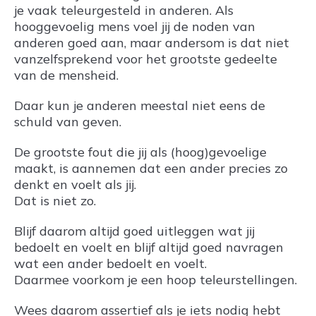
je vaak teleurgesteld in anderen. Als
hooggevoelig mens voel jij de noden van
anderen goed aan, maar andersom is dat niet
vanzelfsprekend voor het grootste gedeelte
van de mensheid.
Daar kun je anderen meestal niet eens de
schuld van geven.
De grootste fout die jij als (hoog)gevoelige
maakt, is aannemen dat een ander precies zo
denkt en voelt als jij.
Dat is niet zo.
Blijf daarom altijd goed uitleggen wat jij
bedoelt en voelt en blijf altijd goed navragen
wat een ander bedoelt en voelt.
Daarmee voorkom je een hoop teleurstellingen.
Wees daarom assertief als je iets nodig hebt