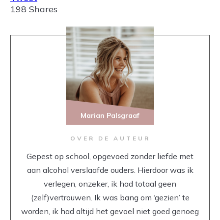
198
Shares
Marian Palsgraaf
OVER DE AUTEUR
Gepest op school, opgevoed zonder liefde met
aan alcohol verslaafde ouders. Hierdoor was ik
verlegen, onzeker, ik had totaal geen
(zelf)vertrouwen. Ik was bang om ‘gezien’ te
worden, ik had altijd het gevoel niet goed genoeg