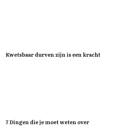
Kwetsbaar durven zijn is een kracht
7 Dingen die je moet weten over