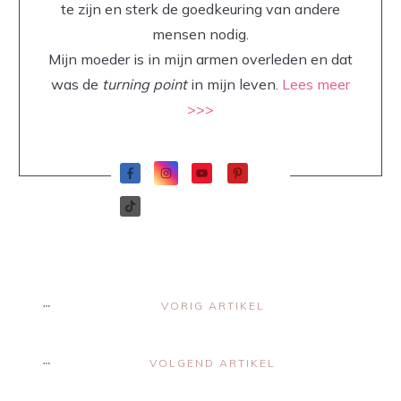
te zijn en sterk de goedkeuring van andere
mensen nodig.
Mijn moeder is in mijn armen overleden en dat
was de
turning point
in mijn leven.
Lees meer
>>>
VORIG ARTIKEL
VOLGEND ARTIKEL