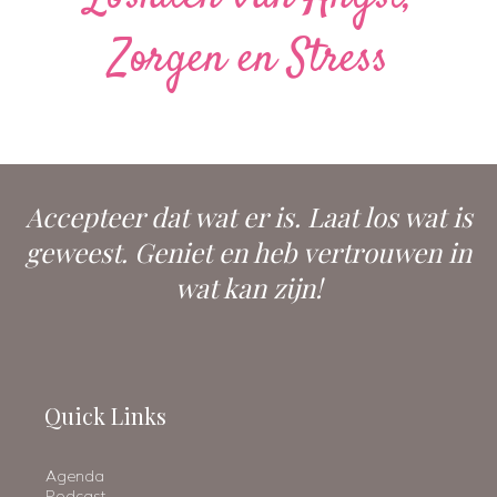
Zorgen en Stress
Accepteer dat wat er is. Laat los wat is
geweest. Geniet en heb vertrouwen in
wat kan zijn!
Quick Links
Agenda
Podcast