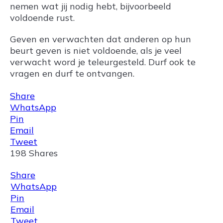
nemen wat jij nodig hebt, bijvoorbeeld
voldoende rust.
Geven en verwachten dat anderen op hun
beurt geven is niet voldoende, als je veel
verwacht word je teleurgesteld. Durf ook te
vragen en durf te ontvangen.
Share
WhatsApp
Pin
Email
Tweet
198
Shares
Share
WhatsApp
Pin
Email
Tweet