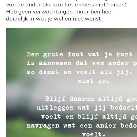
van de ander. Die kan het immers niet ‘ruiken'.
Heb geen verwachtingen, maar ben heel
duidelijk in wat je wel en niet wenst