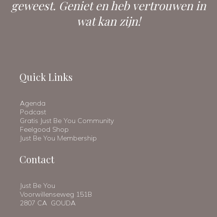
geweest. Geniet en heb vertrouwen in
wat kan zijn!
Quick Links
Agenda
Podcast
Gratis Just Be You Community
Feelgood Shop
Just Be You Membership
Contact
Just Be You
Voorwillenseweg 151B
2807 CA GOUDA