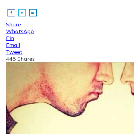
Share
WhatsApp
Pin
Email
Tweet
445
Shares