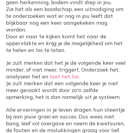
geen herkenning, bodem vindt diep in jou.
Zie het als een boodschap, een uitnodiging om
te onderzoeken wat er nog in jou leeft dat
blijkbaar nog een keer aangekeken mag
worden.
Door er naar te kijken komt het naar de
oppervlakte en krijg je de mogelijkheid om het
te helen en los te laten.
Je zult merken dat het je de volgende keer veel
minder, of niet meer, triggert. Onderzoek het,
analyseer het en
laat het los.
Je zult merken dat een volgende keer je niet
meer geraakt wordt door zo'n zelfde
opmerking, het is dan namelijk uit je systeem.
Alle ervaringen in je leven dragen hun steentje
bij aan jouw groei en succes. Dus wees niet
bang, leef vol overgave en neem de kwetsuren,
de fouten en de mislukkingen graag voor lief.