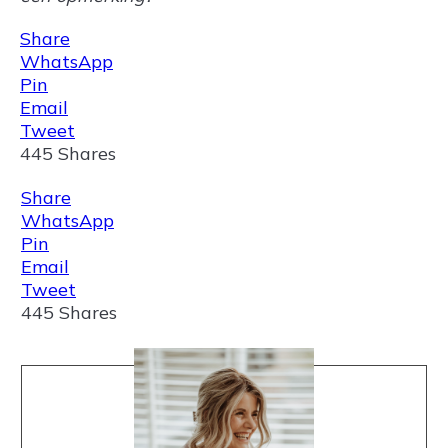
Share
WhatsApp
Pin
Email
Tweet
445
Shares
Share
WhatsApp
Pin
Email
Tweet
445
Shares