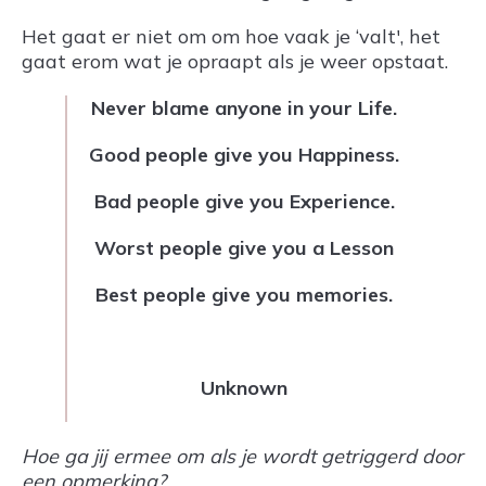
Het gaat er niet om om hoe vaak je ‘valt', het
gaat erom wat je opraapt als je weer opstaat.
Never blame anyone in your Life.
Good people give you Happiness.
Bad people give you Experience.
Worst people give you a Lesson
Best people give you memories.
Unknown
Hoe ga jij ermee om als je wordt getriggerd door
een opmerking?