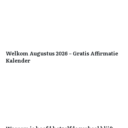
Welkom Augustus 2026 – Gratis Affirmatie
Kalender