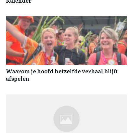
Kalender
Waarom je hoofd hetzelfde verhaal blijft
afspelen