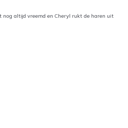
t nog altijd vreemd en Cheryl rukt de haren uit