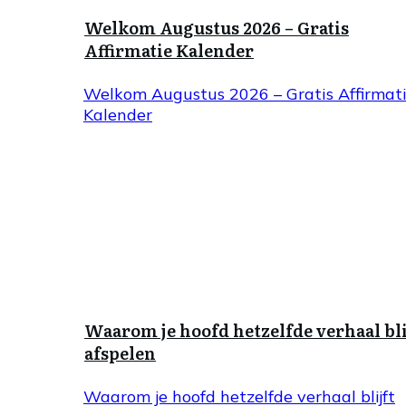
Welkom Augustus 2026 – Gratis
Affirmatie Kalender
Welkom Augustus 2026 – Gratis Affirmat
Kalender
Waarom je hoofd hetzelfde verhaal bli
afspelen
Waarom je hoofd hetzelfde verhaal blijft