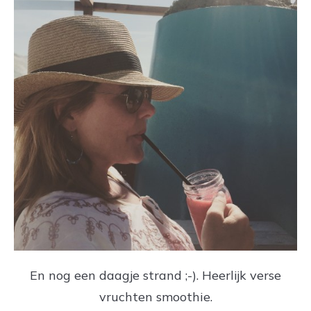
En nog een daagje strand ;-). Heerlijk verse
vruchten smoothie.