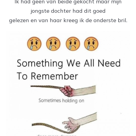
Ik had geen van beide gekocht maar mijn
jongste dochter had dit goed
gelezen en van haar kreeg ik de onderste bril.