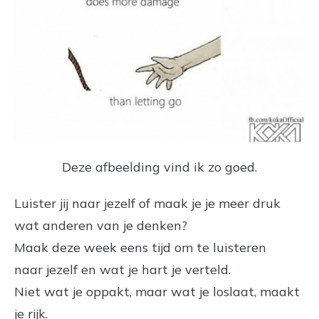
Deze afbeelding vind ik zo goed.
Luister jij naar jezelf of maak je je meer druk
wat anderen van je denken?
Maak deze week eens tijd om te luisteren
naar jezelf en wat je hart je verteld.
Niet wat je oppakt, maar wat je loslaat, maakt
je rijk.