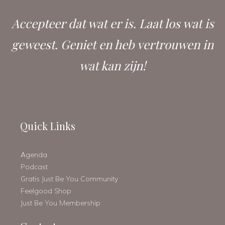
Accepteer dat wat er is. Laat los wat is
geweest. Geniet en heb vertrouwen in
wat kan zijn!
Quick Links
Agenda
Podcast
Gratis Just Be You Community
Feelgood Shop
Just Be You Membership