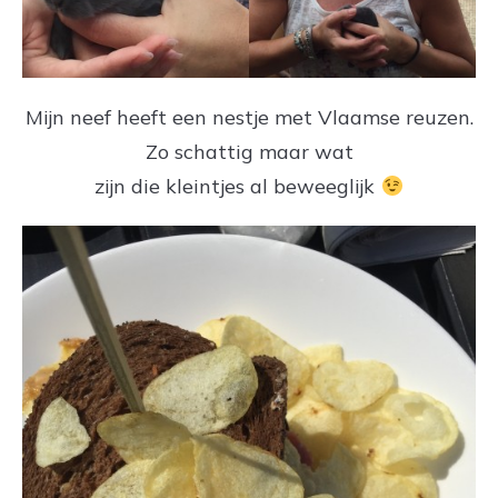
Mijn neef heeft een nestje met Vlaamse reuzen.
Zo schattig maar wat
zijn die kleintjes al beweeglijk