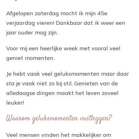
Afgelopen zaterdag mocht ik mijn 45e
verjaardag vieren! Dankbaar dat ik weer een
jaar ouder mag zijn.
Voor mij een heerlijke week met vooral veel
geniet momenten.
Je hebt vaak veel geluksmomenten maar daar
sta je vaak niet zo bij stil. Genieten van de
alledaagse dingen maakt het leven zoveel
leuker!
Waarom geluksmomenten vastleggen?
Veel mensen vinden het makkelijker om