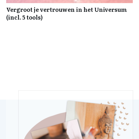
Vergroot je vertrouwen in het Universum
(incl. 5 tools)