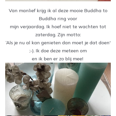
Van manlief krijg ik al deze mooie Buddha to
Buddha ring voor
mijn verjaardag. Ik hoef niet te wachten tot
zaterdag. Zijn motto:
‘Als je nu al kan genieten dan moet je dat doen'
;-). Ik doe deze meteen om
en ik ben er zo blij mee!