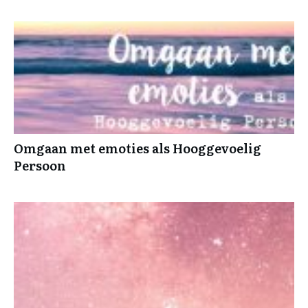
Omgaan met emoties als Hooggevoelig
Persoon