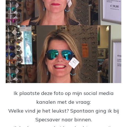
Ik plaatste deze foto op mijn social media
kanalen met de vraag:
Welke vind je het leukst? Spontaan ging ik bij
Specsaver naar binnen.