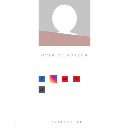
OVER DE AUTEUR
VORIG ARTIKEL