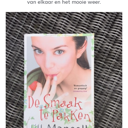
van elkaar en het mooie weer.