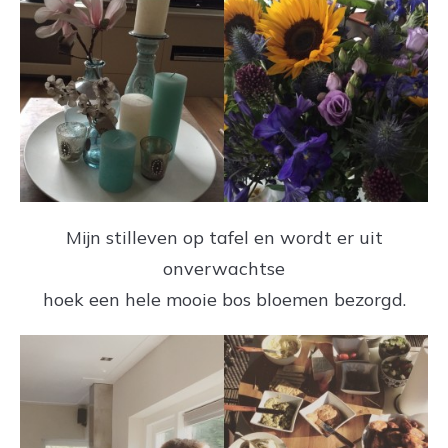
Mijn stilleven op tafel en wordt er uit
onverwachtse
hoek een hele mooie bos bloemen bezorgd.