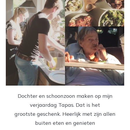
Dochter en schoonzoon maken op mijn
verjaardag Tapas. Dat is het
grootste geschenk. Heerlijk met zijn allen
buiten eten en genieten