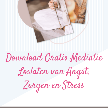
Download Gratis Mediatie
Loslaten van Angst,
Zorgen en Stress