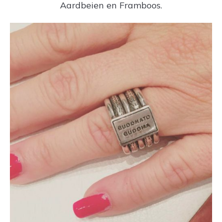
Aardbeien en Framboos.