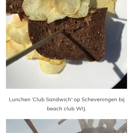
Lunchen ‘Club Sandwich' op Scheveningen bij
beach club WIJ.