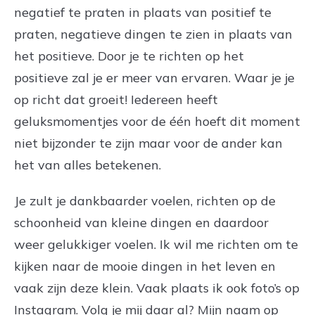
negatief te praten in plaats van positief te
praten, negatieve dingen te zien in plaats van
het positieve. Door je te richten op het
positieve zal je er meer van ervaren. Waar je je
op richt dat groeit! Iedereen heeft
geluksmomentjes voor de één hoeft dit moment
niet bijzonder te zijn maar voor de ander kan
het van alles betekenen.
Je zult je dankbaarder voelen, richten op de
schoonheid van kleine dingen en daardoor
weer gelukkiger voelen. Ik wil me richten om te
kijken naar de mooie dingen in het leven en
vaak zijn deze klein. Vaak plaats ik ook foto’s op
Instagram. Volg je mij daar al? Mijn naam op