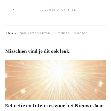
VOLGEND ARTIKEL
TAGS
geluksmomenten, jill mansel, loslaten
Misschien vind je dit ook leuk:
Reflectie en Intenties voor het Nieuwe Jaar