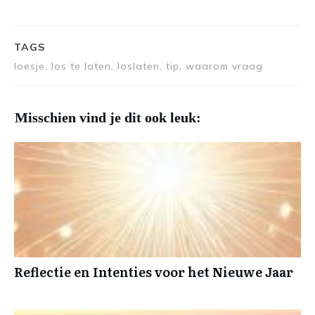
TAGS
loesje, los te laten, loslaten, tip, waarom vraag
Misschien vind je dit ook leuk:
Reflectie en Intenties voor het Nieuwe Jaar