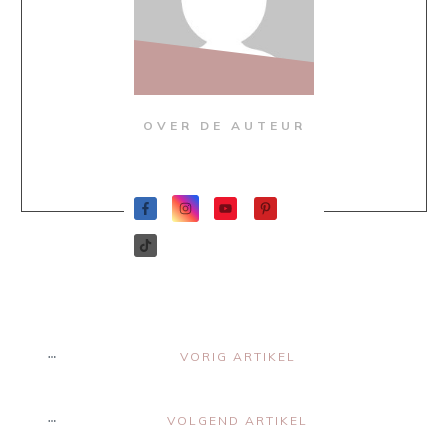
OVER DE AUTEUR
VORIG ARTIKEL
VOLGEND ARTIKEL