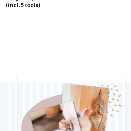
(incl. 5 tools)