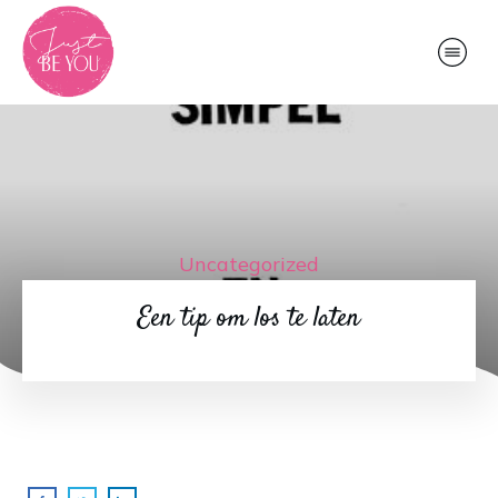
Uncategorized
Een tip om los te laten