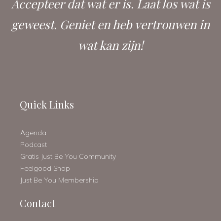
Accepteer dat wat er is. Laat los wat is
geweest. Geniet en heb vertrouwen in
wat kan zijn!
Quick Links
Agenda
Podcast
Gratis Just Be You Community
Feelgood Shop
Just Be You Membership
Contact