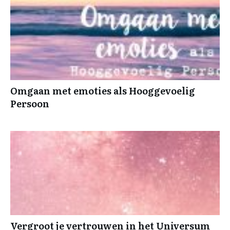
Omgaan met emoties als Hooggevoelig
Persoon
Vergroot je vertrouwen in het Universum