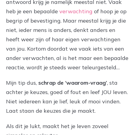
antwoord krijg je namelijk meestal niet. Vaak
heb je een bepaalde
verwachting
of hoop je op
begrip of bevestiging. Maar meestal krijg je die
niet, ieder mens is anders, denkt anders en
heeft weer zijn of haar eigen verwachtingen
van jou. Kortom doordat we vaak iets van een
ander verwachten, al is het maar een bepaalde
reactie, wordt je steeds weer teleurgesteld…
Mijn tip dus,
schrap de ‘waarom-vraag’
, sta
achter je keuzes, goed of fout en leef JOU leven.
Niet iedereen kan je lief, leuk of mooi vinden.
Laat staan de keuzes die je maakt.
Als dit je lukt, maakt het je leven zoveel