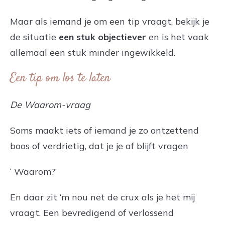
Maar als iemand je om een tip vraagt, bekijk je
de situatie
een stuk objectiever
en is het vaak
allemaal een stuk minder ingewikkeld.
Een tip om los te laten
De Waarom-vraag
Soms maakt iets of iemand je zo ontzettend
boos of verdrietig, dat je je af blijft vragen
‘ Waarom?’
En daar zit ‘m nou net de crux als je het mij
vraagt. Een bevredigend of verlossend