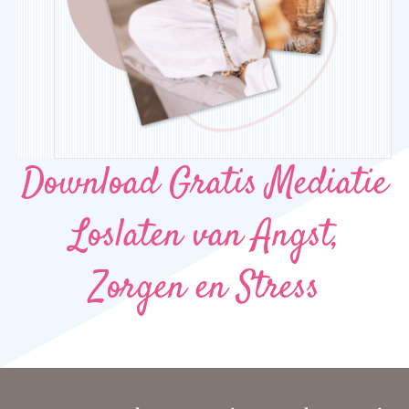
Download Gratis Mediatie
Loslaten van Angst,
Zorgen en Stress