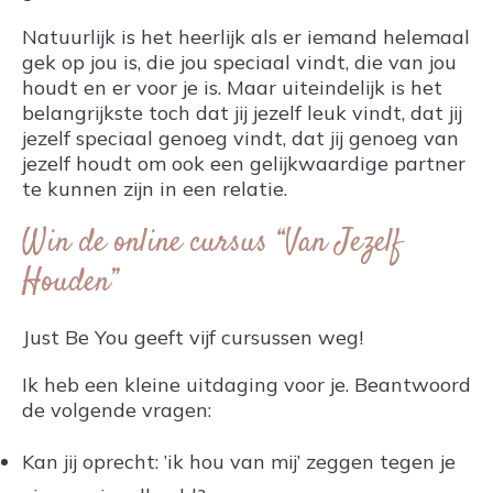
Natuurlijk is het heerlijk als er iemand helemaal
gek op jou is, die jou speciaal vindt, die van jou
houdt en er voor je is. Maar uiteindelijk is het
belangrijkste toch dat jij jezelf leuk vindt, dat jij
jezelf speciaal genoeg vindt, dat jij genoeg van
jezelf houdt om ook een gelijkwaardige partner
te kunnen zijn in een relatie.
Win de online cursus “Van Jezelf
Houden”
Just Be You geeft vijf cursussen weg!
Ik heb een kleine uitdaging voor je. Beantwoord
de volgende vragen:
Kan jij oprecht: ’ik hou van mij’ zeggen tegen je