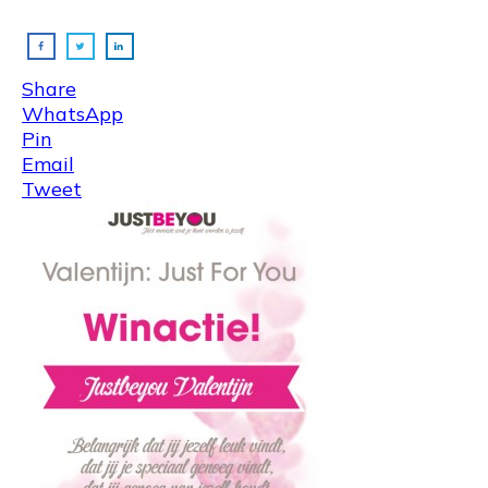
Share
WhatsApp
Pin
Email
Tweet