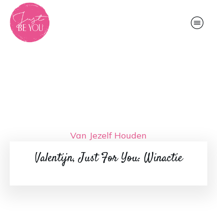
Van Jezelf Houden
Valentijn, Just For You: Winactie