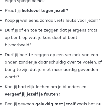
eigen spiegelbeeld?
Praat jij
liefdevol tegen jezelf?
Koop jij wel eens, zomaar, iets leuks voor jezelf?
Durf jij af en toe te zeggen dat je ergens trots
op bent; op wat je kan, doet of bent
bijvoorbeeld?
Durf jij ‘nee’ te zeggen op een verzoek van een
ander, zonder je daar schuldig over te voelen, of
bang te zijn dat je niet meer aardig gevonden
wordt?
Kan jij hartelijk lachen om je blunders en
vergeef jij jezelf je fouten?
Ben jij gewoon
gelukkig met jezelf
zoals het nu