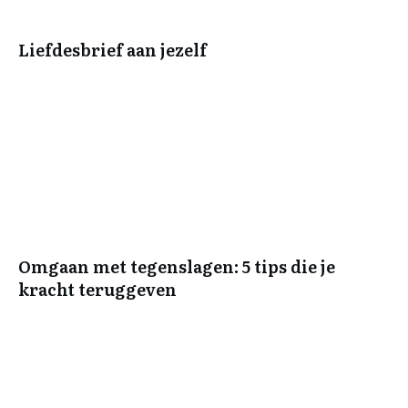
Liefdesbrief aan jezelf
Omgaan met tegenslagen: 5 tips die je
kracht teruggeven