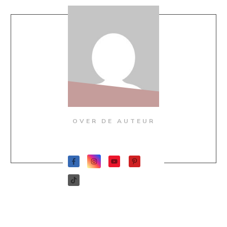
OVER DE AUTEUR