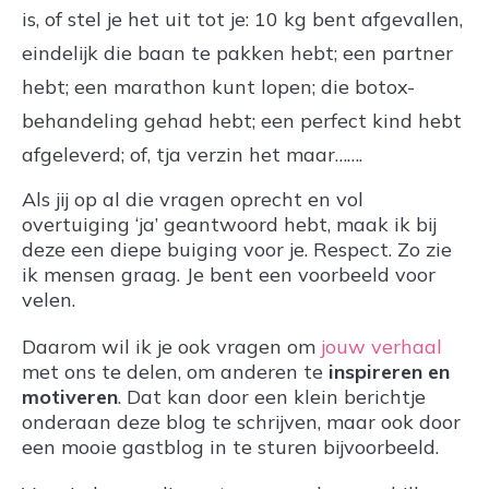
is, of stel je het uit tot je: 10 kg bent afgevallen,
eindelijk die baan te pakken hebt; een partner
hebt; een marathon kunt lopen; die botox-
behandeling gehad hebt; een perfect kind hebt
afgeleverd; of, tja verzin het maar…….
Als jij op al die vragen oprecht en vol
overtuiging ‘ja’ geantwoord hebt, maak ik bij
deze een diepe buiging voor je. Respect. Zo zie
ik mensen graag. Je bent een voorbeeld voor
velen.
Daarom wil ik je ook vragen om
jouw verhaal
met ons te delen, om anderen te
inspireren en
motiveren
. Dat kan door een klein berichtje
onderaan deze blog te schrijven, maar ook door
een mooie gastblog in te sturen bijvoorbeeld.