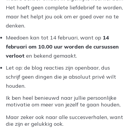
Het hoeft geen complete liefdebrief te worden,
maar het helpt jou ook om er goed over na te
denken.
Meedoen kan tot 14 februari, want op
14
februari om 10.00 uur worden de cursussen
verloot
en bekend gemaakt.
Let op: de blog reacties zijn openbaar, dus
schrijf geen dingen die je absoluut privé wilt
houden.
Ik ben heel benieuwd naar jullie persoonlijke
motivatie om meer van jezelf te gaan houden,
Maar zeker ook naar alle succesverhalen, want
die zijn er gelukkig ook.