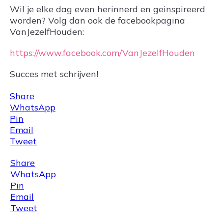
Wil je elke dag even herinnerd en geinspireerd
worden? Volg dan ook de facebookpagina
VanJezelfHouden:
https://www.facebook.com/VanJezelfHouden
Succes met schrijven!
Share
WhatsApp
Pin
Email
Tweet
Share
WhatsApp
Pin
Email
Tweet