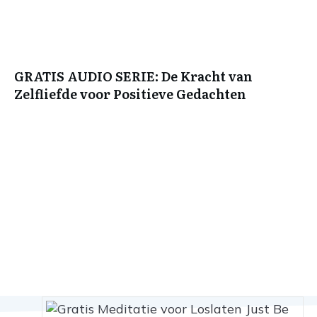
GRATIS AUDIO SERIE: De Kracht van
Zelfliefde voor Positieve Gedachten