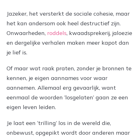
Jazeker, het versterkt de sociale cohesie, maar
het kan andersom ook heel destructief zijn.
Onwaarheden,
roddels
, kwaadsprekerij, jaloezie
en dergelijke verhalen maken meer kapot dan
je lief is.
Of maar wat raak praten, zonder je bronnen te
kennen, je eigen aannames voor waar
aannemen. Allemaal erg gevaarlijk, want
eenmaal de woorden ‘losgelaten’ gaan ze een
eigen leven leiden.
Je laat een ‘trilling’ los in de wereld die,
onbewust, opgepikt wordt door anderen maar