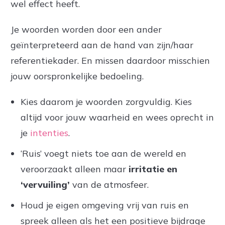
wel effect heeft.
Je woorden worden door een ander
geïnterpreteerd aan de hand van zijn/haar
referentiekader. En missen daardoor misschien
jouw oorspronkelijke bedoeling.
Kies daarom je woorden zorgvuldig. Kies
altijd voor jouw waarheid en wees oprecht in
je
intenties
.
‘Ruis’ voegt niets toe aan de wereld en
veroorzaakt alleen maar
irritatie en
‘vervuiling’
van de atmosfeer.
Houd je eigen omgeving vrij van ruis en
spreek alleen als het een positieve bijdrage