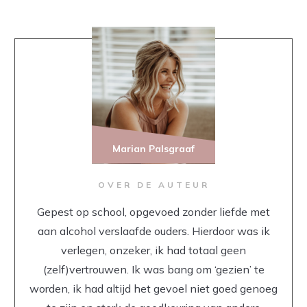
Marian Palsgraaf
OVER DE AUTEUR
Gepest op school, opgevoed zonder liefde met
aan alcohol verslaafde ouders. Hierdoor was ik
verlegen, onzeker, ik had totaal geen
(zelf)vertrouwen. Ik was bang om ‘gezien’ te
worden, ik had altijd het gevoel niet goed genoeg