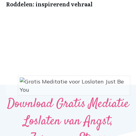
Roddelen: inspirerend vehraal
Download Gratis Mediatie
Loslaten van Angst,