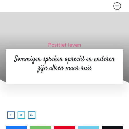
Positief leven
Sommigen spreken oprecht en anderen
zijn alleen maar ruis