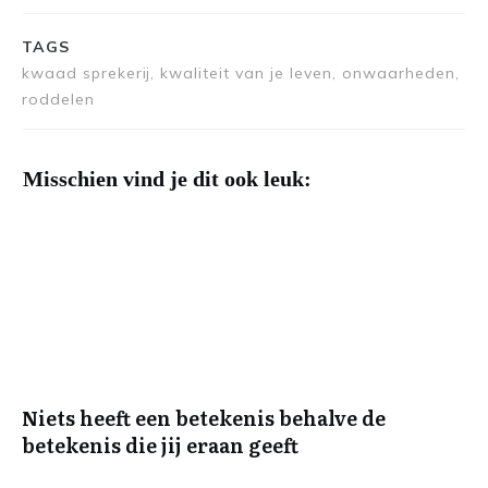
TAGS
kwaad sprekerij, kwaliteit van je leven, onwaarheden,
roddelen
Misschien vind je dit ook leuk:
Niets heeft een betekenis behalve de
betekenis die jij eraan geeft