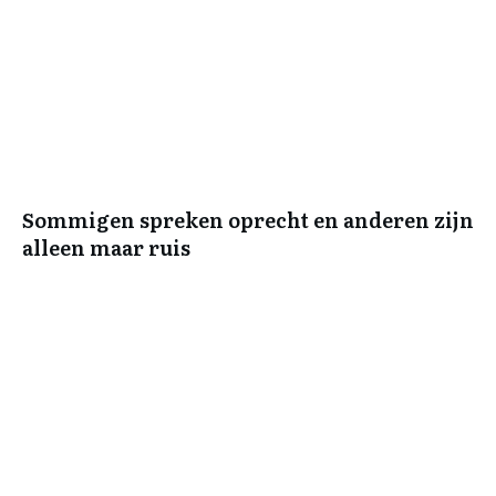
Sommigen spreken oprecht en anderen zijn
alleen maar ruis