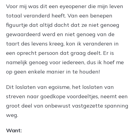
Voor mij was dit een eyeopener die mijn leven
totaal veranderd heeft. Van een benepen
figuurtje dat altijd dacht dat ze niet genoeg
gewaardeerd werd en niet genoeg van de
taart des levens kreeg, kon ik veranderen in
een oprecht persoon dat graag deelt. Er is
namelijk genoeg voor iedereen, dus ik hoef me
op geen enkele manier in te houden!
Dit loslaten van egoïsme, het loslaten van
streven naar goedkope voordeeltjes, neemt een
groot deel van onbewust vastgezette spanning
weg.
Want: