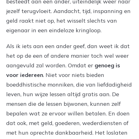
besteedt aan een ander, uiteindelijk weer naar
jezelf terugvloeit. Aandacht, tijd, inspanning en
geld raakt niet op, het wisselt slechts van
eigenaar in een eindeloze kringloop.
Als ik iets aan een ander geef, dan weet ik dat
het op de een of andere manier toch wel weer
aangevuld zal worden. Omdat er
genoeg is
voor iedereen
. Niet voor niets bieden
boeddhistische monniken, die van liefdadigheid
leven, hun wijze lessen altijd gratis aan. De
mensen die de lessen bijwonen, kunnen zelf
bepalen wat ze ervoor willen betalen. En doen
dat ook, met geld, goederen, wederdiensten of
met hun oprechte dankbaarheid. Het loslaten