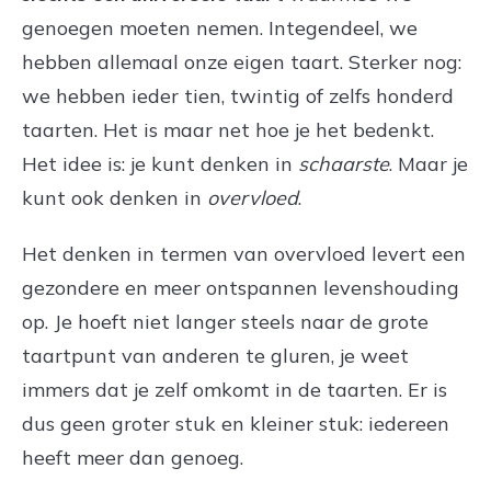
genoegen moeten nemen. Integendeel, we
hebben allemaal onze eigen taart. Sterker nog:
we hebben ieder tien, twintig of zelfs honderd
taarten. Het is maar net hoe je het bedenkt.
Het idee is: je kunt denken in
schaarste
. Maar je
kunt ook denken in
overvloed
.
Het denken in termen van overvloed levert een
gezondere en meer ontspannen levenshouding
op. Je hoeft niet langer steels naar de grote
taartpunt van anderen te gluren, je weet
immers dat je zelf omkomt in de taarten. Er is
dus geen groter stuk en kleiner stuk: iedereen
heeft meer dan genoeg.