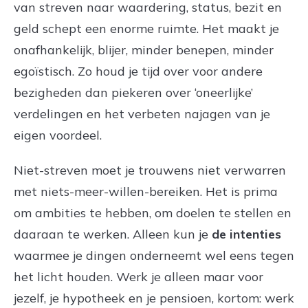
van streven naar waardering, status, bezit en
geld schept een enorme ruimte. Het maakt je
onafhankelijk, blijer, minder benepen, minder
egoïstisch. Zo houd je tijd over voor andere
bezigheden dan piekeren over ‘oneerlijke’
verdelingen en het verbeten najagen van je
eigen voordeel.
Niet-streven moet je trouwens niet verwarren
met niets-meer-willen-bereiken. Het is prima
om ambities te hebben, om doelen te stellen en
daaraan te werken. Alleen kun je
de intenties
waarmee je dingen onderneemt wel eens tegen
het licht houden. Werk je alleen maar voor
jezelf, je hypotheek en je pensioen, kortom: werk