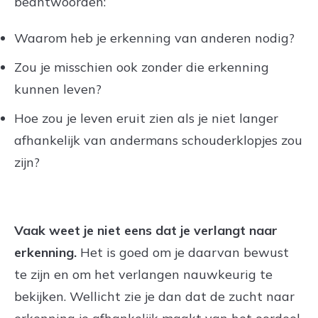
beantwoorden:
Waarom heb je erkenning van anderen nodig?
Zou je misschien ook zonder die erkenning
kunnen leven?
Hoe zou je leven eruit zien als je niet langer
afhankelijk van andermans schouderklopjes zou
zijn?
Vaak weet je niet eens dat je verlangt naar
erkenning.
Het is goed om je daarvan bewust
te zijn en om het verlangen nauwkeurig te
bekijken. Wellicht zie je dan dat de zucht naar