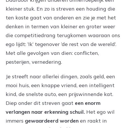
kleiner stuk. En zo is streven een houding die
ten koste gaat van anderen en zie je met het
denken in termen van kleiner en groter weer
die competitiedrang terugkomen waaraan ons
ego lijdt: ‘Ik’ tegenover ‘de rest van de wereld’.
Met alle gevolgen van dien: conflicten,
pesterijen, vernedering.
Je streeft naar allerlei dingen, zoals geld, een
mooi huis, een knappe vriend, een intelligent
kind, de snelste auto, een prijswinnende kat.
Diep onder dit streven gaat
een enorm
verlangen naar erkenning schuil.
Het ego wil
immers
gewaardeerd worden
en raakt in