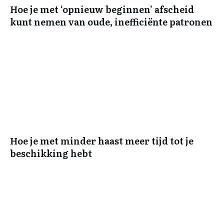
Hoe je met ‘opnieuw beginnen’ afscheid
kunt nemen van oude, inefficiënte patronen
Hoe je met minder haast meer tijd tot je
beschikking hebt