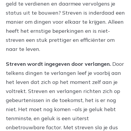
geld te verdienen en daarmee vervolgens je
status uit te bouwen? Streven is inderdaad een
manier om dingen voor elkaar te krijgen. Alleen
heeft het ernstige beperkingen en is niet-
streven een stuk prettiger en efficiënter om
naar te leven.
Streven wordt ingegeven door verlangen.
Door
telkens dingen te verlangen leef je voorbij aan
het leven dat zich op het moment zelf aan je
voltrekt. Streven en verlangen richten zich op
gebeurtenissen in de toekomst, het is er nog
niet. Het moet nog komen –als je geluk hebt
tenminste, en geluk is een uiterst
onbetrouwbare factor. Met streven sla je dus