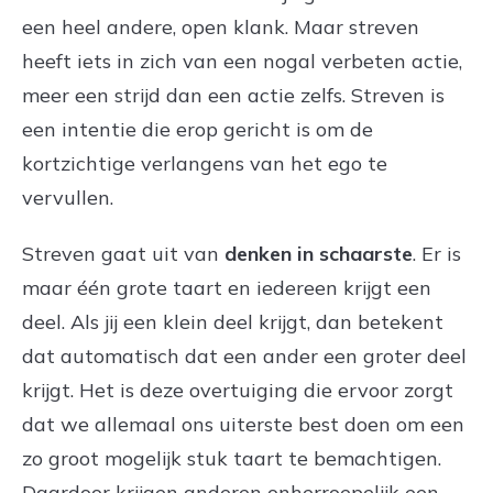
een heel andere, open klank. Maar streven
heeft iets in zich van een nogal verbeten actie,
meer een strijd dan een actie zelfs. Streven is
een intentie die erop gericht is om de
kortzichtige verlangens van het ego te
vervullen.
Streven gaat uit van
denken in schaarste
. Er is
maar één grote taart en iedereen krijgt een
deel. Als jij een klein deel krijgt, dan betekent
dat automatisch dat een ander een groter deel
krijgt. Het is deze overtuiging die ervoor zorgt
dat we allemaal ons uiterste best doen om een
zo groot mogelijk stuk taart te bemachtigen.
Daardoor krijgen anderen onherroepelijk een