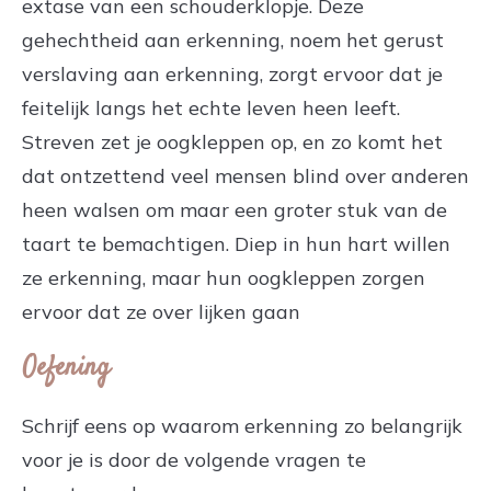
extase van een schouderklopje. Deze
gehechtheid aan erkenning, noem het gerust
verslaving aan erkenning, zorgt ervoor dat je
feitelijk langs het echte leven heen leeft.
Streven zet je oogkleppen op, en zo komt het
dat ontzettend veel mensen blind over anderen
heen walsen om maar een groter stuk van de
taart te bemachtigen. Diep in hun hart willen
ze erkenning, maar hun oogkleppen zorgen
ervoor dat ze over lijken gaan
Oefening
Schrijf eens op waarom erkenning zo belangrijk
voor je is door de volgende vragen te