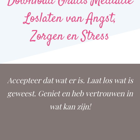
Download Gratis Mediatie
Loslaten van Angst,
Zorgen en Stress
Accepteer dat wat er is. Laat los wat is
geweest. Geniet en heb vertrouwen in
wat kan zijn!