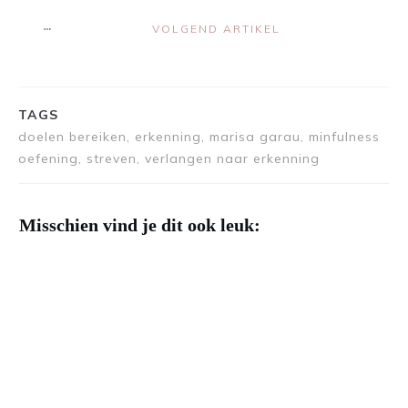
VOLGEND ARTIKEL
TAGS
doelen bereiken, erkenning, marisa garau, minfulness
oefening, streven, verlangen naar erkenning
Misschien vind je dit ook leuk: