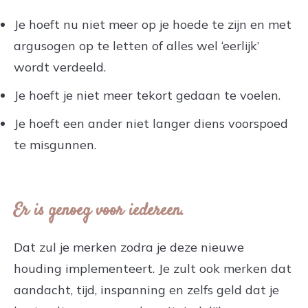
Je hoeft nu niet meer op je hoede te zijn en met
argusogen op te letten of alles wel ‘eerlijk’
wordt verdeeld.
Je hoeft je niet meer tekort gedaan te voelen.
Je hoeft een ander niet langer diens voorspoed
te misgunnen.
Er is genoeg voor iedereen.
Dat zul je merken zodra je deze nieuwe
houding implementeert. Je zult ook merken dat
aandacht, tijd, inspanning en zelfs geld dat je