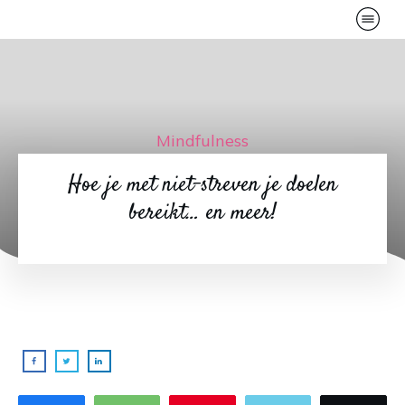
Mindfulness
Hoe je met niet-streven je doelen
bereikt… en meer!