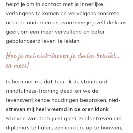
helpt je om in contact met je innerlijke
verlangens te komen en vervolgens concrete
actie te ondernemen, waarmee je jezelf de kans
geeft om een meer vervullend en beter
gebalanceerd leven te leiden.
Hoe je met niet-streven je doelen bereikt…
en meer!
Ik herinner me dat toen ik de standaard
mindfulness-training deed, en we de
levensverrijkende houdingen bespraken,
niet-
streven mij heel vreemd in de oren klonk
.
Streven was toch juist goed, zoals streven om
diploma’s te halen, een carrière op te bouwen,