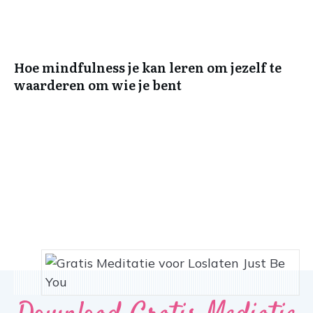
Hoe mindfulness je kan leren om jezelf te
waarderen om wie je bent