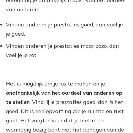
erkenning je afhankelijk maakt van het oordeel
van anderen:
Vinden anderen je prestaties goed, dan voel je
je goed.
Vinden anderen je prestaties maar zozo, dan
voel je je rot.
Het is mogelijk om je los te maken en je
onafhankelijk van het oordeel van anderen op
te stellen
. Vind jij je prestaties goed, dan
is
het
goed. Dit is een opvatting die je ruimte en rust
gunt. Het zorgt ervoor dat je niet meer
wanhopig bezig bent met het behagen van de