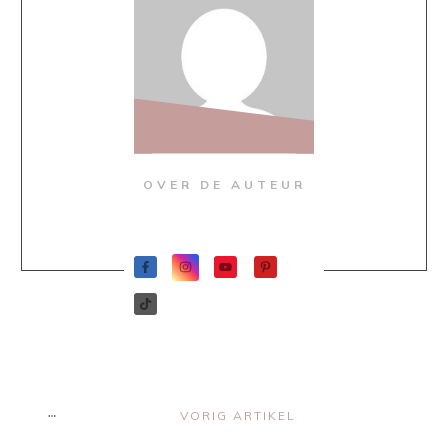
OVER DE AUTEUR
VORIG ARTIKEL