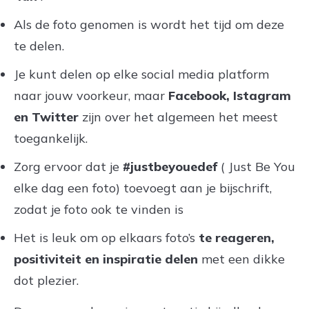
Als de foto genomen is wordt het tijd om deze
te delen.
Je kunt delen op elke social media platform
naar jouw voorkeur, maar
Facebook, Istagram
en Twitter
zijn over het algemeen het meest
toegankelijk.
Zorg ervoor dat je
#justbeyouedef
( Just Be You
elke dag een foto) toevoegt aan je bijschrift,
zodat je foto ook te vinden is
Het is leuk om op elkaars foto’s
te reageren,
positiviteit en inspiratie delen
met een dikke
dot plezier.