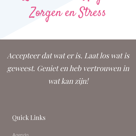
Zorgen en Stress
Accepteer dat wat er is. Laat los wat is
geweest. Geniet en heb vertrouwen in
wat kan zijn!
Quick Links
Agenda