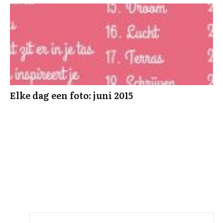
Elke dag een foto: juni 2015