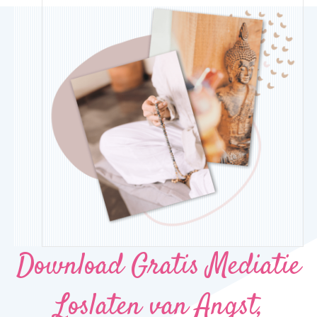
Download Gratis Mediatie
Loslaten van Angst,