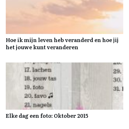
Hoe ik mijn leven heb veranderd en hoe jij
het jouwe kunt veranderen
Elke dag een foto: Oktober 2015