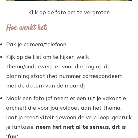
Klik op de foto om te vergroten
Hoe werkt het:
Pak je camera/telefoon
Kijk op de lijst om te kijken welk
thema/onderwerp er voor die dag op de
planning staat (het nummer correspondeert
met de datum van de maand)
Maak een foto (of neem er een uit je vakantie
archief) die voor jou voldoet aan het thema,
laat je creativiteit gewoon de vrije loop, gebruik
je fantasie,
neem het niet al te serieus, dit is
‘fun’
.