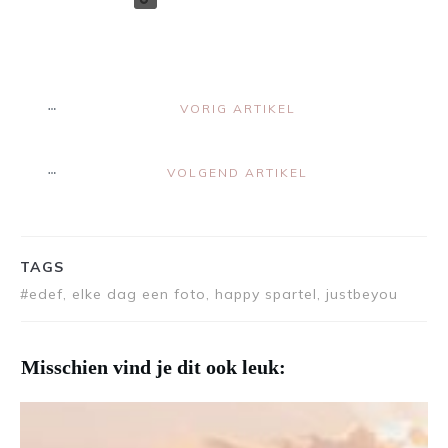
VORIG ARTIKEL
VOLGEND ARTIKEL
TAGS
#edef, elke dag een foto, happy spartel, justbeyou
Misschien vind je dit ook leuk: