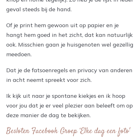
geval steeds bij de hand.
Of je print hem gewoon uit op papier en je
hangt hem goed in het zicht, dat kan natuurlijk
ook. Misschien gaan je huisgenoten wel gezellig
meedoen.
Dat je de fatsoenregels en privacy van anderen
in acht neemt spreekt voor zich.
Ik kijk uit naar je spontane kiekjes en ik hoop
voor jou dat je er veel plezier aan beleeft om op
deze manier de dag te bekijken.
Besloten Facebook Groep ‘Elke dag een foto'