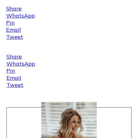
Share
WhatsApp
Pin
Email
Tweet
Share
WhatsApp
Pin
Email
Tweet