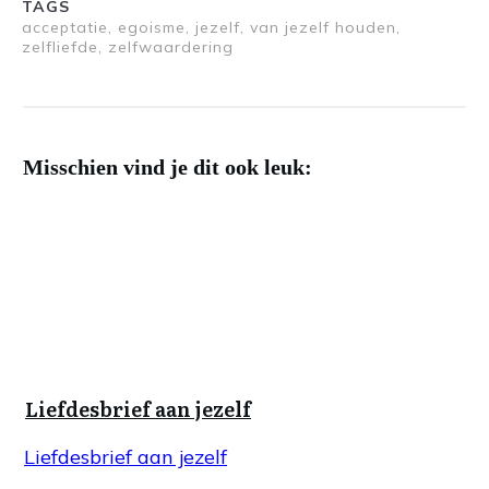
TAGS
acceptatie, egoisme, jezelf, van jezelf houden,
zelfliefde, zelfwaardering
Misschien vind je dit ook leuk:
Liefdesbrief aan jezelf
Liefdesbrief aan jezelf