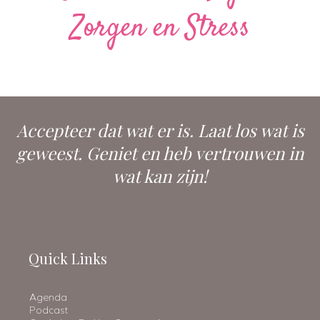
Zorgen en Stress
Accepteer dat wat er is. Laat los wat is
geweest. Geniet en heb vertrouwen in
wat kan zijn!
Quick Links
Agenda
Podcast