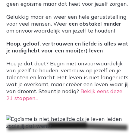
geen egoïsme maar dat heet voor jezelf zorgen.
Gelukkig maar en weer een hele geruststelling
voor veel mensen. Weer
een obstakel minder
om onvoorwaardelijk van jezelf te houden!
Hoop, geloof, vertrouwen en liefde is alles wat
je nodig hebt voor een mooi(er) leven
Hoe je dat doet? Begin met onvoorwaardelijk
van jezelf te houden, vertrouw op jezelf en je
talenten en kracht. Het leven is niet langer iets
wat je overkomt, maar creëer een leven waar jij
van droomt. Steuntje nodig?
Bekijk eens deze
21 stappen...