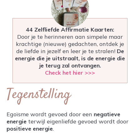
44 Zelfliefde Affirmatie Kaarten:
Door je te herinneren aan simpele maar
krachtige (nieuwe) gedachten, ontdek je
de liefde in jezelf en leer je te stralen!
De
energie die je uitstraalt, is de energie die
je terug zal ontvangen.
Check het hier >>>
Tegenstelling
Egoïsme wordt gevoed door een
negatieve
energie
terwijl eigenliefde gevoed wordt door
positieve energie
.