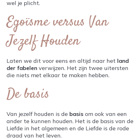
wel je plicht.
Egoïsme versus Van
Jezelf Houden
Laten we dit voor eens en altijd naar het
land
der fabelen
verwijzen. Het zijn twee uitersten
die niets met elkaar te maken hebben.
De basis
Van jezelf houden is de
basis
om ook van een
ander te kunnen houden. Het is de basis van de
Liefde in het algemeen en de Liefde is de rode
draad van het leven.