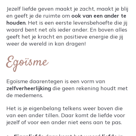
Jezelf liefde geven maakt je zacht, maakt je blij
en geeft je de ruimte om
ook van een ander te
houden
. Het is een eerste levensbehoefte die jij
waard bent net als ieder ander. En boven alles
geeft het je kracht en positieve energie die jij
weer de wereld in kan dragen!
Egoïsme
Egoïsme daarentegen is een vorm van
zelfverheerlijking
die geen rekening houdt met
de medemens.
Het is je eigenbelang telkens weer boven die
van een ander tillen. Daar komt de liefde voor
jezelf of voor een ander niet eens aan te pas.