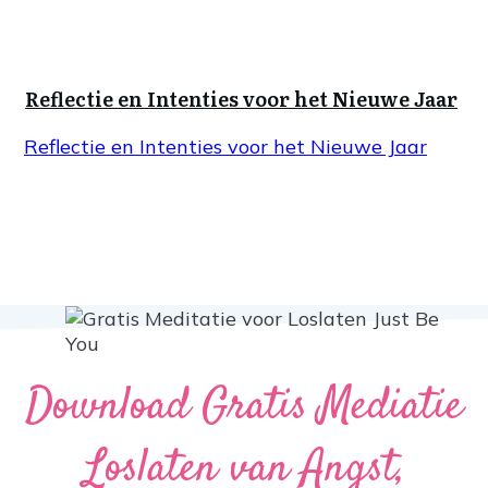
Reflectie en Intenties voor het Nieuwe Jaar
Reflectie en Intenties voor het Nieuwe Jaar
Download Gratis Mediatie
Loslaten van Angst,