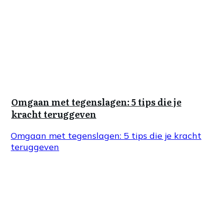
Omgaan met tegenslagen: 5 tips die je
kracht teruggeven
Omgaan met tegenslagen: 5 tips die je kracht
teruggeven