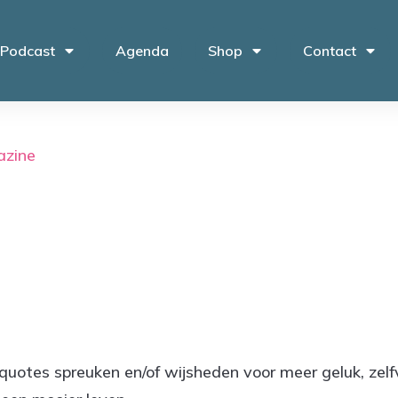
 Podcast
Agenda
Shop
Contact
quotes spreuken en/of wijsheden voor meer geluk, zelfv